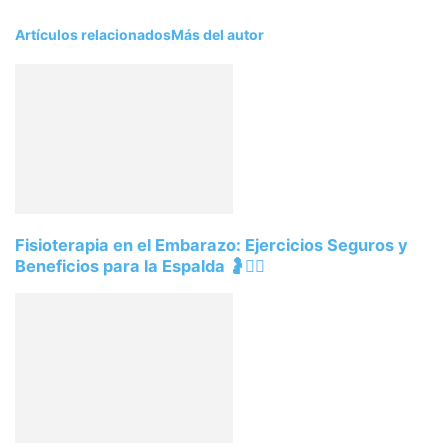
Artículos relacionados
Más del autor
Fisioterapia en el Embarazo: Ejercicios Seguros y
Beneficios para la Espalda 🤰💆‍♀️