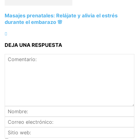
Masajes prenatales: Relájate y alivia el estrés
durante el embarazo 🌸
DEJA UNA RESPUESTA