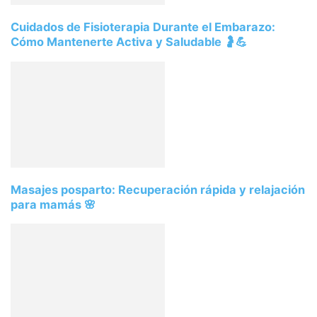
Cuidados de Fisioterapia Durante el Embarazo:
Cómo Mantenerte Activa y Saludable 🤰💪
Masajes posparto: Recuperación rápida y relajación
para mamás 🌸