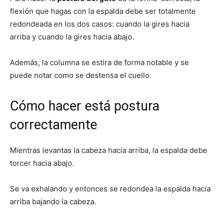
flexión que hagas con la espalda debe ser totalmente
redondeada en los dos casos: cuando la gires hacia
arriba y cuando la gires hacia abajo.
Además, la columna se estira de forma notable y se
puede notar como se destensa el cuello.
Cómo hacer está postura
correctamente
Mientras levantas la cabeza hacia arriba, la espalda debe
torcer hacia abajo.
Se va exhalando y entonces se redondea la espalda hacia
arriba bajando la cabeza.