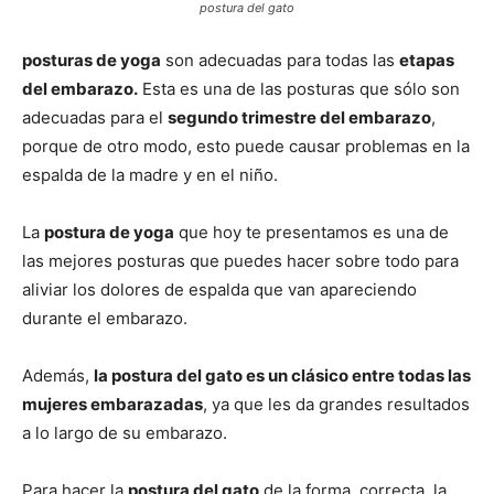
postura del gato
posturas de yoga
son adecuadas para todas las
etapas
del embarazo.
Esta es una de las posturas que sólo son
adecuadas para el
segundo trimestre del embarazo
,
porque de otro modo, esto puede causar problemas en la
espalda de la madre y en el niño.
La
postura de yoga
que hoy te presentamos es una de
las mejores posturas que puedes hacer sobre todo para
aliviar los dolores de espalda que van apareciendo
durante el embarazo.
Además,
la postura del gato es un clásico entre todas las
mujeres embarazadas
, ya que les da grandes resultados
a lo largo de su embarazo.
Para hacer la
postura del gato
de la forma correcta, la