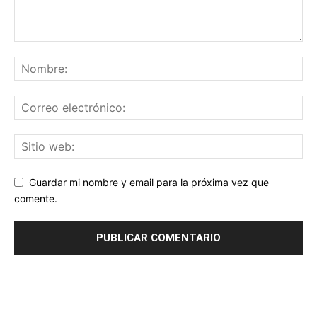
Guardar mi nombre y email para la próxima vez que
comente.