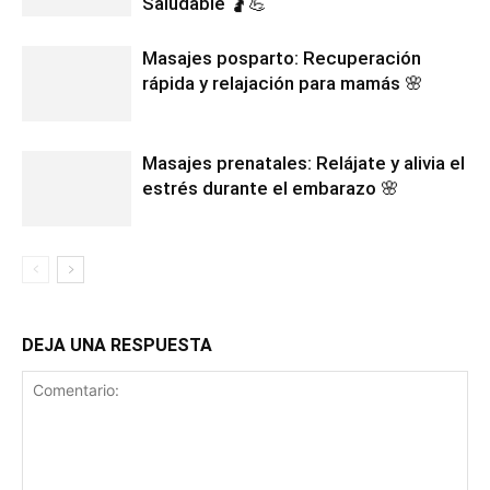
Saludable 🤰💪
Masajes posparto: Recuperación
rápida y relajación para mamás 🌸
Masajes prenatales: Relájate y alivia el
estrés durante el embarazo 🌸
DEJA UNA RESPUESTA