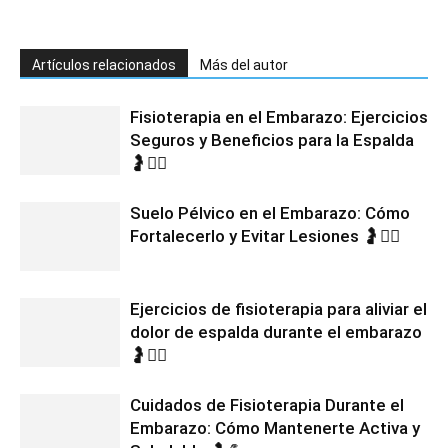
Artículos relacionados
Más del autor
Fisioterapia en el Embarazo: Ejercicios
Seguros y Beneficios para la Espalda
🤰💆‍♀️
Suelo Pélvico en el Embarazo: Cómo
Fortalecerlo y Evitar Lesiones 🤰🧘‍♀️
Ejercicios de fisioterapia para aliviar el
dolor de espalda durante el embarazo
🤰🧘‍♀️
Cuidados de Fisioterapia Durante el
Embarazo: Cómo Mantenerte Activa y