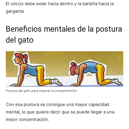
El cóccix debe estar hacia dentro y la barbilla hacia la
garganta.
Beneficios mentales de la postura
del gato
Postura del gato para mejorar la concentraciión
Con esa postura se consigue una mayor capacidad
mental, lo que quiere decir que se puede llegar a una
mejor concentración.