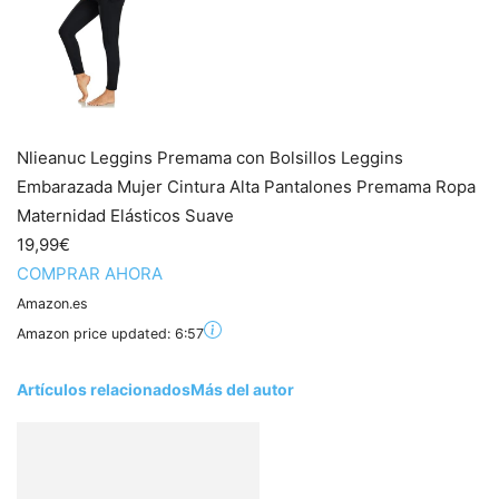
Nlieanuc Leggins Premama con Bolsillos Leggins
Embarazada Mujer Cintura Alta Pantalones Premama Ropa
Maternidad Elásticos Suave
19,99€
COMPRAR AHORA
Amazon.es
Amazon price updated:
6:57
Artículos relacionados
Más del autor