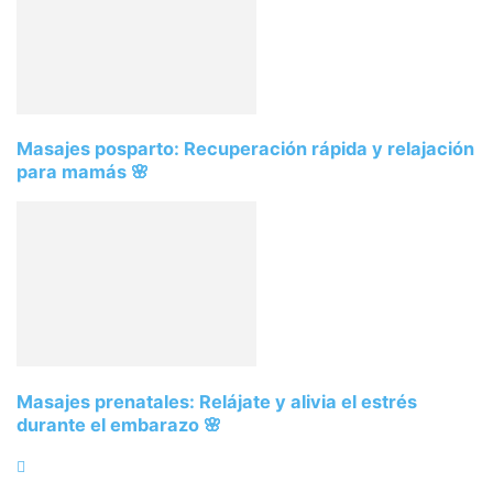
Masajes posparto: Recuperación rápida y relajación
para mamás 🌸
Masajes prenatales: Relájate y alivia el estrés
durante el embarazo 🌸