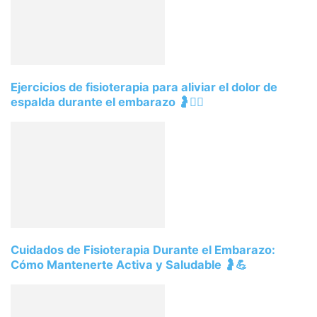
Ejercicios de fisioterapia para aliviar el dolor de
espalda durante el embarazo 🤰🧘‍♀️
Cuidados de Fisioterapia Durante el Embarazo:
Cómo Mantenerte Activa y Saludable 🤰💪