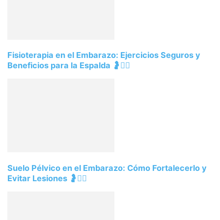
Fisioterapia en el Embarazo: Ejercicios Seguros y
Beneficios para la Espalda 🤰💆‍♀️
Suelo Pélvico en el Embarazo: Cómo Fortalecerlo y
Evitar Lesiones 🤰🧘‍♀️