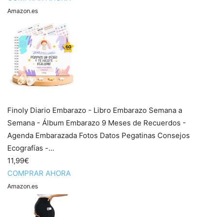
Amazon.es
Finoly Diario Embarazo - Libro Embarazo Semana a
Semana - Álbum Embarazo 9 Meses de Recuerdos -
Agenda Embarazada Fotos Datos Pegatinas Consejos
Ecografías -...
11,99€
COMPRAR AHORA
Amazon.es