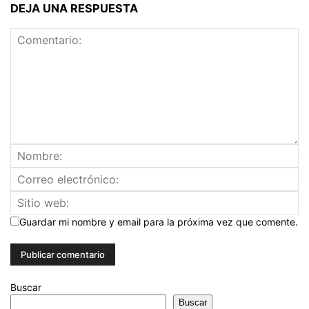
DEJA UNA RESPUESTA
Guardar mi nombre y email para la próxima vez que comente.
Buscar
Buscar