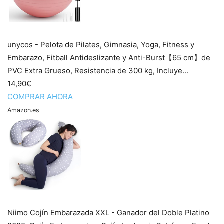
unycos - Pelota de Pilates, Gimnasia, Yoga, Fitness y
Embarazo, Fitball Antideslizante y Anti-Burst【65 cm】de
PVC Extra Grueso, Resistencia de 300 kg, Incluye...
14,90€
COMPRAR AHORA
Amazon.es
Niimo Cojín Embarazada XXL - Ganador del Doble Platino