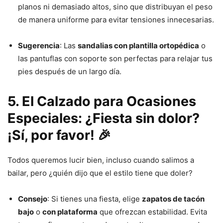
planos ni demasiado altos, sino que distribuyan el peso
de manera uniforme para evitar tensiones innecesarias.
Sugerencia
: Las
sandalias con plantilla ortopédica
o
las pantuflas con soporte son perfectas para relajar tus
pies después de un largo día.
5. El Calzado para Ocasiones
Especiales: ¿Fiesta sin dolor?
¡Sí, por favor! 🎉
Todos queremos lucir bien, incluso cuando salimos a
bailar, pero ¿quién dijo que el estilo tiene que doler?
Consejo
: Si tienes una fiesta, elige
zapatos de tacón
bajo
o
con plataforma
que ofrezcan estabilidad. Evita