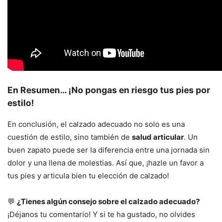
En Resumen… ¡No pongas en riesgo tus pies por
estilo!
En conclusión, el calzado adecuado no solo es una
cuestión de estilo, sino también de
salud articular
. Un
buen zapato puede ser la diferencia entre una jornada sin
dolor y una llena de molestias. Así que, ¡hazle un favor a
tus pies y articula bien tu elección de calzado!
💬
¿Tienes algún consejo sobre el calzado adecuado?
¡Déjanos tu comentario! Y si te ha gustado, no olvides