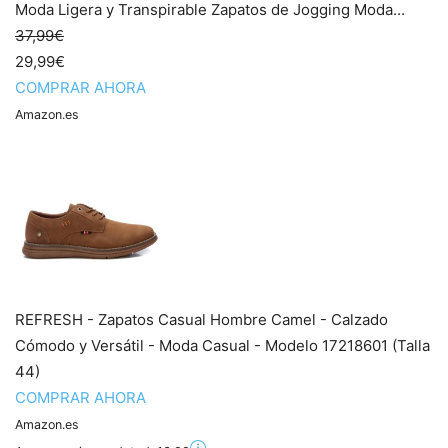
Moda Ligera y Transpirable Zapatos de Jogging Moda...
37,99€
29,99€
COMPRAR AHORA
Amazon.es
REFRESH - Zapatos Casual Hombre Camel - Calzado
Cómodo y Versátil - Moda Casual - Modelo 17218601 (Talla
44)
COMPRAR AHORA
Amazon.es