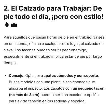
2. El Calzado para Trabajar: De
pie todo el día, ¡pero con estilo!
👩‍💼
Para aquellos que pasan horas de pie en el trabajo, ya sea
en una tienda, oficina o cualquier otro lugar, el calzado es
clave. Los tacones pueden ser tu peor enemigo,
especialmente si el trabajo implica estar de pie por largo
tiempo.
Consejo
: Opta por
zapatos cómodos y con soporte
.
Busca modelos con una plantilla acolchonada que
absorba el impacto. Los zapatos con
un pequeño tacón
(no más de 3 cm)
pueden ser una excelente opción
para evitar tensión en tus rodillas y espalda.