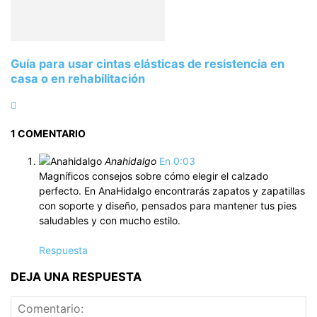
Guía para usar cintas elásticas de resistencia en
casa o en rehabilitación
1 COMENTARIO
Anahidalgo
En 0:03
Magníficos consejos sobre cómo elegir el calzado
perfecto. En AnaHidalgo encontrarás zapatos y zapatillas
con soporte y diseño, pensados para mantener tus pies
saludables y con mucho estilo.
Respuesta
DEJA UNA RESPUESTA