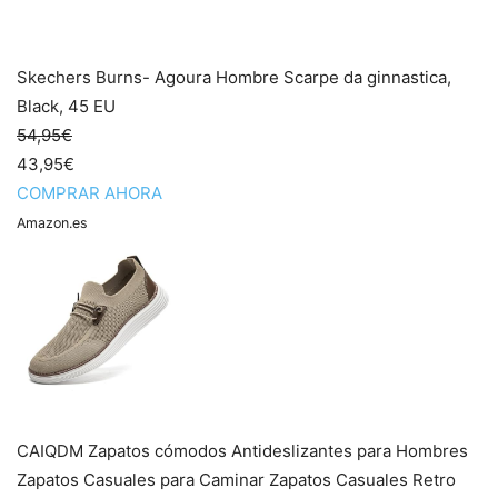
Skechers Burns- Agoura Hombre Scarpe da ginnastica,
Black, 45 EU
54,95€
43,95€
COMPRAR AHORA
Amazon.es
CAIQDM Zapatos cómodos Antideslizantes para Hombres
Zapatos Casuales para Caminar Zapatos Casuales Retro