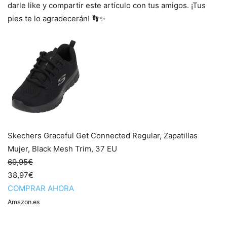
darle like y compartir este artículo con tus amigos. ¡Tus
pies te lo agradecerán! 👣✨
Skechers Graceful Get Connected Regular, Zapatillas
Mujer, Black Mesh Trim, 37 EU
69,95€
38,97€
COMPRAR AHORA
Amazon.es