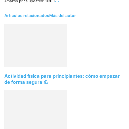
Amazon price updated:
16:00
Artículos relacionados
Más del autor
Actividad física para principiantes: cómo empezar
de forma segura 💪