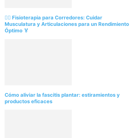
🏃‍♂️ Fisioterapia para Corredores: Cuidar
Musculatura y Articulaciones para un Rendimiento
Óptimo 🏅
Cómo aliviar la fascitis plantar: estiramientos y
productos eficaces