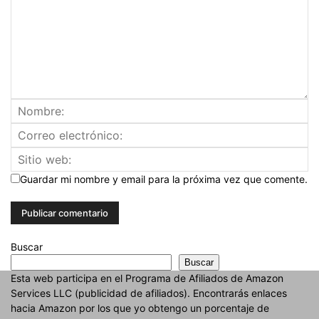
Guardar mi nombre y email para la próxima vez que comente.
Buscar
Buscar
Esta web participa en el Programa de Afiliados de Amazon
Services LLC (publicidad de afiliados). Encontrarás enlaces
hacia Amazon por los que yo obtengo un porcentaje de