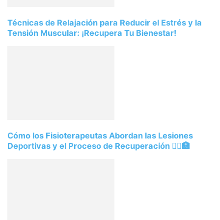
Técnicas de Relajación para Reducir el Estrés y la
Tensión Muscular: ¡Recupera Tu Bienestar!
Cómo los Fisioterapeutas Abordan las Lesiones
Deportivas y el Proceso de Recuperación 🏃‍♀️🏥