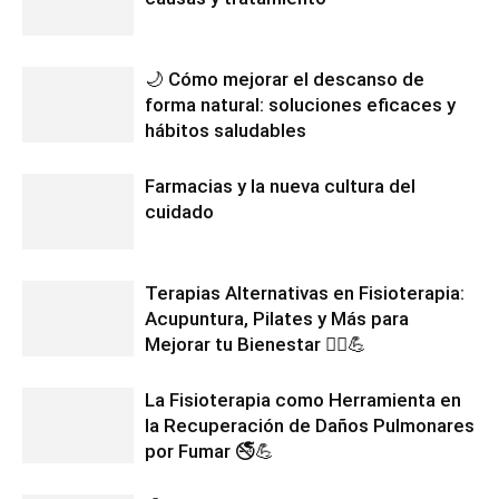
🌙 Cómo mejorar el descanso de
forma natural: soluciones eficaces y
hábitos saludables
Farmacias y la nueva cultura del
cuidado
Terapias Alternativas en Fisioterapia:
Acupuntura, Pilates y Más para
Mejorar tu Bienestar 💆‍♂️💪
La Fisioterapia como Herramienta en
la Recuperación de Daños Pulmonares
por Fumar 🚭💪