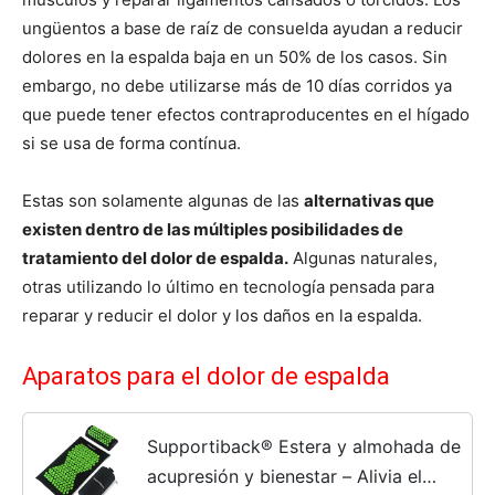
ungüentos a base de raíz de consuelda ayudan a reducir
dolores en la espalda baja en un 50% de los casos. Sin
embargo, no debe utilizarse más de 10 días corridos ya
que puede tener efectos contraproducentes en el hígado
si se usa de forma contínua.
Estas son solamente algunas de las
alternativas que
existen dentro de las múltiples posibilidades de
tratamiento del dolor de espalda.
Algunas naturales,
otras utilizando lo último en tecnología pensada para
reparar y reducir el dolor y los daños en la espalda.
Aparatos para el dolor de espalda
Supportiback® Estera y almohada de
acupresión y bienestar – Alivia el