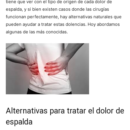
tiene que ver con el tipo de origen de cada dolor de
espalda, y si bien existen casos donde las cirugías
funcionan perfectamente, hay alternativas naturales que
pueden ayudar a tratar estas dolencias. Hoy abordamos
algunas de las más conocidas.
Alternativas para tratar el dolor de
espalda