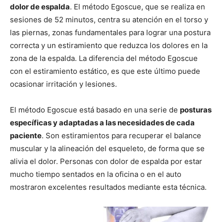
dolor de espalda
. El método Egoscue, que se realiza en
sesiones de 52 minutos, centra su atención en el torso y
las piernas, zonas fundamentales para lograr una postura
correcta y un estiramiento que reduzca los dolores en la
zona de la espalda. La diferencia del método Egoscue
con el estiramiento estático, es que este último puede
ocasionar irritación y lesiones.
El método Egoscue está basado en una serie de
posturas
específicas y adaptadas a las necesidades de cada
paciente
. Son estiramientos para recuperar el balance
muscular y la alineación del esqueleto, de forma que se
alivia el dolor. Personas con dolor de espalda por estar
mucho tiempo sentados en la oficina o en el auto
mostraron excelentes resultados mediante esta técnica.