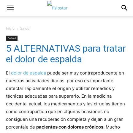
Inicio
Salud
Salud
5 ALTERNATIVAS para tratar
el dolor de espalda
El
dolor de espalda
puede ser muy contraproducente en
nuestras actividades diarias, por eso es importante
detectar rápidamente el origen y utilizar remedios y
técnicas adecuadas para superarlo. En la medicina
occidental actual, los medicamentos y las cirugías tienen
como contrapartida que en algunas ocasiones no
consiguen una recuperación completa y dejan a un gran
porcentaje de
pacientes con dolores crónicos.
Mucho