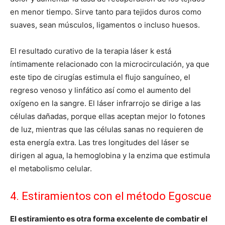
en menor tiempo. Sirve tanto para tejidos duros como
suaves, sean músculos, ligamentos o incluso huesos.
El resultado curativo de la terapia láser k está
íntimamente relacionado con la microcirculación, ya que
este tipo de cirugías estimula el flujo sanguíneo, el
regreso venoso y linfático así como el aumento del
oxígeno en la sangre. El láser infrarrojo se dirige a las
células dañadas, porque ellas aceptan mejor lo fotones
de luz, mientras que las células sanas no requieren de
esta energía extra. Las tres longitudes del láser se
dirigen al agua, la hemoglobina y la enzima que estimula
el metabolismo celular.
4. Estiramientos con el método Egoscue
El estiramiento es otra forma excelente de combatir el