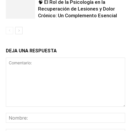
🧠 El Rol de la Psicología en la
Recuperación de Lesiones y Dolor
Crónico: Un Complemento Esencial
DEJA UNA RESPUESTA