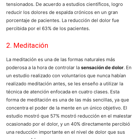
tensionados. De acuerdo a estudios científicos, logro
reducir los dolores de espalda crónicos en un gran
porcentaje de pacientes. La reducción del dolor fue
percibida por el 63% de los pacientes.
2. Meditación
La meditación es una de las formas naturales más
poderosa a la hora de controlar la
sensación de dolor
. En
un estudio realizado con voluntarios que nunca habían
realizado meditación antes, se les enseño a utilizar la
técnica de atención enfocada en cuatro clases. Esta
forma de meditación es una de las más sencillas, ya que
concentra el poder de la mente en un único objetivo. El
estudio mostró que 57% mostró reducción en el malestar
ocasionado por el dolor, y un 40% directamente percibió
una reducción importante en el nivel de dolor que sus