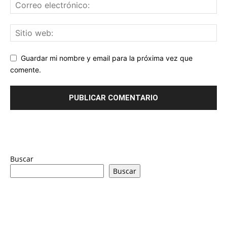
Guardar mi nombre y email para la próxima vez que
comente.
Buscar
Buscar