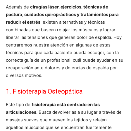
Además de
cirugías láser, ejercicios, técnicas de
postura, cuidados quiroprácticos y tratamientos para
reducir el estrés
, existen alternativas y técnicas
combinadas que buscan relajar los músculos y lograr
liberar las tensiones que generan dolor de espalda. Hoy
centraremos nuestra atención en algunas de estas
técnicas para que cada paciente pueda escoger, con la
correcta guía de un profesional, cuál puede ayudar en su
recuperación ante dolores y dolencias de espalda por
diversos motivos.
1. Fisioterapia Osteopática
Este tipo de
fisioterapia está centrado en las
articulaciones
. Busca devolverlas a su lugar a través de
masajes suaves que mueven los tejidos y relajan
aquellos músculos que se encuentran fuertemente