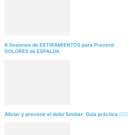
6 Sesiones de ESTIRAMIENTOS para Prevenir
DOLORES de ESPALDA
Aliviar y prevenir el dolor lumbar: Guía práctica 🏋️‍♀️💪