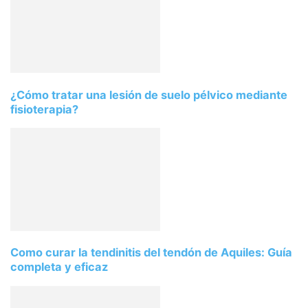
¿Cómo tratar una lesión de suelo pélvico mediante
fisioterapia?
Como curar la tendinitis del tendón de Aquiles: Guía
completa y eficaz