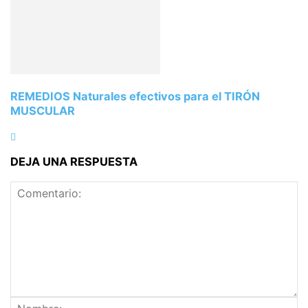
REMEDIOS Naturales efectivos para el TIRÓN
MUSCULAR
DEJA UNA RESPUESTA