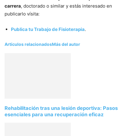
carrera
, doctorado o similar y estás interesado en
publicarlo ví­sita:
Publica tu Trabajo de Fisioterapia
.
Artículos relacionados
Más del autor
Rehabilitación tras una lesión deportiva: Pasos
esenciales para una recuperación eficaz