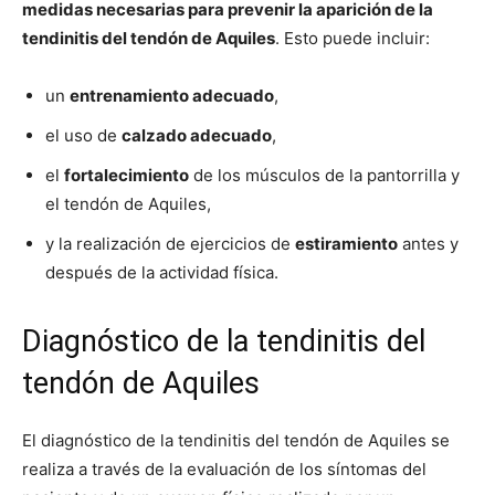
medidas necesarias para prevenir la aparición de la
tendinitis del tendón de Aquiles
. Esto puede incluir:
un
entrenamiento adecuado
,
el uso de
calzado adecuado
,
el
fortalecimiento
de los músculos de la pantorrilla y
el tendón de Aquiles,
y la realización de ejercicios de
estiramiento
antes y
después de la actividad física.
Diagnóstico de la tendinitis del
tendón de Aquiles
El diagnóstico de la tendinitis del tendón de Aquiles se
realiza a través de la evaluación de los síntomas del