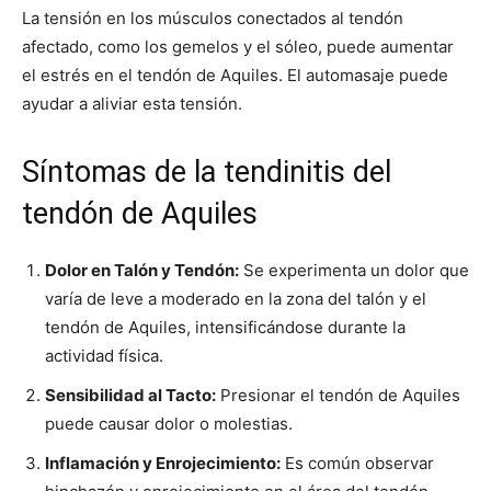
La tensión en los músculos conectados al tendón
afectado, como los gemelos y el sóleo, puede aumentar
el estrés en el tendón de Aquiles. El automasaje puede
ayudar a aliviar esta tensión.
Síntomas de la tendinitis del
tendón de Aquiles
Dolor en Talón y Tendón:
Se experimenta un dolor que
varía de leve a moderado en la zona del talón y el
tendón de Aquiles, intensificándose durante la
actividad física.
Sensibilidad al Tacto:
Presionar el tendón de Aquiles
puede causar dolor o molestias.
Inflamación y Enrojecimiento:
Es común observar