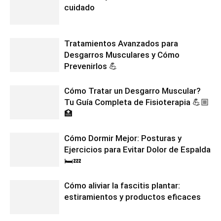
cuidado
Tratamientos Avanzados para
Desgarros Musculares y Cómo
Prevenirlos 💪
Cómo Tratar un Desgarro Muscular?
Tu Guía Completa de Fisioterapia 💪🏼
🏥
Cómo Dormir Mejor: Posturas y
Ejercicios para Evitar Dolor de Espalda
🛏️💤
Cómo aliviar la fascitis plantar:
estiramientos y productos eficaces