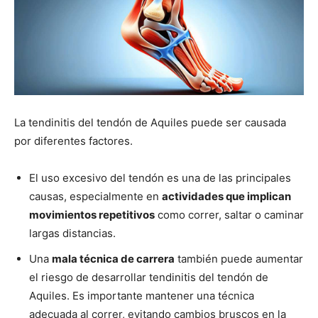
La tendinitis del tendón de Aquiles puede ser causada
por diferentes factores.
El uso excesivo del tendón es una de las principales
causas, especialmente en
actividades que implican
movimientos repetitivos
como correr, saltar o caminar
largas distancias.
Una
mala técnica de carrera
también puede aumentar
el riesgo de desarrollar tendinitis del tendón de
Aquiles. Es importante mantener una técnica
adecuada al correr, evitando cambios bruscos en la