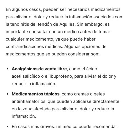
En algunos casos, pueden ser necesarios medicamentos
para aliviar el dolor y reducir la inflamación asociados con
la tendinitis del tendón de Aquiles. Sin embargo, es
importante consultar con un médico antes de tomar
cualquier medicamento, ya que puede haber
contraindicaciones médicas. Algunas opciones de
medicamentos que se pueden considerar son:
Analgésicos de venta libre
, como el ácido
acetilsalicílico o el ibuprofeno, para aliviar el dolor y
reducir la inflamación.
Medicamentos tópicos
, como cremas o geles
antiinflamatorios, que pueden aplicarse directamente
en la zona afectada para aliviar el dolor y reducir la
inflamación.
En casos más graves, un médico puede recomendar