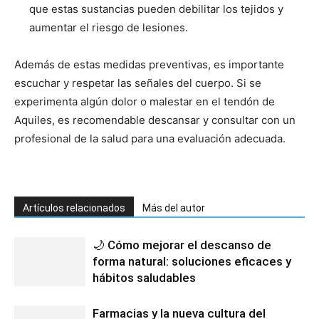
que estas sustancias pueden debilitar los tejidos y
aumentar el riesgo de lesiones.
Además de estas medidas preventivas, es importante
escuchar y respetar las señales del cuerpo. Si se
experimenta algún dolor o malestar en el tendón de
Aquiles, es recomendable descansar y consultar con un
profesional de la salud para una evaluación adecuada.
Artículos relacionados
Más del autor
🌙 Cómo mejorar el descanso de
forma natural: soluciones eficaces y
hábitos saludables
Farmacias y la nueva cultura del