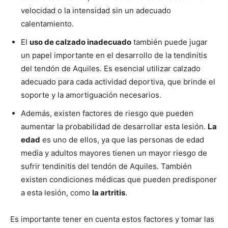
velocidad o la intensidad sin un adecuado
calentamiento.
El
uso de calzado inadecuado
también puede jugar
un papel importante en el desarrollo de la tendinitis
del tendón de Aquiles. Es esencial utilizar calzado
adecuado para cada actividad deportiva, que brinde el
soporte y la amortiguación necesarios.
Además, existen factores de riesgo que pueden
aumentar la probabilidad de desarrollar esta lesión.
La
edad
es uno de ellos, ya que las personas de edad
media y adultos mayores tienen un mayor riesgo de
sufrir tendinitis del tendón de Aquiles. También
existen condiciones médicas que pueden predisponer
a esta lesión, como
la artritis
.
Es importante tener en cuenta estos factores y tomar las