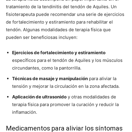
tratamiento de la tendinitis del tendón de Aquiles. Un
fisioterapeuta puede recomendar una serie de ejercicios
de fortalecimiento y estiramiento para rehabilitar el
tendón. Algunas modalidades de terapia física que
pueden ser beneficiosas incluyen:
Ejercicios de fortalecimiento y estiramiento
específicos para el tendón de Aquiles y los músculos
circundantes, como la pantorrilla.
Técnicas de masaje y manipulación
para aliviar la
tensión y mejorar la circulación en la zona afectada.
Aplicación de ultrasonido
y otras modalidades de
terapia física para promover la curación y reducir la
inflamación.
Medicamentos para aliviar los síntomas