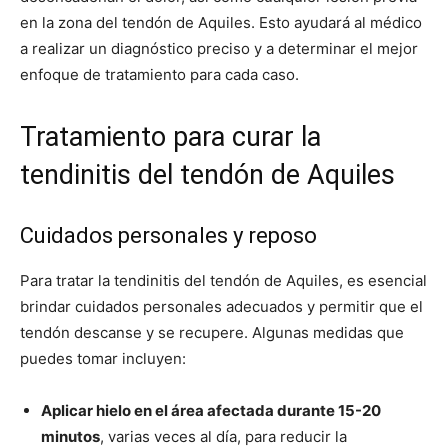
en la zona del tendón de Aquiles. Esto ayudará al médico
a realizar un diagnóstico preciso y a determinar el mejor
enfoque de tratamiento para cada caso.
Tratamiento para curar la
tendinitis del tendón de Aquiles
Cuidados personales y reposo
Para tratar la tendinitis del tendón de Aquiles, es esencial
brindar cuidados personales adecuados y permitir que el
tendón descanse y se recupere. Algunas medidas que
puedes tomar incluyen:
Aplicar hielo en el área afectada durante 15-20
minutos
, varias veces al día, para reducir la