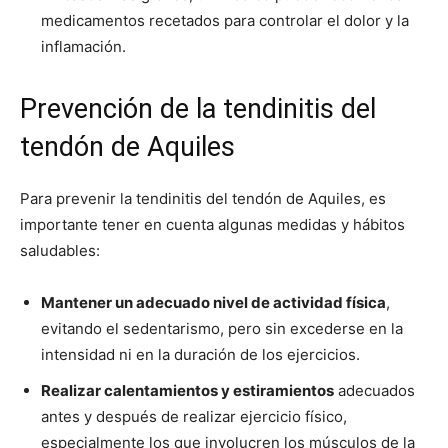
medicamentos recetados para controlar el dolor y la
inflamación.
Prevención de la tendinitis del
tendón de Aquiles
Para prevenir la tendinitis del tendón de Aquiles, es
importante tener en cuenta algunas medidas y hábitos
saludables:
Mantener un adecuado nivel de actividad física
,
evitando el sedentarismo, pero sin excederse en la
intensidad ni en la duración de los ejercicios.
Realizar calentamientos y estiramientos
adecuados
antes y después de realizar ejercicio físico,
especialmente los que involucren los músculos de la