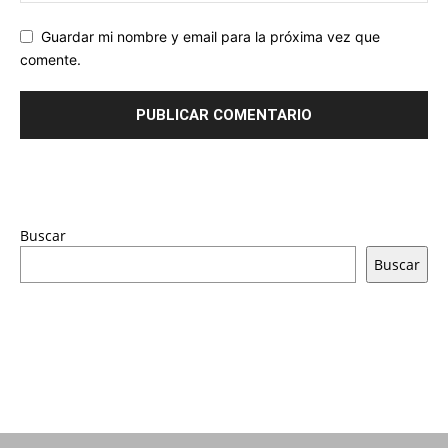
Guardar mi nombre y email para la próxima vez que
comente.
Buscar
Buscar