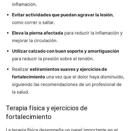
inflamación.
Evitar actividades que puedan agravar la lesión
,
como correr o saltar.
Eleva la pierna afectada
para reducir la inflamación y
mejorar la circulación.
Utilizar calzado con buen soporte y amortiguación
para reducir la presión sobre el tendón.
Realizar
estiramientos suaves y ejercicios de
fortalecimiento
una vez que el dolor haya disminuido,
siguiendo las recomendaciones de un profesional de
la salud.
Terapia física y ejercicios de
fortalecimiento
La terapia física desempeña un papel importante en el