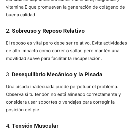
vitamina E que promueven la generación de colágeno de
buena calidad.
2.
Sobreuso y Reposo Relativo
El reposo es vital pero debe ser relativo. Evita actividades
de alto impacto como correr o saltar, pero mantén una
movilidad suave para facilitar la recuperación.
3.
Desequilibrio Mecánico y la Pisada
Una pisada inadecuada puede perpetuar el problema.
Observa si tu tendón no está alineado correctamente y
considera usar soportes o vendajes para corregir la
posición del pie.
4.
Tensión Muscular