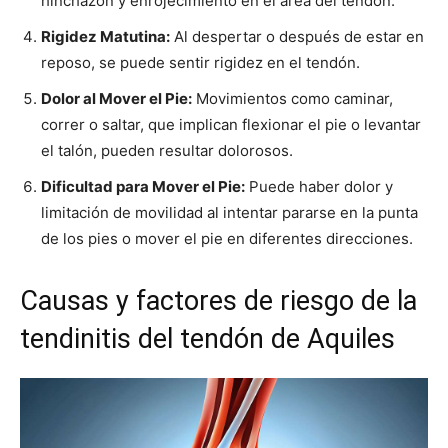
hinchazón y enrojecimiento en el área del tendón.
Rigidez Matutina:
Al despertar o después de estar en
reposo, se puede sentir rigidez en el tendón.
Dolor al Mover el Pie:
Movimientos como caminar,
correr o saltar, que implican flexionar el pie o levantar
el talón, pueden resultar dolorosos.
Dificultad para Mover el Pie:
Puede haber dolor y
limitación de movilidad al intentar pararse en la punta
de los pies o mover el pie en diferentes direcciones.
Causas y factores de riesgo de la
tendinitis del tendón de Aquiles