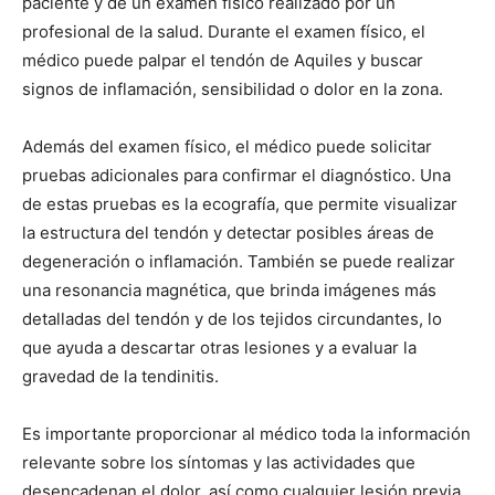
paciente y de un examen físico realizado por un
profesional de la salud. Durante el examen físico, el
médico puede palpar el tendón de Aquiles y buscar
signos de inflamación, sensibilidad o dolor en la zona.
Además del examen físico, el médico puede solicitar
pruebas adicionales para confirmar el diagnóstico. Una
de estas pruebas es la ecografía, que permite visualizar
la estructura del tendón y detectar posibles áreas de
degeneración o inflamación. También se puede realizar
una resonancia magnética, que brinda imágenes más
detalladas del tendón y de los tejidos circundantes, lo
que ayuda a descartar otras lesiones y a evaluar la
gravedad de la tendinitis.
Es importante proporcionar al médico toda la información
relevante sobre los síntomas y las actividades que
desencadenan el dolor, así como cualquier lesión previa