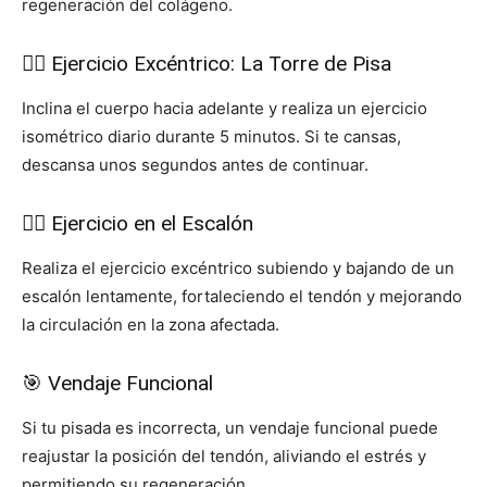
regeneración del colágeno.
🏋️‍♀️ Ejercicio Excéntrico: La Torre de Pisa
Inclina el cuerpo hacia adelante y realiza un ejercicio
isométrico diario durante 5 minutos. Si te cansas,
descansa unos segundos antes de continuar.
🚶‍♂️ Ejercicio en el Escalón
Realiza el ejercicio excéntrico subiendo y bajando de un
escalón lentamente, fortaleciendo el tendón y mejorando
la circulación en la zona afectada.
🎯 Vendaje Funcional
Si tu pisada es incorrecta, un vendaje funcional puede
reajustar la posición del tendón, aliviando el estrés y
permitiendo su regeneración.