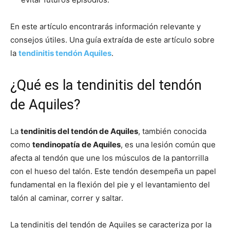
En este artículo encontrarás información relevante y
consejos útiles. Una guía extraída de este artículo sobre
la
tendinitis tendón Aquiles
.
¿Qué es la tendinitis del tendón
de Aquiles?
La
tendinitis del tendón de Aquiles
, también conocida
como
tendinopatía de Aquiles
, es una lesión común que
afecta al tendón que une los músculos de la pantorrilla
con el hueso del talón. Este tendón desempeña un papel
fundamental en la flexión del pie y el levantamiento del
talón al caminar, correr y saltar.
La tendinitis del tendón de Aquiles se caracteriza por la