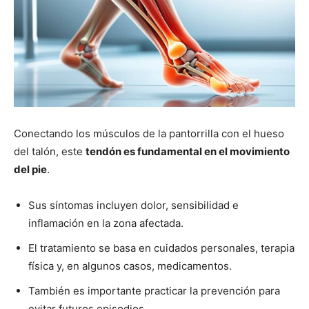
Conectando los músculos de la pantorrilla con el hueso
del talón, este
tendón es fundamental en el movimiento
del pie
.
Sus síntomas incluyen dolor, sensibilidad e
inflamación en la zona afectada.
El tratamiento se basa en cuidados personales, terapia
física y, en algunos casos, medicamentos.
También es importante practicar la prevención para
evitar futuros episodios.