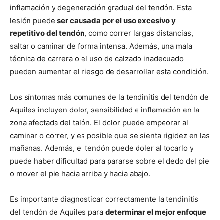
inflamación y degeneración gradual del tendón. Esta
lesión puede
ser causada por el uso excesivo y
repetitivo del tendón
, como correr largas distancias,
saltar o caminar de forma intensa. Además, una mala
técnica de carrera o el uso de calzado inadecuado
pueden aumentar el riesgo de desarrollar esta condición.
Los síntomas más comunes de la tendinitis del tendón de
Aquiles incluyen dolor, sensibilidad e inflamación en la
zona afectada del talón. El dolor puede empeorar al
caminar o correr, y es posible que se sienta rigidez en las
mañanas. Además, el tendón puede doler al tocarlo y
puede haber dificultad para pararse sobre el dedo del pie
o mover el pie hacia arriba y hacia abajo.
Es importante diagnosticar correctamente la tendinitis
del tendón de Aquiles para
determinar el mejor enfoque