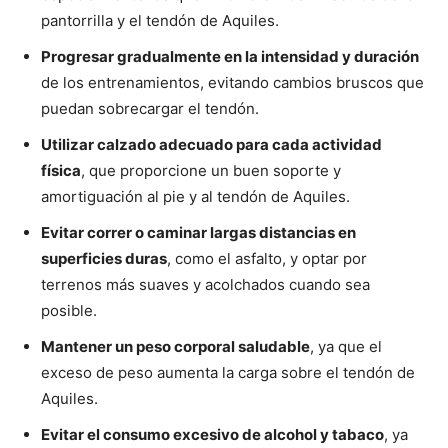
pantorrilla y el tendón de Aquiles.
Progresar gradualmente en la intensidad y duración
de los entrenamientos, evitando cambios bruscos que
puedan sobrecargar el tendón.
Utilizar calzado adecuado para cada actividad
física
, que proporcione un buen soporte y
amortiguación al pie y al tendón de Aquiles.
Evitar correr o caminar largas distancias en
superficies duras
, como el asfalto, y optar por
terrenos más suaves y acolchados cuando sea
posible.
Mantener un peso corporal saludable
, ya que el
exceso de peso aumenta la carga sobre el tendón de
Aquiles.
Evitar el consumo excesivo de alcohol y tabaco
, ya