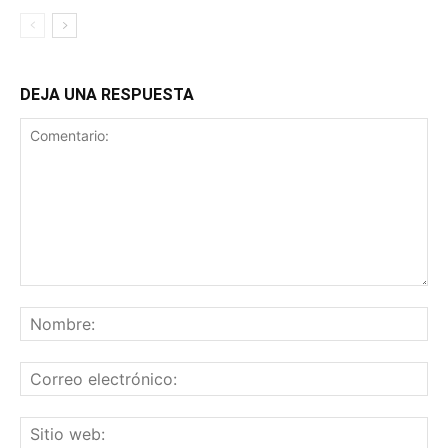
DEJA UNA RESPUESTA