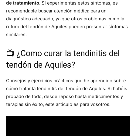
de tratamiento
. Si experimentas estos síntomas, es
recomendable buscar atención médica para un
diagnóstico adecuado, ya que otros problemas como la
rotura del tendón de Aquiles pueden presentar síntomas
similares.
📺 ¿Como curar la tendinitis del
tendón de Aquiles?
Consejos y ejercicios prácticos que he aprendido sobre
cómo tratar la tendinitis del tendón de Aquiles. Si habéis
probado de todo, desde reposo hasta medicamentos y
terapias sin éxito, este artículo es para vosotros.