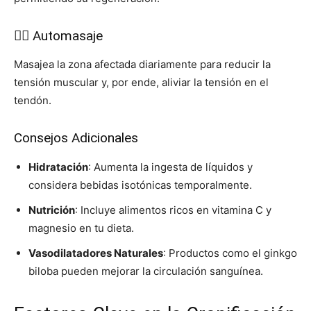
💆‍♂️ Automasaje
Masajea la zona afectada diariamente para reducir la
tensión muscular y, por ende, aliviar la tensión en el
tendón.
Consejos Adicionales
Hidratación
: Aumenta la ingesta de líquidos y
considera bebidas isotónicas temporalmente.
Nutrición
: Incluye alimentos ricos en vitamina C y
magnesio en tu dieta.
Vasodilatadores Naturales
: Productos como el ginkgo
biloba pueden mejorar la circulación sanguínea.