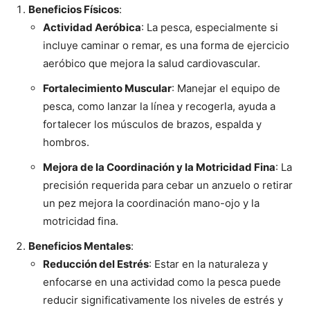
Beneficios Físicos
:
Actividad Aeróbica
: La pesca, especialmente si
incluye caminar o remar, es una forma de ejercicio
aeróbico que mejora la salud cardiovascular.
Fortalecimiento Muscular
: Manejar el equipo de
pesca, como lanzar la línea y recogerla, ayuda a
fortalecer los músculos de brazos, espalda y
hombros.
Mejora de la Coordinación y la Motricidad Fina
: La
precisión requerida para cebar un anzuelo o retirar
un pez mejora la coordinación mano-ojo y la
motricidad fina.
Beneficios Mentales
:
Reducción del Estrés
: Estar en la naturaleza y
enfocarse en una actividad como la pesca puede
reducir significativamente los niveles de estrés y