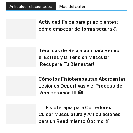
Artículos relacionados
Más del autor
Actividad física para principiantes:
cómo empezar de forma segura 💪
Técnicas de Relajación para Reducir
el Estrés y la Tensión Muscular:
¡Recupera Tu Bienestar!
Cómo los Fisioterapeutas Abordan las
Lesiones Deportivas y el Proceso de
Recuperación 🏃‍♀️🏥
🏃‍♂️ Fisioterapia para Corredores:
Cuidar Musculatura y Articulaciones
para un Rendimiento Óptimo 🏅