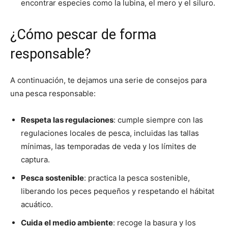
encontrar especies como la lubina, el mero y el siluro.
¿Cómo pescar de forma
responsable?
A continuación, te dejamos una serie de consejos para
una pesca responsable:
Respeta las regulaciones
: cumple siempre con las
regulaciones locales de pesca, incluidas las tallas
mínimas, las temporadas de veda y los límites de
captura.
Pesca sostenible
: practica la pesca sostenible,
liberando los peces pequeños y respetando el hábitat
acuático.
Cuida el medio ambiente
: recoge la basura y los