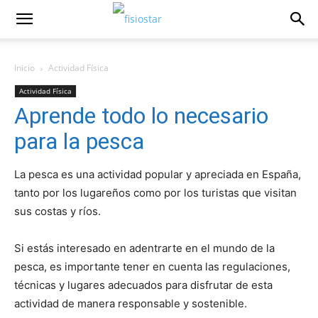
Inicio
Actividad Fí­sica
Actividad Fí­sica
Aprende todo lo necesario
para la pesca
La pesca es una actividad popular y apreciada en España,
tanto por los lugareños como por los turistas que visitan
sus costas y ríos.
Si estás interesado en adentrarte en el mundo de la
pesca, es importante tener en cuenta las regulaciones,
técnicas y lugares adecuados para disfrutar de esta
actividad de manera responsable y sostenible.