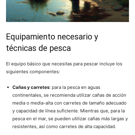
Equipamiento necesario y
técnicas de pesca
El equipo básico que necesitas para pescar incluye los
siguientes componentes:
Cañas y carretes
: para la pesca en aguas
continentales, se recomienda utilizar cañas de acción
media o media-alta con carretes de tamaño adecuado
y capacidad de línea suficiente. Mientras que, para la
pesca en el mar, se pueden utilizar cañas más largas y
resistentes, así como carretes de alta capacidad.