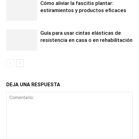
Cómo aliviar la fascitis plantar:
estiramientos y productos eficaces
Guía para usar cintas elásticas de
resistencia en casa o en rehabilitación
DEJA UNA RESPUESTA