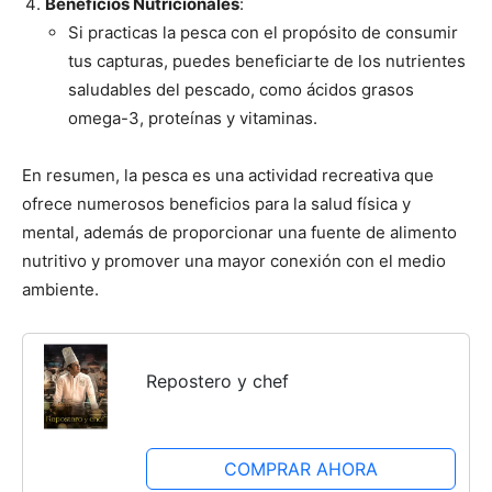
Beneficios Nutricionales
:
Si practicas la pesca con el propósito de consumir
tus capturas, puedes beneficiarte de los nutrientes
saludables del pescado, como ácidos grasos
omega-3, proteínas y vitaminas.
En resumen, la pesca es una actividad recreativa que
ofrece numerosos beneficios para la salud física y
mental, además de proporcionar una fuente de alimento
nutritivo y promover una mayor conexión con el medio
ambiente.
Repostero y chef
COMPRAR AHORA