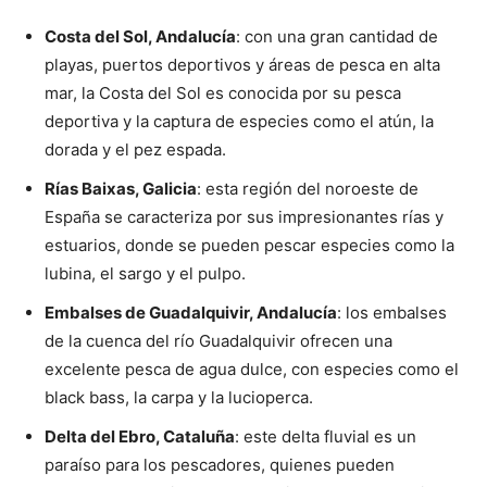
Costa del Sol, Andalucía
: con una gran cantidad de
playas, puertos deportivos y áreas de pesca en alta
mar, la Costa del Sol es conocida por su pesca
deportiva y la captura de especies como el atún, la
dorada y el pez espada.
Rías Baixas, Galicia
: esta región del noroeste de
España se caracteriza por sus impresionantes rías y
estuarios, donde se pueden pescar especies como la
lubina, el sargo y el pulpo.
Embalses de Guadalquivir, Andalucía
: los embalses
de la cuenca del río Guadalquivir ofrecen una
excelente pesca de agua dulce, con especies como el
black bass, la carpa y la lucioperca.
Delta del Ebro, Cataluña
: este delta fluvial es un
paraíso para los pescadores, quienes pueden