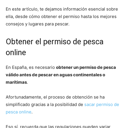
En este artículo, te dejamos información esencial sobre
ella, desde cómo obtener el permiso hasta los mejores
consejos y lugares para pescar.
Obtener el permiso de pesca
online
En España, es necesario
obtener un permiso de pesca
válido antes de pescar en aguas continentales o
marítimas
.
Afortunadamente, el proceso de obtención se ha
simplificado gracias a la posibilidad de
sacar permiso de
pesca online
.
Eso sí, recuerda que las regulaciones pueden variar