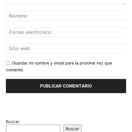
Guardar mi nombre y email para la próxima vez que
comente.
Buscar
Buscar