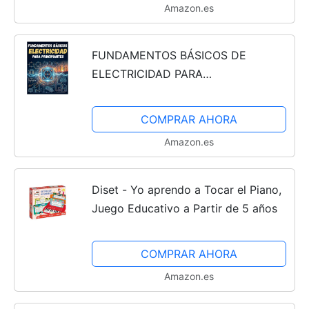
Amazon.es
FUNDAMENTOS BÁSICOS DE
ELECTRICIDAD PARA
PRINCIPIANTES: Todo lo necesario
para aprender sobre electricidad.
COMPRAR AHORA
Guía completa
Amazon.es
Diset - Yo aprendo a Tocar el Piano,
Juego Educativo a Partir de 5 años
COMPRAR AHORA
Amazon.es