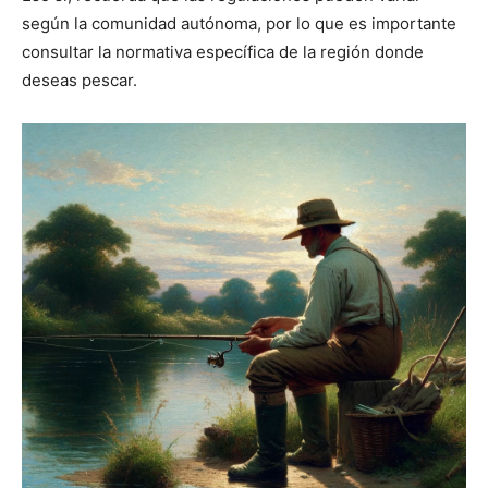
según la comunidad autónoma, por lo que es importante
consultar la normativa específica de la región donde
deseas pescar.