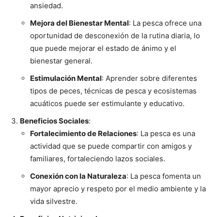
ansiedad.
Mejora del Bienestar Mental
: La pesca ofrece una
oportunidad de desconexión de la rutina diaria, lo
que puede mejorar el estado de ánimo y el
bienestar general.
Estimulación Mental
: Aprender sobre diferentes
tipos de peces, técnicas de pesca y ecosistemas
acuáticos puede ser estimulante y educativo.
Beneficios Sociales
:
Fortalecimiento de Relaciones
: La pesca es una
actividad que se puede compartir con amigos y
familiares, fortaleciendo lazos sociales.
Conexión con la Naturaleza
: La pesca fomenta un
mayor aprecio y respeto por el medio ambiente y la
vida silvestre.