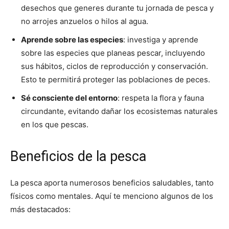
desechos que generes durante tu jornada de pesca y
no arrojes anzuelos o hilos al agua.
Aprende sobre las especies
: investiga y aprende
sobre las especies que planeas pescar, incluyendo
sus hábitos, ciclos de reproducción y conservación.
Esto te permitirá proteger las poblaciones de peces.
Sé consciente del entorno
: respeta la flora y fauna
circundante, evitando dañar los ecosistemas naturales
en los que pescas.
Beneficios de la pesca
La pesca aporta numerosos beneficios saludables, tanto
físicos como mentales. Aquí te menciono algunos de los
más destacados: