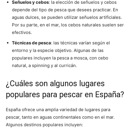
Señuelos y cebos
: la elección de señuelos y cebos
depende del tipo de pesca que desees practicar. En
aguas dulces, se pueden utilizar señuelos artificiales.
Por su parte, en el mar, los cebos naturales suelen ser
efectivos.
Técnicas de pesca
: las técnicas varían según el
entorno y la especie objetivo. Algunas de las
populares incluyen la pesca a mosca, con cebo
natural, a spinning y al curricán.
¿Cuáles son algunos lugares
populares para pescar en España?
España ofrece una amplia variedad de lugares para
pescar, tanto en aguas continentales como en el mar.
Algunos destinos populares incluyen: