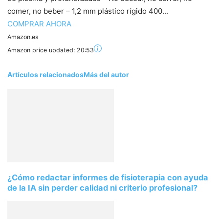
comer, no beber – 1,2 mm plástico rígido 400...
COMPRAR AHORA
Amazon.es
Amazon price updated:
20:53
Artículos relacionados
Más del autor
¿Cómo redactar informes de fisioterapia con ayuda
de la IA sin perder calidad ni criterio profesional?