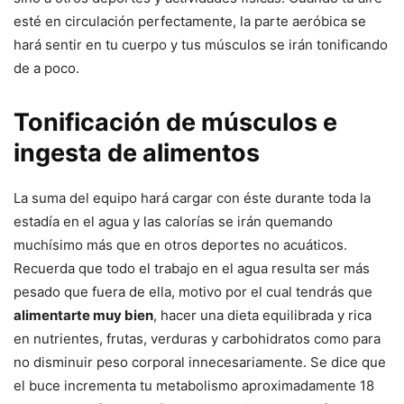
esté en circulación perfectamente, la parte aeróbica se
hará sentir en tu cuerpo y tus músculos se irán tonificando
de a poco.
Tonificación de músculos e
ingesta de alimentos
La suma del equipo hará cargar con éste durante toda la
estadía en el agua y las calorías se irán quemando
muchísimo más que en otros deportes no acuáticos.
Recuerda que todo el trabajo en el agua resulta ser más
pesado que fuera de ella, motivo por el cual tendrás que
alimentarte muy bien
, hacer una dieta equilibrada y rica
en nutrientes, frutas, verduras y carbohidratos como para
no disminuir peso corporal innecesariamente. Se dice que
el buce incrementa tu metabolismo aproximadamente 18