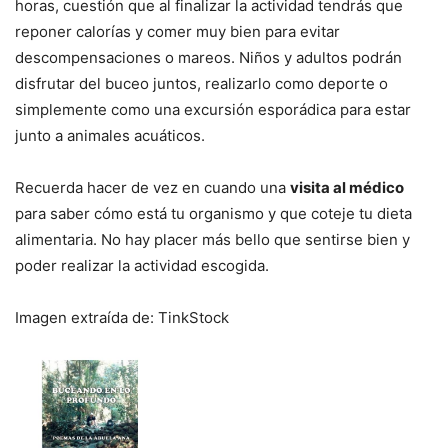
horas, cuestión que al finalizar la actividad tendrás que
reponer calorías y comer muy bien para evitar
descompensaciones o mareos. Niños y adultos podrán
disfrutar del buceo juntos, realizarlo como deporte o
simplemente como una excursión esporádica para estar
junto a animales acuáticos.
Recuerda hacer de vez en cuando una
visita al médico
para saber cómo está tu organismo y que coteje tu dieta
alimentaria. No hay placer más bello que sentirse bien y
poder realizar la actividad escogida.
Imagen extraída de: TinkStock