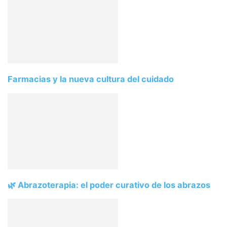
Farmacias y la nueva cultura del cuidado
🌿 Abrazoterapia: el poder curativo de los abrazos