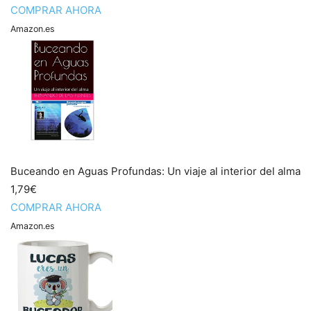
COMPRAR AHORA
Amazon.es
Buceando en Aguas Profundas: Un viaje al interior del alma
1,79€
COMPRAR AHORA
Amazon.es