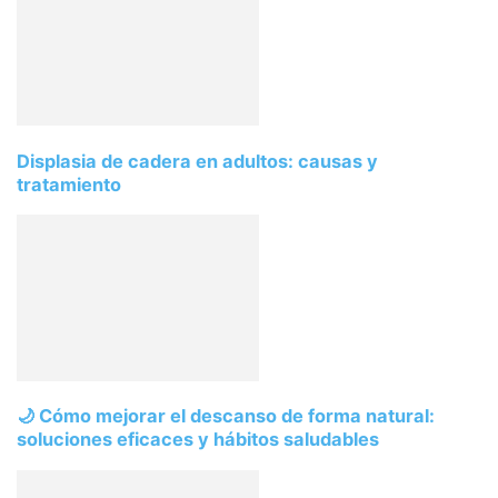
Displasia de cadera en adultos: causas y
tratamiento
🌙 Cómo mejorar el descanso de forma natural:
soluciones eficaces y hábitos saludables