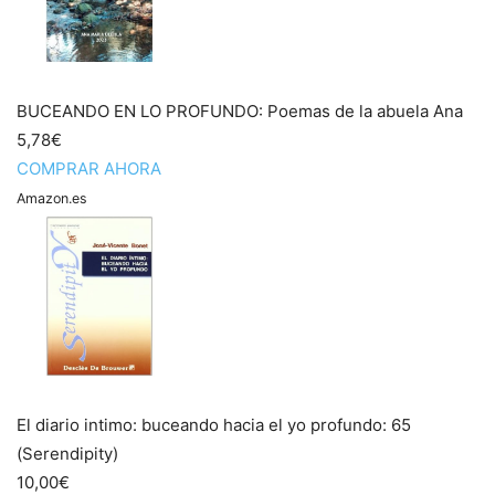
BUCEANDO EN LO PROFUNDO: Poemas de la abuela Ana
5,78€
COMPRAR AHORA
Amazon.es
El diario intimo: buceando hacia el yo profundo: 65
(Serendipity)
10,00€