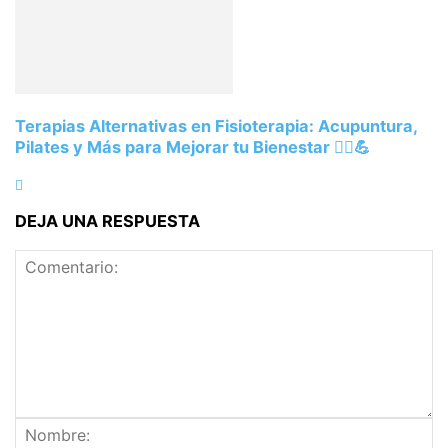
Terapias Alternativas en Fisioterapia: Acupuntura,
Pilates y Más para Mejorar tu Bienestar 💆‍♂️💪
DEJA UNA RESPUESTA