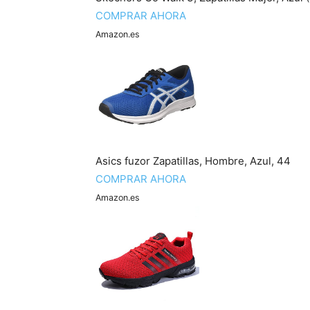
COMPRAR AHORA
Amazon.es
Asics fuzor Zapatillas, Hombre, Azul, 44
COMPRAR AHORA
Amazon.es