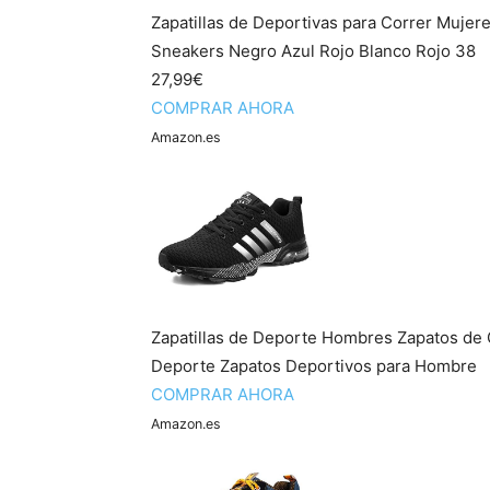
Zapatillas de Deportivas para Correr Mujer
Sneakers Negro Azul Rojo Blanco Rojo 38
27,99€
COMPRAR AHORA
Amazon.es
Zapatillas de Deporte Hombres Zapatos de 
Deporte Zapatos Deportivos para Hombre
COMPRAR AHORA
Amazon.es