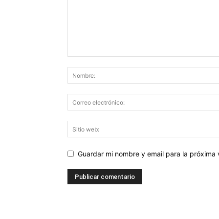
Guardar mi nombre y email para la próxima