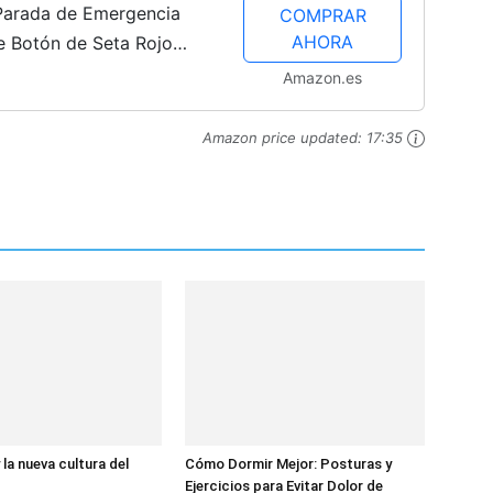
 Parada de Emergencia
COMPRAR
AHORA
e Botón de Seta Rojo
r Emergencia NC
Amazon.es
Amazon price updated:
17:35
la nueva cultura del
Cómo Dormir Mejor: Posturas y
Ejercicios para Evitar Dolor de