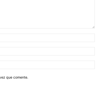
 vez que comente.