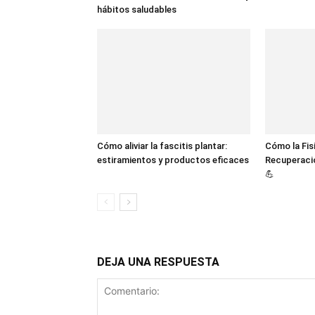
hábitos saludables
Cómo aliviar la fascitis plantar:
Cómo la Fis
estiramientos y productos eficaces
Recuperació
💪
DEJA UNA RESPUESTA