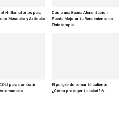
nti-Inflamatorios para
Cómo una Buena Alimentación
olor Muscular y Articular
Puede Mejorar tu Rendimiento en
Fisioterapia
OLI para combatir
El peligro de tomar té caliente:
estomacales
¿Cómo proteger tu salud? ☕