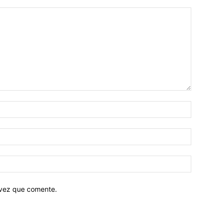
 vez que comente.