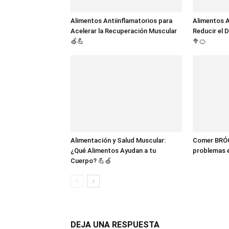
Alimentos Antiinflamatorios para
Alimentos A
Acelerar la Recuperación Muscular
Reducir el D
🍏💪
🥦🍊
Alimentación y Salud Muscular:
Comer BRÓC
¿Qué Alimentos Ayudan a tu
problemas 
Cuerpo? 💪🍏
DEJA UNA RESPUESTA