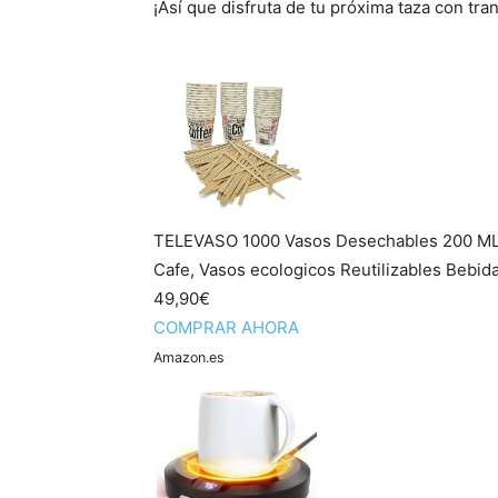
¡Así que disfruta de tu próxima taza con tra
TELEVASO 1000 Vasos Desechables 200 ML 
Cafe, Vasos ecologicos Reutilizables Bebidas
49,90€
COMPRAR AHORA
Amazon.es