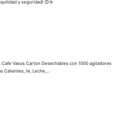
nquilidad y seguridad! 😊☕
Cafe Vasos Carton Desechables con 1000 agitadores
 Calientes, te, Leche,...