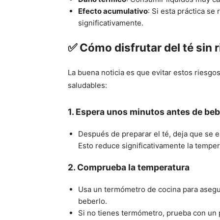
Efecto acumulativo
: Si esta práctica se
significativamente.
✅
Cómo disfrutar del té sin 
La buena noticia es que evitar estos riesgo
saludables:
1.
Espera unos minutos antes de beb
Después de preparar el té, deja que se 
Esto reduce significativamente la temper
2.
Comprueba la temperatura
Usa un termómetro de cocina para asegur
beberlo.
Si no tienes termómetro, prueba con un