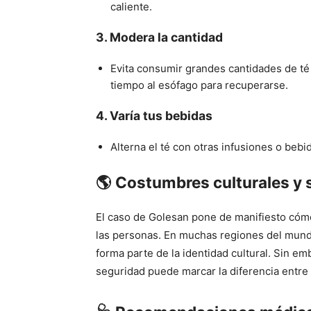
caliente.
3.
Modera la cantidad
Evita consumir grandes cantidades de té 
tiempo al esófago para recuperarse.
4.
Varía tus bebidas
Alterna el té con otras infusiones o beb
🌎
Costumbres culturales y s
El caso de Golesan pone de manifiesto cómo 
las personas. En muchas regiones del mund
forma parte de la identidad cultural. Sin em
seguridad puede marcar la diferencia entre 