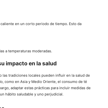
caliente en un corto periodo de tiempo. Esto da
idas a temperaturas moderadas.
u impacto en la salud
las tradiciones locales pueden influir en la salud de
o, como en Asia y Medio Oriente, el consumo de té
bargo, adaptar estas prácticas para incluir medidas de
un hábito saludable y uno perjudicial.