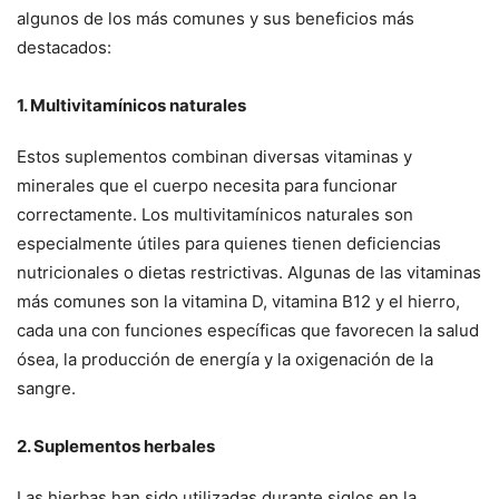
algunos de los más comunes y sus beneficios más
destacados:
1.
Multivitamínicos naturales
Estos suplementos combinan diversas vitaminas y
minerales que el cuerpo necesita para funcionar
correctamente. Los multivitamínicos naturales son
especialmente útiles para quienes tienen deficiencias
nutricionales o dietas restrictivas. Algunas de las vitaminas
más comunes son la vitamina D, vitamina B12 y el hierro,
cada una con funciones específicas que favorecen la salud
ósea, la producción de energía y la oxigenación de la
sangre.
2.
Suplementos herbales
Las hierbas han sido utilizadas durante siglos en la