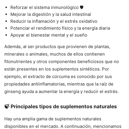
Reforzar el sistema inmunológico 🛡️
Mejorar la digestión y la salud intestinal
Reducir la inflamación y el estrés oxidativo
Potenciar el rendimiento físico y la energía diaria
Apoyar el bienestar mental y el sueño
Además, al ser productos que provienen de plantas,
minerales o animales, muchos de ellos contienen
fitonutrientes y otros componentes beneficiosos que no
están presentes en los suplementos sintéticos. Por
ejemplo, el extracto de cúrcuma es conocido por sus
propiedades antiinflamatorias, mientras que la raíz de
ginseng ayuda a aumentar la energía y reducir el estrés.
🍃 Principales tipos de suplementos naturales
Hay una amplia gama de suplementos naturales
disponibles en el mercado. A continuación, mencionamos