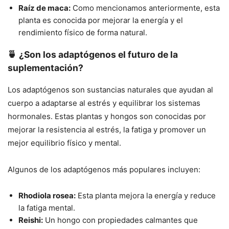
Raíz de maca:
Como mencionamos anteriormente, esta
planta es conocida por mejorar la energía y el
rendimiento físico de forma natural.
🍵 ¿Son los adaptógenos el futuro de la
suplementación?
Los adaptógenos son sustancias naturales que ayudan al
cuerpo a adaptarse al estrés y equilibrar los sistemas
hormonales. Estas plantas y hongos son conocidas por
mejorar la resistencia al estrés, la fatiga y promover un
mejor equilibrio físico y mental.
Algunos de los adaptógenos más populares incluyen:
Rhodiola rosea:
Esta planta mejora la energía y reduce
la fatiga mental.
Reishi:
Un hongo con propiedades calmantes que