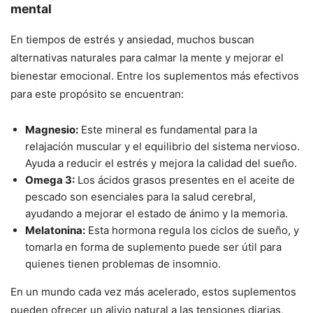
mental
En tiempos de estrés y ansiedad, muchos buscan
alternativas naturales para calmar la mente y mejorar el
bienestar emocional. Entre los suplementos más efectivos
para este propósito se encuentran:
Magnesio:
Este mineral es fundamental para la
relajación muscular y el equilibrio del sistema nervioso.
Ayuda a reducir el estrés y mejora la calidad del sueño.
Omega 3:
Los ácidos grasos presentes en el aceite de
pescado son esenciales para la salud cerebral,
ayudando a mejorar el estado de ánimo y la memoria.
Melatonina:
Esta hormona regula los ciclos de sueño, y
tomarla en forma de suplemento puede ser útil para
quienes tienen problemas de insomnio.
En un mundo cada vez más acelerado, estos suplementos
pueden ofrecer un alivio natural a las tensiones diarias,