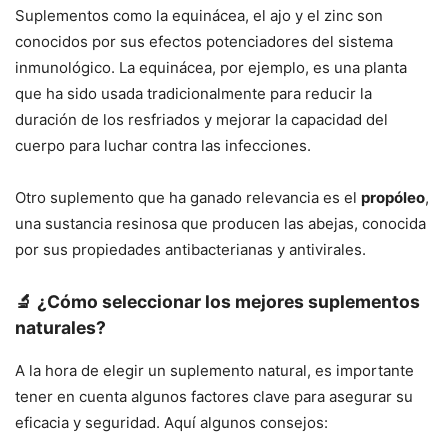
Suplementos como la equinácea, el ajo y el zinc son
conocidos por sus efectos potenciadores del sistema
inmunológico. La equinácea, por ejemplo, es una planta
que ha sido usada tradicionalmente para reducir la
duración de los resfriados y mejorar la capacidad del
cuerpo para luchar contra las infecciones.
Otro suplemento que ha ganado relevancia es el
propóleo
,
una sustancia resinosa que producen las abejas, conocida
por sus propiedades antibacterianas y antivirales.
🔬 ¿Cómo seleccionar los mejores suplementos
naturales?
A la hora de elegir un suplemento natural, es importante
tener en cuenta algunos factores clave para asegurar su
eficacia y seguridad. Aquí algunos consejos: