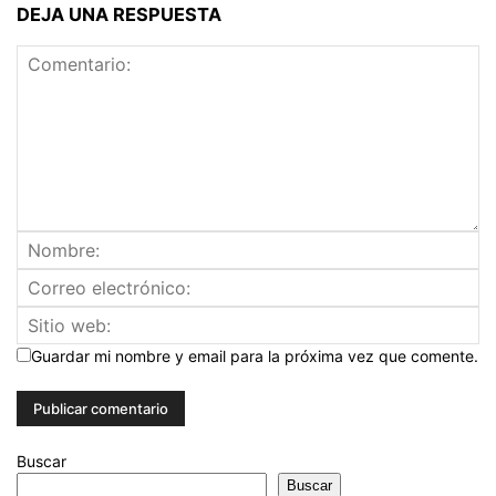
DEJA UNA RESPUESTA
Guardar mi nombre y email para la próxima vez que comente.
Buscar
Buscar