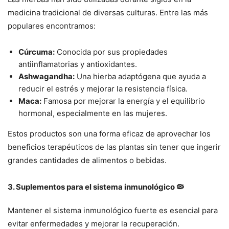
medicina tradicional de diversas culturas. Entre las más
populares encontramos:
Cúrcuma:
Conocida por sus propiedades
antiinflamatorias y antioxidantes.
Ashwagandha:
Una hierba adaptógena que ayuda a
reducir el estrés y mejorar la resistencia física.
Maca:
Famosa por mejorar la energía y el equilibrio
hormonal, especialmente en las mujeres.
Estos productos son una forma eficaz de aprovechar los
beneficios terapéuticos de las plantas sin tener que ingerir
grandes cantidades de alimentos o bebidas.
3.
Suplementos para el sistema inmunológico
🦠
Mantener el sistema inmunológico fuerte es esencial para
evitar enfermedades y mejorar la recuperación.