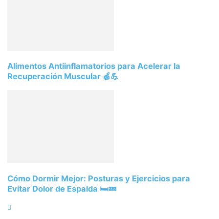
Alimentos Antiinflamatorios para Acelerar la
Recuperación Muscular 🍏💪
Cómo Dormir Mejor: Posturas y Ejercicios para
Evitar Dolor de Espalda 🛏️💤