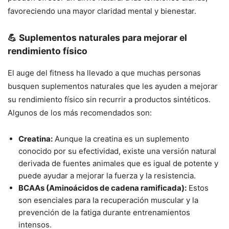
favoreciendo una mayor claridad mental y bienestar.
💪 Suplementos naturales para mejorar el
rendimiento físico
El auge del fitness ha llevado a que muchas personas
busquen suplementos naturales que les ayuden a mejorar
su rendimiento físico sin recurrir a productos sintéticos.
Algunos de los más recomendados son:
Creatina:
Aunque la creatina es un suplemento
conocido por su efectividad, existe una versión natural
derivada de fuentes animales que es igual de potente y
puede ayudar a mejorar la fuerza y la resistencia.
BCAAs (Aminoácidos de cadena ramificada):
Estos
son esenciales para la recuperación muscular y la
prevención de la fatiga durante entrenamientos
intensos.