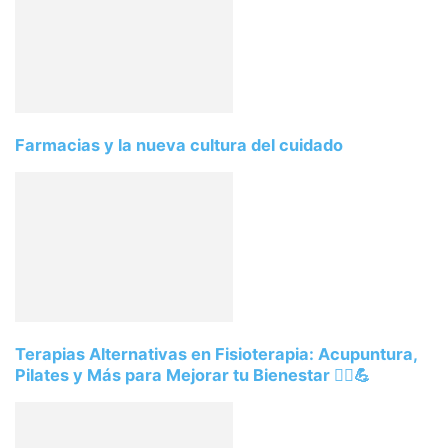
Farmacias y la nueva cultura del cuidado
Terapias Alternativas en Fisioterapia: Acupuntura,
Pilates y Más para Mejorar tu Bienestar 💆‍♂️💪