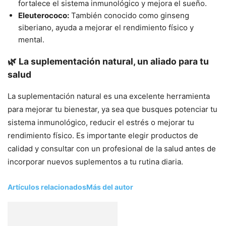
fortalece el sistema inmunológico y mejora el sueño.
Eleuterococo:
También conocido como ginseng
siberiano, ayuda a mejorar el rendimiento físico y
mental.
🌿 La suplementación natural, un aliado para tu
salud
La suplementación natural es una excelente herramienta
para mejorar tu bienestar, ya sea que busques potenciar tu
sistema inmunológico, reducir el estrés o mejorar tu
rendimiento físico. Es importante elegir productos de
calidad y consultar con un profesional de la salud antes de
incorporar nuevos suplementos a tu rutina diaria.
Artículos relacionados
Más del autor