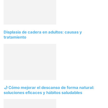
Displasia de cadera en adultos: causas y
tratamiento
🌙 Cómo mejorar el descanso de forma natural:
soluciones eficaces y hábitos saludables