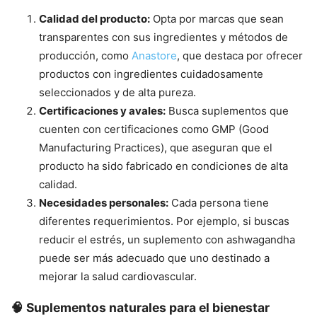
Calidad del producto:
Opta por marcas que sean
transparentes con sus ingredientes y métodos de
producción, como
Anastore
, que destaca por ofrecer
productos con ingredientes cuidadosamente
seleccionados y de alta pureza.
Certificaciones y avales:
Busca suplementos que
cuenten con certificaciones como GMP (Good
Manufacturing Practices), que aseguran que el
producto ha sido fabricado en condiciones de alta
calidad.
Necesidades personales:
Cada persona tiene
diferentes requerimientos. Por ejemplo, si buscas
reducir el estrés, un suplemento con ashwagandha
puede ser más adecuado que uno destinado a
mejorar la salud cardiovascular.
🧠 Suplementos naturales para el bienestar