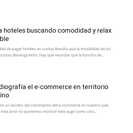
 a hoteles buscando comodidad y relax
ble
ad de pagar hoteles en cuotas Resulta que la modalidad de los
cuotas devenga éxito. Hay que recordar que la función de...
diografía el e-commerce en territorio
ino
 es un secreto del crecimiento del e-commerce en nuestro país.
n este post no queremos mostrar este auge como una...