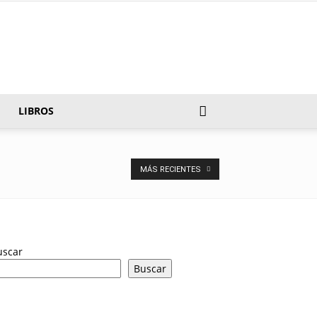
LIBROS
MÁS RECIENTES
uscar
Buscar