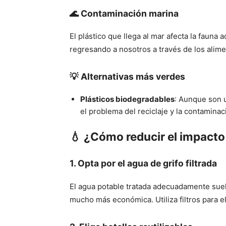
🌊 Contaminación marina
El plástico que llega al mar afecta la fauna 
regresando a nosotros a través de los alime
💡 Alternativas más verdes
Plásticos biodegradables
: Aunque son 
el problema del reciclaje y la contaminac
💧 ¿Cómo reducir el impacto 
1.
Opta por el agua de grifo filtrada
El agua potable tratada adecuadamente suel
mucho más económica. Utiliza filtros para e