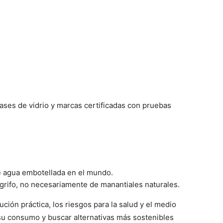
ases de vidrio y marcas certificadas con pruebas
 agua embotellada en el mundo.
grifo, no necesariamente de manantiales naturales.
ión práctica, los riesgos para la salud y el medio
u consumo y buscar alternativas más sostenibles