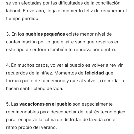
se ven afectadas por las dificultades de la conciliación
laboral. En verano, llega el momento feliz de recuperar el
tiempo perdido.
3. En los
pueblos pequeños
existe menor nivel de
contaminación por lo que el aire sano que respiras en
este tipo de entorno también te renueva por dentro.
4. En muchos casos, volver al pueblo es volver a revivir
recuerdos de la niñez. Momentos de
felicidad
que
forman parte de tu memoria y que al volver a recordar te
hacen sentir pleno de vida.
5. Las
vacaciones en el pueblo
son especialmente
recomendables para desconectar del estrés tecnológico
para recuperar la calma de disfrutar de la vida con el
ritmo propio del verano.