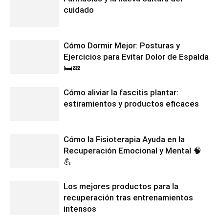
cuidado
Cómo Dormir Mejor: Posturas y
Ejercicios para Evitar Dolor de Espalda
🛏️💤
Cómo aliviar la fascitis plantar:
estiramientos y productos eficaces
Cómo la Fisioterapia Ayuda en la
Recuperación Emocional y Mental 🧠
💪
Los mejores productos para la
recuperación tras entrenamientos
intensos