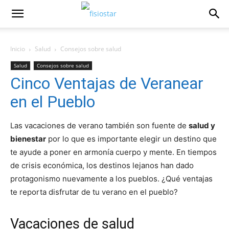
Inicio
Salud
Consejos sobre salud
Salud
Consejos sobre salud
Cinco Ventajas de Veranear
en el Pueblo
Las vacaciones de verano también son fuente de
salud y
bienestar
por lo que es importante elegir un destino que
te ayude a poner en armonía cuerpo y mente. En tiempos
de crisis económica, los destinos lejanos han dado
protagonismo nuevamente a los pueblos. ¿Qué ventajas
te reporta disfrutar de tu verano en el pueblo?
Vacaciones de salud