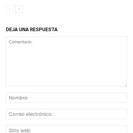
DEJA UNA RESPUESTA