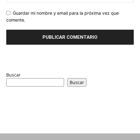
Guardar mi nombre y email para la próxima vez que
comente.
Buscar
Buscar