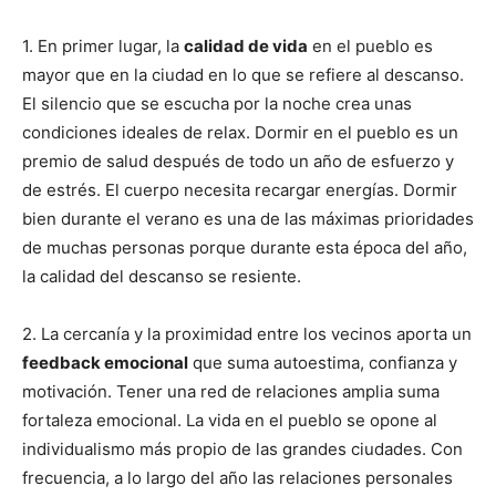
1. En primer lugar, la
calidad de vida
en el pueblo es
mayor que en la ciudad en lo que se refiere al descanso.
El silencio que se escucha por la noche crea unas
condiciones ideales de relax. Dormir en el pueblo es un
premio de salud después de todo un año de esfuerzo y
de estrés. El cuerpo necesita recargar energías. Dormir
bien durante el verano es una de las máximas prioridades
de muchas personas porque durante esta época del año,
la calidad del descanso se resiente.
2. La cercanía y la proximidad entre los vecinos aporta un
feedback emocional
que suma autoestima, confianza y
motivación. Tener una red de relaciones amplia suma
fortaleza emocional. La vida en el pueblo se opone al
individualismo más propio de las grandes ciudades. Con
frecuencia, a lo largo del año las relaciones personales