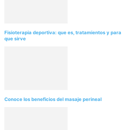
Fisioterapia deportiva: que es, tratamientos y para
que sirve
Conoce los beneficios del masaje perineal