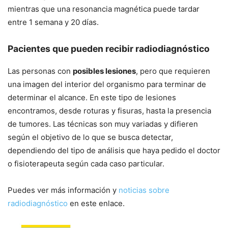
mientras que una resonancia magnética puede tardar
entre 1 semana y 20 días.
Pacientes que pueden recibir radiodiagnóstico
Las personas con
posibles lesiones
, pero que requieren
una imagen del interior del organismo para terminar de
determinar el alcance. En este tipo de lesiones
encontramos, desde roturas y fisuras, hasta la presencia
de tumores. Las técnicas son muy variadas y difieren
según el objetivo de lo que se busca detectar,
dependiendo del tipo de análisis que haya pedido el doctor
o fisioterapeuta según cada caso particular.
Puedes ver más información y
noticias sobre
radiodiagnóstico
en este enlace.