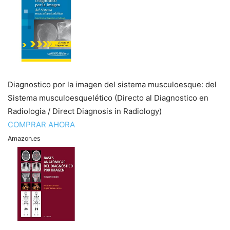
Diagnostico por la imagen del sistema musculoesque: del
Sistema musculoesquelético (Directo al Diagnostico en
Radiologia / Direct Diagnosis in Radiology)
COMPRAR AHORA
Amazon.es