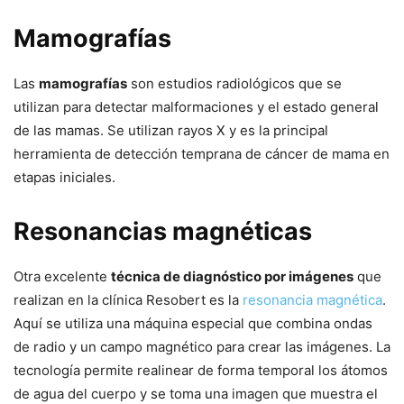
Mamografías
Las
mamografías
son estudios radiológicos que se
utilizan para detectar malformaciones y el estado general
de las mamas. Se utilizan rayos X y es la principal
herramienta de detección temprana de cáncer de mama en
etapas iniciales.
Resonancias magnéticas
Otra excelente
técnica de diagnóstico por imágenes
que
realizan en la clínica Resobert es la
resonancia magnética
.
Aquí se utiliza una máquina especial que combina ondas
de radio y un campo magnético para crear las imágenes. La
tecnología permite realinear de forma temporal los átomos
de agua del cuerpo y se toma una imagen que muestra el