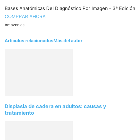
Bases Anatómicas Del Diagnóstico Por Imagen - 3ª Edición
COMPRAR AHORA
Amazon.es
Artículos relacionados
Más del autor
Displasia de cadera en adultos: causas y
tratamiento