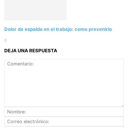
Dolor de espalda en el trabajo: como prevenirlo
DEJA UNA RESPUESTA