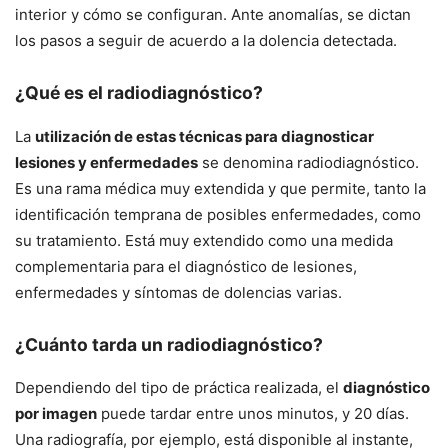
interior y cómo se configuran. Ante anomalías, se dictan
los pasos a seguir de acuerdo a la dolencia detectada.
¿Qué es el radiodiagnóstico?
La
utilización de estas técnicas para diagnosticar
lesiones y enfermedades
se denomina radiodiagnóstico.
Es una rama médica muy extendida y que permite, tanto la
identificación temprana de posibles enfermedades, como
su tratamiento. Está muy extendido como una medida
complementaria para el diagnóstico de lesiones,
enfermedades y síntomas de dolencias varias.
¿Cuánto tarda un radiodiagnóstico?
Dependiendo del tipo de práctica realizada, el
diagnóstico
por imagen
puede tardar entre unos minutos, y 20 días.
Una radiografía, por ejemplo, está disponible al instante,