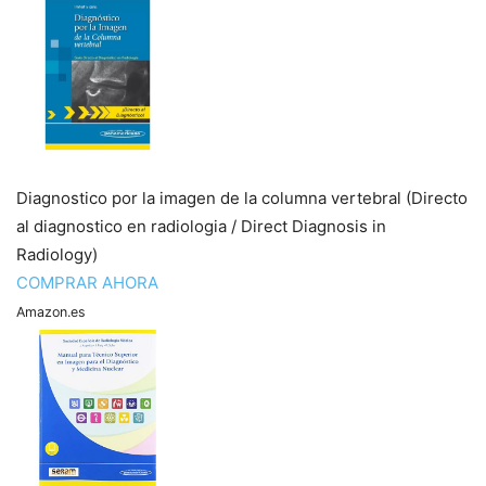
Diagnostico por la imagen de la columna vertebral (Directo
al diagnostico en radiologia / Direct Diagnosis in
Radiology)
COMPRAR AHORA
Amazon.es