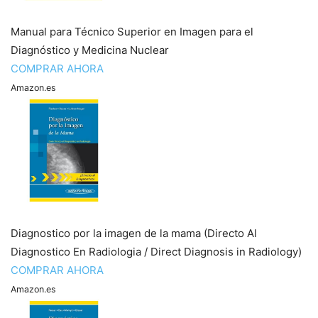
Manual para Técnico Superior en Imagen para el
Diagnóstico y Medicina Nuclear
COMPRAR AHORA
Amazon.es
Diagnostico por la imagen de la mama (Directo Al
Diagnostico En Radiologia / Direct Diagnosis in Radiology)
COMPRAR AHORA
Amazon.es