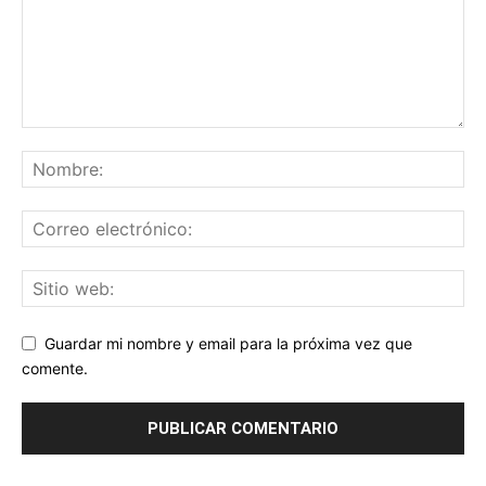
Guardar mi nombre y email para la próxima vez que
comente.