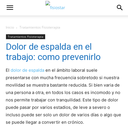
Inicio
Tratamientos Fisioterapia
Tratamientos Fisioterapia
Dolor de espalda en el
trabajo: como prevenirlo
El
dolor de espalda
en el ámbito laboral suele
presentarse con mucha frecuencia sobretodo si nuestra
movilidad se muestra bastante reducida. Si bien varia de
una persona a otra, en todos los casos es incomodo y no
nos permite trabajar con tranquilidad. Este tipo de dolor
puede pasar por varios estadios, de leve a severo o
incluso puede ser solo un dolor de varios días o algo que
se puede llegar a convertir en crónico.