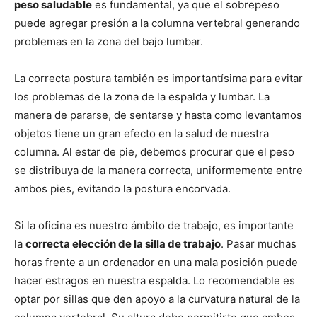
peso saludable
es fundamental, ya que el sobrepeso
puede agregar presión a la columna vertebral generando
problemas en la zona del bajo lumbar.
La correcta postura también es importantísima para evitar
los problemas de la zona de la espalda y lumbar. La
manera de pararse, de sentarse y hasta como levantamos
objetos tiene un gran efecto en la salud de nuestra
columna. Al estar de pie, debemos procurar que el peso
se distribuya de la manera correcta, uniformemente entre
ambos pies, evitando la postura encorvada.
Si la oficina es nuestro ámbito de trabajo, es importante
la
correcta elección de la silla de trabajo
. Pasar muchas
horas frente a un ordenador en una mala posición puede
hacer estragos en nuestra espalda. Lo recomendable es
optar por sillas que den apoyo a la curvatura natural de la