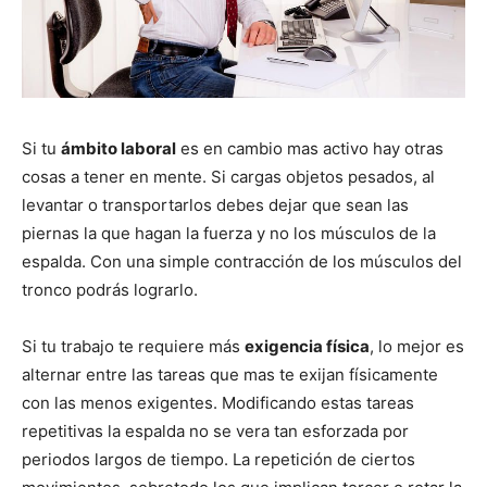
Si tu
ámbito laboral
es en cambio mas activo hay otras
cosas a tener en mente. Si cargas objetos pesados, al
levantar o transportarlos debes dejar que sean las
piernas la que hagan la fuerza y no los músculos de la
espalda. Con una simple contracción de los músculos del
tronco podrás lograrlo.
Si tu trabajo te requiere más
exigencia física
, lo mejor es
alternar entre las tareas que mas te exijan físicamente
con las menos exigentes. Modificando estas tareas
repetitivas la espalda no se vera tan esforzada por
periodos largos de tiempo. La repetición de ciertos