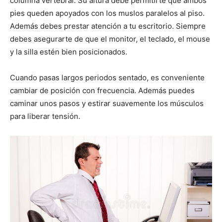
columna vertebral. Su altura debe permitirte que ambos
pies queden apoyados con los muslos paralelos al piso.
Además debes prestar atención a tu escritorio. Siempre
debes asegurarte de que el monitor, el teclado, el mouse
y la silla estén bien posicionados.
Cuando pasas largos periodos sentado, es conveniente
cambiar de posición con frecuencia. Además puedes
caminar unos pasos y estirar suavemente los músculos
para liberar tensión.