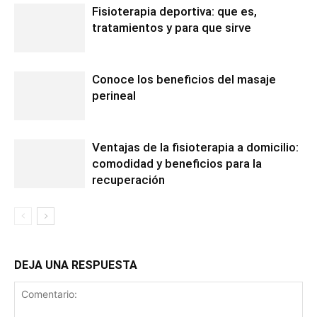
Fisioterapia deportiva: que es,
tratamientos y para que sirve
Conoce los beneficios del masaje
perineal
Ventajas de la fisioterapia a domicilio:
comodidad y beneficios para la
recuperación
DEJA UNA RESPUESTA