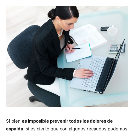
Si bien
es imposible prevenir todos los dolores de
espalda
, si es cierto que con algunos recaudos podemos