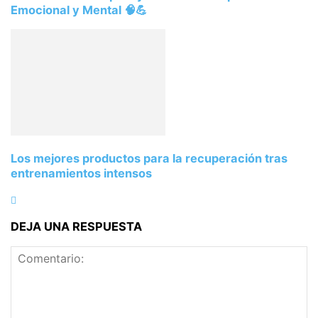
Emocional y Mental 🧠💪
Los mejores productos para la recuperación tras
entrenamientos intensos
DEJA UNA RESPUESTA