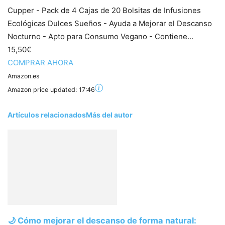
Cupper - Pack de 4 Cajas de 20 Bolsitas de Infusiones
Ecológicas Dulces Sueños - Ayuda a Mejorar el Descanso
Nocturno - Apto para Consumo Vegano - Contiene...
15,50€
COMPRAR AHORA
Amazon.es
Amazon price updated:
17:46
Artículos relacionados
Más del autor
🌙 Cómo mejorar el descanso de forma natural: