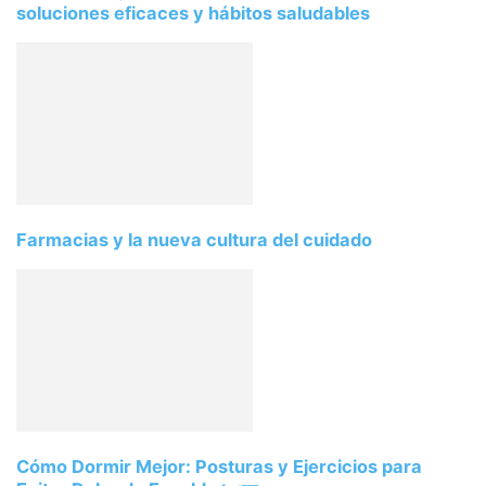
soluciones eficaces y hábitos saludables
Farmacias y la nueva cultura del cuidado
Cómo Dormir Mejor: Posturas y Ejercicios para