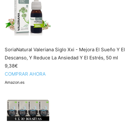
SoriaNatural Valeriana Siglo Xxi - Mejora El Sueño Y El
Descanso, Y Reduce La Ansiedad Y El Estrés, 50 ml
9,38€
COMPRAR AHORA
Amazon.es