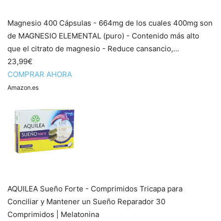
Magnesio 400 Cápsulas - 664mg de los cuales 400mg son
de MAGNESIO ELEMENTAL (puro) - Contenido más alto
que el citrato de magnesio - Reduce cansancio,...
23,99€
COMPRAR AHORA
Amazon.es
AQUILEA Sueño Forte - Comprimidos Tricapa para
Conciliar y Mantener un Sueño Reparador 30
Comprimidos | Melatonina