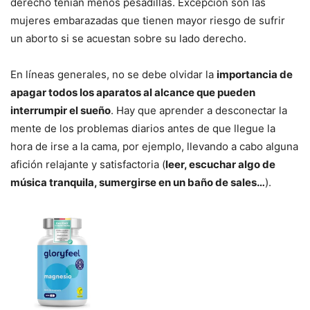
derecho tenían menos pesadillas. Excepción son las
mujeres embarazadas que tienen mayor riesgo de sufrir
un aborto si se acuestan sobre su lado derecho.
En líneas generales, no se debe olvidar la
importancia de
apagar todos los aparatos al alcance que pueden
interrumpir el sueño
. Hay que aprender a desconectar la
mente de los problemas diarios antes de que llegue la
hora de irse a la cama, por ejemplo, llevando a cabo alguna
afición relajante y satisfactoria (
leer, escuchar algo de
música tranquila, sumergirse en un baño de sales…
).