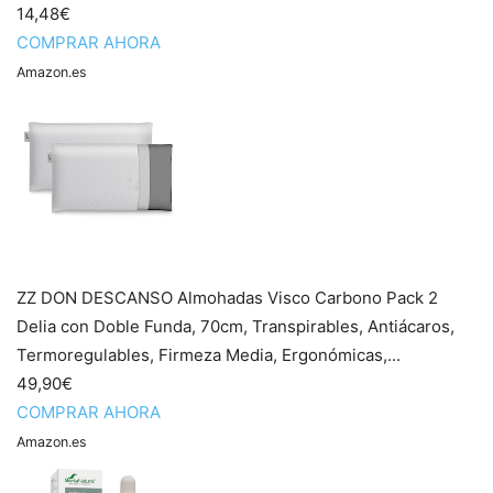
14,48€
COMPRAR AHORA
Amazon.es
ZZ DON DESCANSO Almohadas Visco Carbono Pack 2
Delia con Doble Funda, 70cm, Transpirables, Antiácaros,
Termoregulables, Firmeza Media, Ergonómicas,...
49,90€
COMPRAR AHORA
Amazon.es