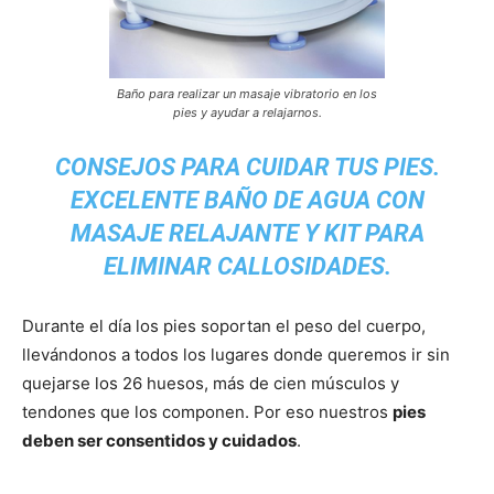
Baño para realizar un masaje vibratorio en los
pies y ayudar a relajarnos.
CONSEJOS PARA CUIDAR TUS PIES.
EXCELENTE BAÑO DE AGUA CON
MASAJE RELAJANTE Y KIT PARA
ELIMINAR CALLOSIDADES.
Durante el día los pies soportan el peso del cuerpo,
llevándonos a todos los lugares donde queremos ir sin
quejarse los 26 huesos, más de cien músculos y
tendones que los componen. Por eso nuestros
pies
deben ser consentidos y cuidados
.