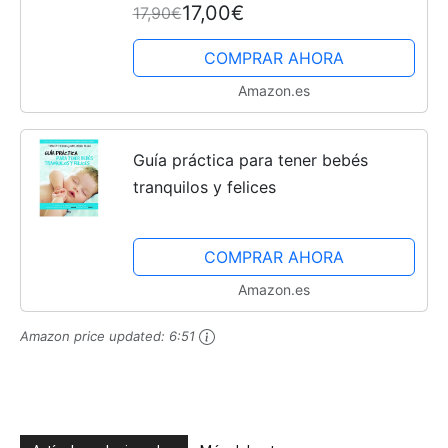
17,00€
17,90€
COMPRAR AHORA
Amazon.es
Guía práctica para tener bebés
tranquilos y felices
COMPRAR AHORA
Amazon.es
Amazon price updated:
6:51