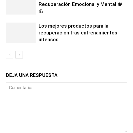
Recuperación Emocional y Mental 🧠
💪
Los mejores productos para la
recuperación tras entrenamientos
intensos
DEJA UNA RESPUESTA