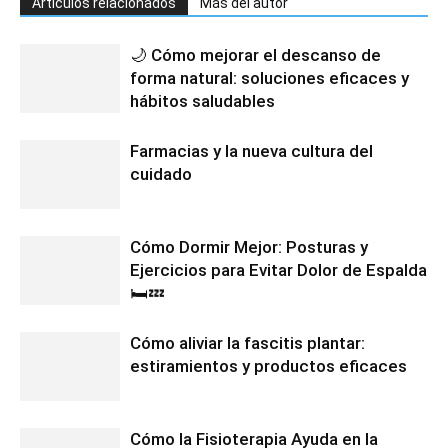
Artículos relacionados
Más del autor
🌙 Cómo mejorar el descanso de
forma natural: soluciones eficaces y
hábitos saludables
Farmacias y la nueva cultura del
cuidado
Cómo Dormir Mejor: Posturas y
Ejercicios para Evitar Dolor de Espalda
🛏️💤
Cómo aliviar la fascitis plantar:
estiramientos y productos eficaces
Cómo la Fisioterapia Ayuda en la