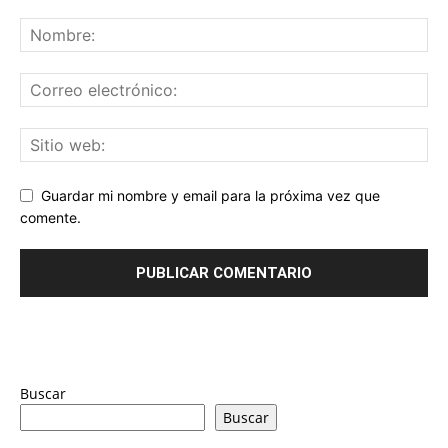
Guardar mi nombre y email para la próxima vez que
comente.
Buscar
Buscar