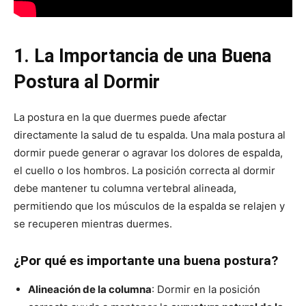
1. La Importancia de una Buena
Postura al Dormir
La postura en la que duermes puede afectar
directamente la salud de tu espalda. Una mala postura al
dormir puede generar o agravar los dolores de espalda,
el cuello o los hombros. La posición correcta al dormir
debe mantener tu columna vertebral alineada,
permitiendo que los músculos de la espalda se relajen y
se recuperen mientras duermes.
¿Por qué es importante una buena postura?
Alineación de la columna
: Dormir en la posición