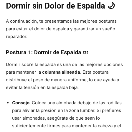
Dormir sin Dolor de Espalda 🌙
A continuación, te presentamos las mejores posturas
para evitar el dolor de espalda y garantizar un sueño
reparador.
Postura 1: Dormir de Espalda
💤
Dormir sobre la espalda es una de las mejores opciones
para mantener la
columna alineada
. Esta postura
distribuye el peso de manera uniforme, lo que ayuda a
evitar la tensión en la espalda baja.
Consejo
: Coloca una almohada debajo de las rodillas
para aliviar la presión en la zona lumbar. Si prefieres
usar almohadas, asegúrate de que sean lo
suficientemente firmes para mantener la cabeza y el