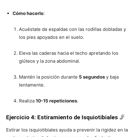
Cómo hacerlo
:
Acuéstate de espaldas con las rodillas dobladas y
los pies apoyados en el suelo.
Eleva las caderas hacia el techo apretando los
glúteos y la zona abdominal.
Mantén la posición durante
5 segundos
y baja
lentamente.
Realiza
10-15 repeticiones
.
Ejercicio 4: Estiramiento de Isquiotibiales
🦵
Estirar los isquiotibiales ayuda a prevenir la rigidez en la