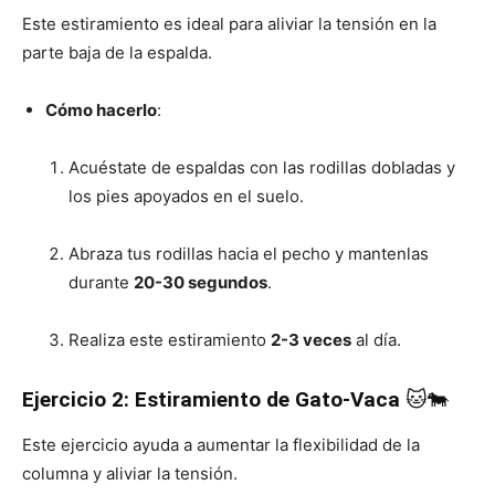
Este estiramiento es ideal para aliviar la tensión en la
parte baja de la espalda.
Cómo hacerlo
:
Acuéstate de espaldas con las rodillas dobladas y
los pies apoyados en el suelo.
Abraza tus rodillas hacia el pecho y mantenlas
durante
20-30 segundos
.
Realiza este estiramiento
2-3 veces
al día.
Ejercicio 2: Estiramiento de Gato-Vaca
🐱🐄
Este ejercicio ayuda a aumentar la flexibilidad de la
columna y aliviar la tensión.