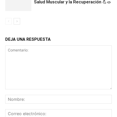
Salud Muscular y la Recuperación 💪🥗
DEJA UNA RESPUESTA