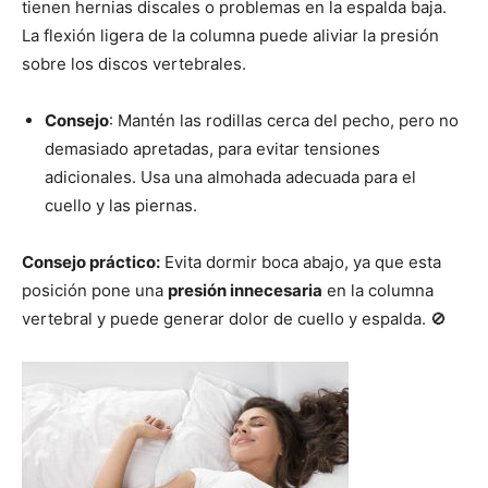
tienen hernias discales o problemas en la espalda baja.
La flexión ligera de la columna puede aliviar la presión
sobre los discos vertebrales.
Consejo
: Mantén las rodillas cerca del pecho, pero no
demasiado apretadas, para evitar tensiones
adicionales. Usa una almohada adecuada para el
cuello y las piernas.
Consejo práctico:
Evita dormir boca abajo, ya que esta
posición pone una
presión innecesaria
en la columna
vertebral y puede generar dolor de cuello y espalda. 🚫