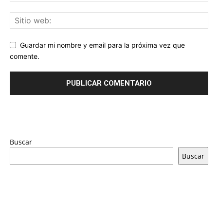
Guardar mi nombre y email para la próxima vez que
comente.
Buscar
Buscar