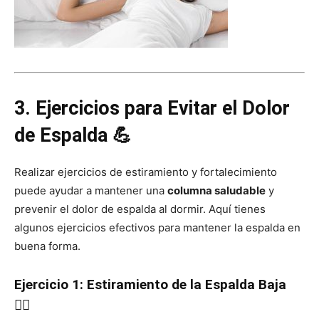
3. Ejercicios para Evitar el Dolor
de Espalda 💪
Realizar ejercicios de estiramiento y fortalecimiento
puede ayudar a mantener una
columna saludable
y
prevenir el dolor de espalda al dormir. Aquí tienes
algunos ejercicios efectivos para mantener la espalda en
buena forma.
Ejercicio 1: Estiramiento de la Espalda Baja
🧘‍♀️