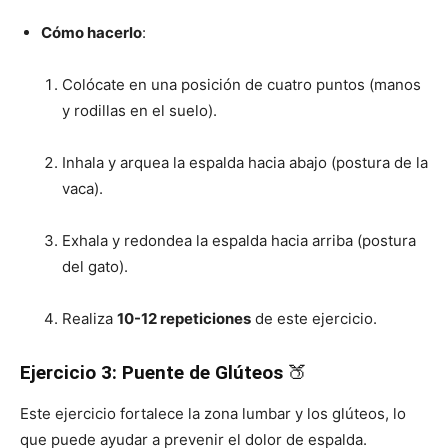
Cómo hacerlo
:
Colócate en una posición de cuatro puntos (manos
y rodillas en el suelo).
Inhala y arquea la espalda hacia abajo (postura de la
vaca).
Exhala y redondea la espalda hacia arriba (postura
del gato).
Realiza
10-12 repeticiones
de este ejercicio.
Ejercicio 3: Puente de Glúteos
🍑
Este ejercicio fortalece la zona lumbar y los glúteos, lo
que puede ayudar a prevenir el dolor de espalda.