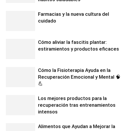
Farmacias y la nueva cultura del
cuidado
Cómo aliviar la fascitis plantar:
estiramientos y productos eficaces
Cómo la Fisioterapia Ayuda en la
Recuperación Emocional y Mental 🧠
💪
Los mejores productos para la
recuperación tras entrenamientos
intensos
Alimentos que Ayudan a Mejorar la