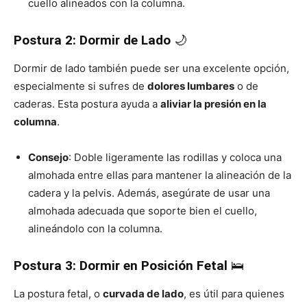
cuello alineados con la columna.
Postura 2: Dormir de Lado
🌙
Dormir de lado también puede ser una excelente opción,
especialmente si sufres de
dolores lumbares
o de
caderas. Esta postura ayuda a
aliviar la presión en la
columna
.
Consejo
: Doble ligeramente las rodillas y coloca una
almohada entre ellas para mantener la alineación de la
cadera y la pelvis. Además, asegúrate de usar una
almohada adecuada que soporte bien el cuello,
alineándolo con la columna.
Postura 3: Dormir en Posición Fetal
🛌
La postura fetal, o
curvada de lado
, es útil para quienes