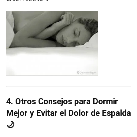
4. Otros Consejos para Dormir
Mejor y Evitar el Dolor de Espalda
🌙