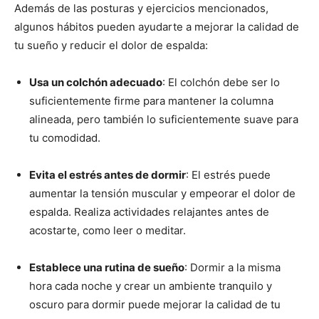
Además de las posturas y ejercicios mencionados,
algunos hábitos pueden ayudarte a mejorar la calidad de
tu sueño y reducir el dolor de espalda:
Usa un colchón adecuado
: El colchón debe ser lo
suficientemente firme para mantener la columna
alineada, pero también lo suficientemente suave para
tu comodidad.
Evita el estrés antes de dormir
: El estrés puede
aumentar la tensión muscular y empeorar el dolor de
espalda. Realiza actividades relajantes antes de
acostarte, como leer o meditar.
Establece una rutina de sueño
: Dormir a la misma
hora cada noche y crear un ambiente tranquilo y
oscuro para dormir puede mejorar la calidad de tu