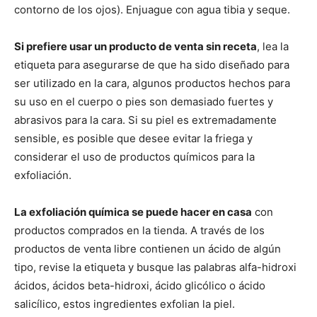
contorno de los ojos). Enjuague con agua tibia y seque.
Si prefiere usar un producto de venta sin receta
, lea la
etiqueta para asegurarse de que ha sido diseñado para
ser utilizado en la cara, algunos productos hechos para
su uso en el cuerpo o pies son demasiado fuertes y
abrasivos para la cara. Si su piel es extremadamente
sensible, es posible que desee evitar la friega y
considerar el uso de productos químicos para la
exfoliación.
La exfoliación química se puede hacer en casa
con
productos comprados en la tienda. A través de los
productos de venta libre contienen un ácido de algún
tipo, revise la etiqueta y busque las palabras alfa-hidroxi
ácidos, ácidos beta-hidroxi, ácido glicólico o ácido
salicílico, estos ingredientes exfolian la piel.