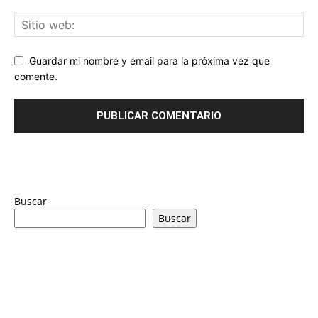
Guardar mi nombre y email para la próxima vez que
comente.
Buscar
Buscar