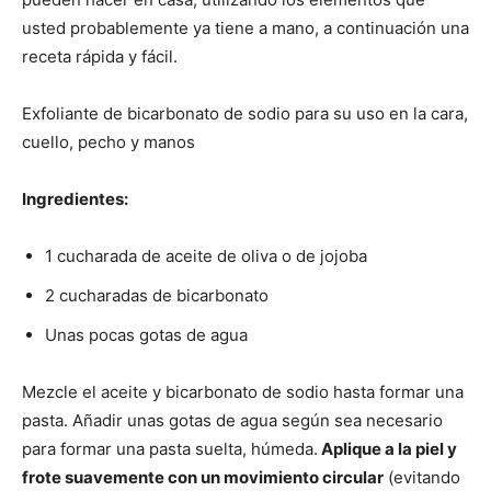
usted probablemente ya tiene a mano, a continuación una
receta rápida y fácil.
Exfoliante de bicarbonato de sodio para su uso en la cara,
cuello, pecho y manos
Ingredientes:
1 cucharada de aceite de oliva o de jojoba
2 cucharadas de bicarbonato
Unas pocas gotas de agua
Mezcle el aceite y bicarbonato de sodio hasta formar una
pasta. Añadir unas gotas de agua según sea necesario
para formar una pasta suelta, húmeda.
Aplique a la piel y
frote suavemente con un movimiento circular
(evitando