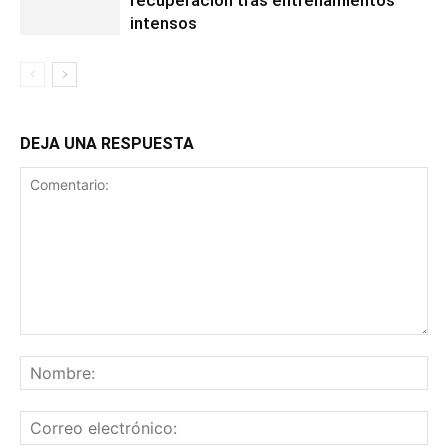
intensos
DEJA UNA RESPUESTA