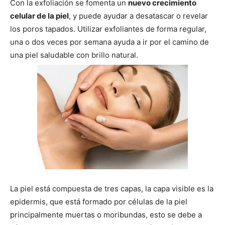
Con la exfoliación se fomenta un
nuevo crecimiento
celular de la piel
, y puede ayudar a desatascar o revelar
los poros tapados. Utilizar exfoliantes de forma regular,
una o dos veces por semana ayuda a ir por el camino de
una piel saludable con brillo natural.
La piel está compuesta de tres capas, la capa visible es la
epidermis, que está formado por células de la piel
principalmente muertas o moribundas, esto se debe a