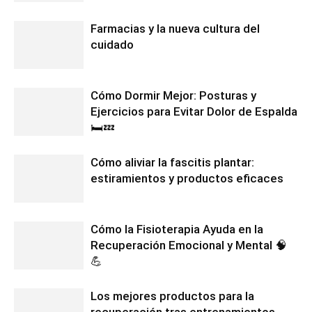
Farmacias y la nueva cultura del
cuidado
Cómo Dormir Mejor: Posturas y
Ejercicios para Evitar Dolor de Espalda
🛏️💤
Cómo aliviar la fascitis plantar:
estiramientos y productos eficaces
Cómo la Fisioterapia Ayuda en la
Recuperación Emocional y Mental 🧠
💪
Los mejores productos para la
recuperación tras entrenamientos