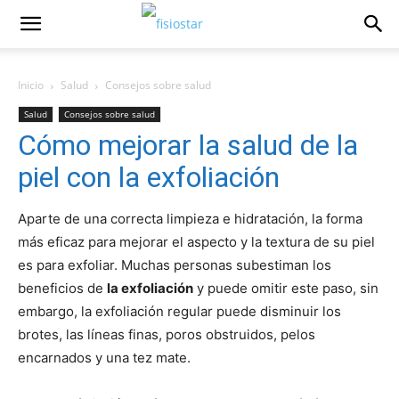
Inicio
Salud
Consejos sobre salud
Salud
Consejos sobre salud
Cómo mejorar la salud de la
piel con la exfoliación
Aparte de una correcta limpieza e hidratación, la forma
más eficaz para mejorar el aspecto y la textura de su piel
es para exfoliar. Muchas personas subestiman los
beneficios de
la exfoliación
y puede omitir este paso, sin
embargo, la exfoliación regular puede disminuir los
brotes, las líneas finas, poros obstruidos, pelos
encarnados y una tez mate.