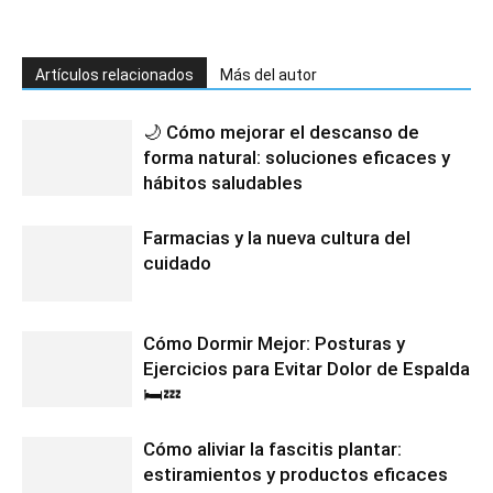
Artículos relacionados
Más del autor
🌙 Cómo mejorar el descanso de
forma natural: soluciones eficaces y
hábitos saludables
Farmacias y la nueva cultura del
cuidado
Cómo Dormir Mejor: Posturas y
Ejercicios para Evitar Dolor de Espalda
🛏️💤
Cómo aliviar la fascitis plantar:
estiramientos y productos eficaces