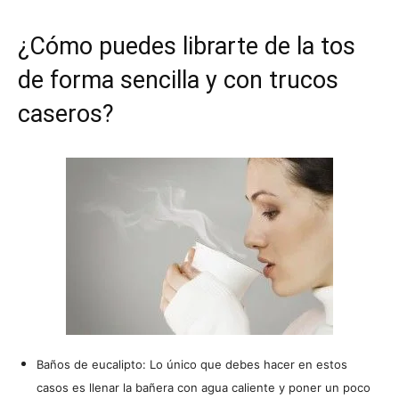
¿Cómo puedes librarte de la tos
de forma sencilla y con trucos
caseros?
Baños de eucalipto: Lo único que debes hacer en estos
casos es llenar la bañera con agua caliente y poner un poco