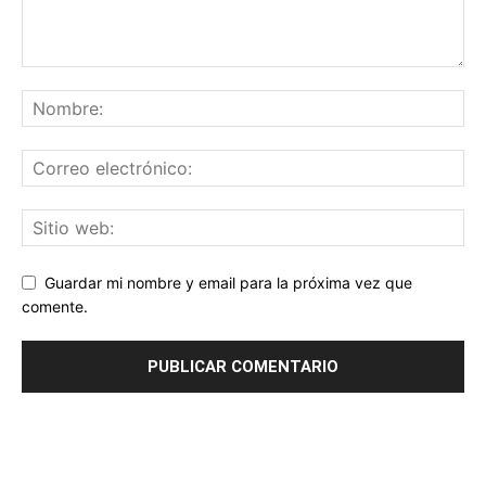
Guardar mi nombre y email para la próxima vez que
comente.