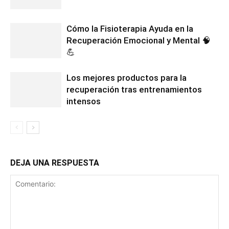
Cómo la Fisioterapia Ayuda en la
Recuperación Emocional y Mental 🧠
💪
Los mejores productos para la
recuperación tras entrenamientos
intensos
DEJA UNA RESPUESTA