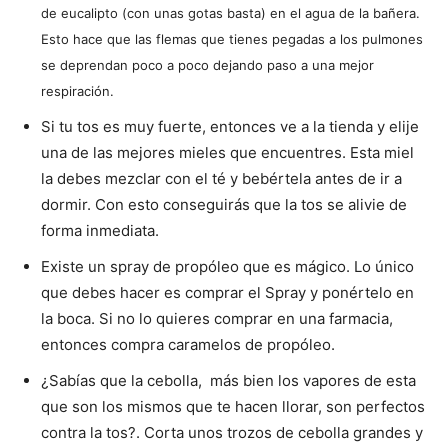
de eucalipto (con unas gotas basta) en el agua de la bañera.
Esto hace que las flemas que tienes pegadas a los pulmones
se deprendan poco a poco dejando paso a una mejor
respiración.
Si tu tos es muy fuerte, entonces ve a la tienda y elije
una de las mejores mieles que encuentres. Esta miel
la debes mezclar con el té y bebértela antes de ir a
dormir. Con esto conseguirás que la tos se alivie de
forma inmediata.
Existe un spray de propóleo que es mágico. Lo único
que debes hacer es comprar el Spray y ponértelo en
la boca. Si no lo quieres comprar en una farmacia,
entonces compra caramelos de propóleo.
¿Sabías que la cebolla, más bien los vapores de esta
que son los mismos que te hacen llorar, son perfectos
contra la tos?. Corta unos trozos de cebolla grandes y