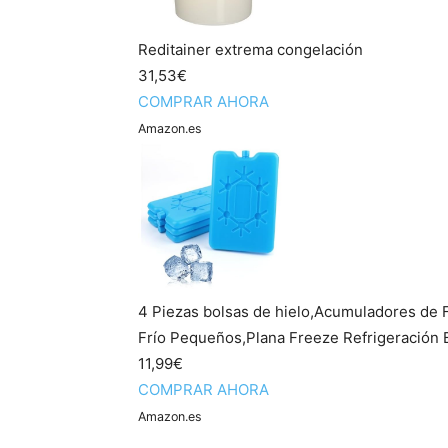
Reditainer extrema congelación
31,53€
COMPRAR AHORA
Amazon.es
4 Piezas bolsas de hielo,Acumuladores de 
Frío Pequeños,Plana Freeze Refrigeración Bl
11,99€
COMPRAR AHORA
Amazon.es