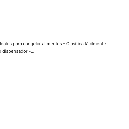
eales para congelar alimentos - Clasifica fácilmente
 dispensador -...