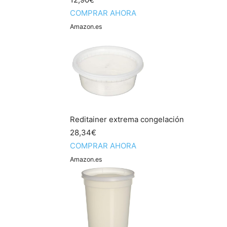
COMPRAR AHORA
Amazon.es
Reditainer extrema congelación
28,34€
COMPRAR AHORA
Amazon.es