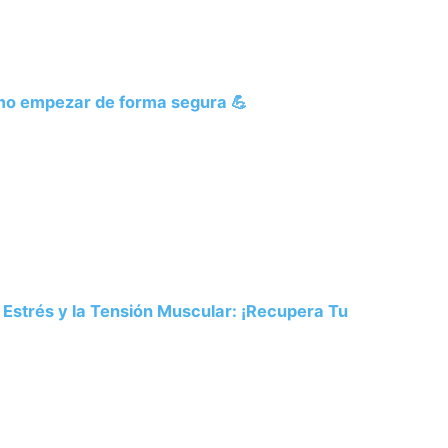
cómo empezar de forma segura 💪
 Estrés y la Tensión Muscular: ¡Recupera Tu