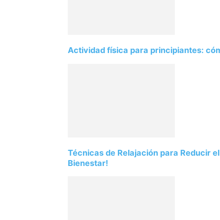
Actividad física para principiantes: 
Técnicas de Relajación para Reducir el
Bienestar!