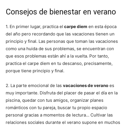
Consejos de bienestar en verano
1. En primer lugar, practica el
carpe diem
en esta época
del año pero recordando que las vacaciones tienen un
principio y final. Las personas que toman las vacaciones
como una huida de sus problemas, se encuentran con
que esos problemas están ahí a la vuelta. Por tanto,
practica el carpe diem en tu descanso, precisamente,
porque tiene principio y final.
2. La parte emocional de las
vacaciones de verano
es
muy importante. Disfruta del placer de pasar el día en la
piscina, quedar con tus amigos, organizar planes
románticos con tu pareja, buscar tu propio espacio
personal gracias a momentos de lectura… Cultivar las
relaciones sociales durante el verano supone en muchos