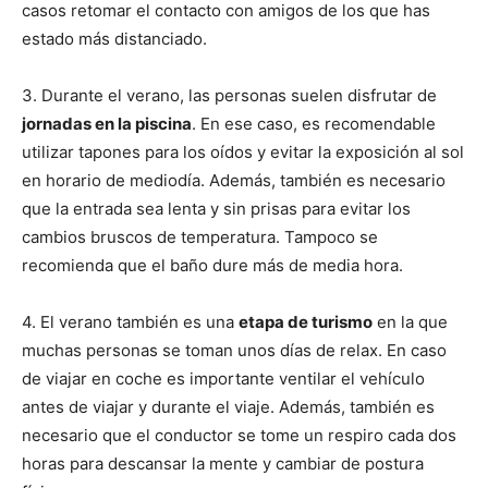
casos retomar el contacto con amigos de los que has
estado más distanciado.
3. Durante el verano, las personas suelen disfrutar de
jornadas en la piscina
. En ese caso, es recomendable
utilizar tapones para los oídos y evitar la exposición al sol
en horario de mediodía. Además, también es necesario
que la entrada sea lenta y sin prisas para evitar los
cambios bruscos de temperatura. Tampoco se
recomienda que el baño dure más de media hora.
4. El verano también es una
etapa de turismo
en la que
muchas personas se toman unos días de relax. En caso
de viajar en coche es importante ventilar el vehículo
antes de viajar y durante el viaje. Además, también es
necesario que el conductor se tome un respiro cada dos
horas para descansar la mente y cambiar de postura