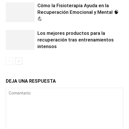
Cómo la Fisioterapia Ayuda en la
Recuperación Emocional y Mental 🧠
💪
Los mejores productos para la
recuperación tras entrenamientos
intensos
DEJA UNA RESPUESTA