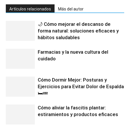
Artículos relacionados
Más del autor
🌙 Cómo mejorar el descanso de
forma natural: soluciones eficaces y
hábitos saludables
Farmacias y la nueva cultura del
cuidado
Cómo Dormir Mejor: Posturas y
Ejercicios para Evitar Dolor de Espalda
🛏️💤
Cómo aliviar la fascitis plantar:
estiramientos y productos eficaces