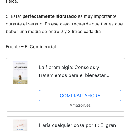
física.
5. Estar
perfectamente hidratado
es muy importante
durante el verano. En ese caso, recuerda que tienes que
beber una media de entre 2 y 3 litros cada día.
Fuente – El Confidencial
La fibromialgia: Consejos y
tratamientos para el bienestar
(SALUD Y BIENESTAR)
COMPRAR AHORA
Amazon.es
Haría cualquier cosa por ti: El gran