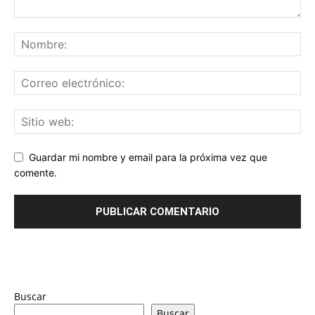
Guardar mi nombre y email para la próxima vez que
comente.
Buscar
Buscar