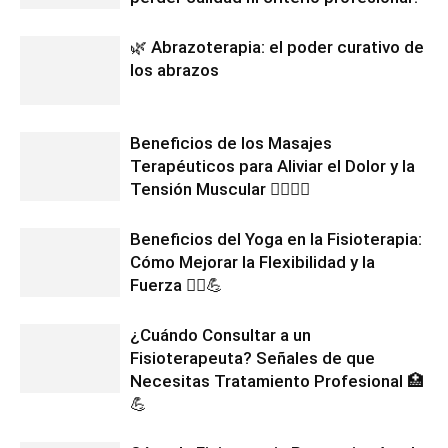
🌿 Abrazoterapia: el poder curativo de
los abrazos
Beneficios de los Masajes
Terapéuticos para Aliviar el Dolor y la
Tensión Muscular 💆‍♂️💆‍♀️
Beneficios del Yoga en la Fisioterapia:
Cómo Mejorar la Flexibilidad y la
Fuerza 🧘‍♀️💪
¿Cuándo Consultar a un
Fisioterapeuta? Señales de que
Necesitas Tratamiento Profesional 🏥
💪