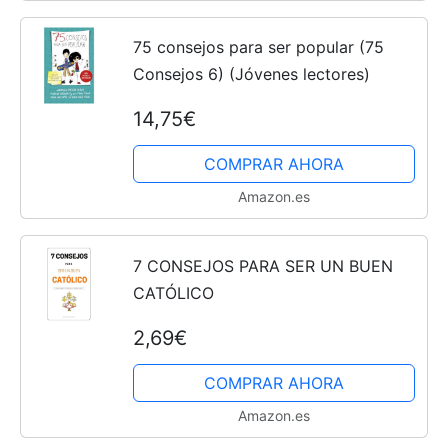
75 consejos para ser popular (75
Consejos 6) (Jóvenes lectores)
14,75€
COMPRAR AHORA
Amazon.es
7 CONSEJOS PARA SER UN BUEN
CATÓLICO
2,69€
COMPRAR AHORA
Amazon.es