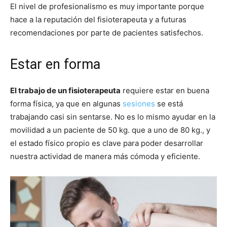
El nivel de profesionalismo es muy importante porque
hace a la reputación del fisioterapeuta y a futuras
recomendaciones por parte de pacientes satisfechos.
Estar en forma
El trabajo de un fisioterapeuta
requiere estar en buena
forma física, ya que en algunas
sesiones
se está
trabajando casi sin sentarse. No es lo mismo ayudar en la
movilidad a un paciente de 50 kg. que a uno de 80 kg., y
el estado físico propio es clave para poder desarrollar
nuestra actividad de manera más cómoda y eficiente.