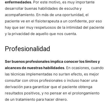
enfermedades
. Por este motivo, es muy importante
desarrollar buenas habilidades de escucha y
acompañamiento. En más de una oportunidad, el
paciente ve en el fisioterapeuta a un confidente, por eso
hay que ser muy respetuosos de la intimidad del paciente
y la privacidad de aquello que nos cuenta.
Profesionalidad
Ser buenos profesionales implica conocer los límites y
alcances de nuestras habilidades
. En ocasiones, cuando
las técnicas implementadas no surten efecto, es mejor
consultar con otros profesionales o incluso hacer una
derivación para garantizar que el paciente obtenga
resultados positivos, y no pensar en el prolongamiento
de un tratamiento para hacer dinero.