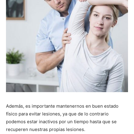
Además, es importante mantenernos en buen estado
físico para evitar lesiones, ya que de lo contrario
podemos estar inactivos por un tiempo hasta que se
recuperen nuestras propias lesiones.