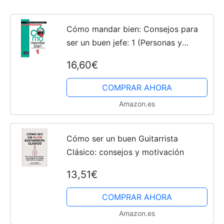
Cómo mandar bien: Consejos para
ser un buen jefe: 1 (Personas y
Organizaciones)
16,60€
COMPRAR AHORA
Amazon.es
Cómo ser un buen Guitarrista
Clásico: consejos y motivación
13,51€
COMPRAR AHORA
Amazon.es