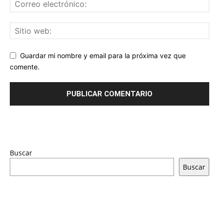
Guardar mi nombre y email para la próxima vez que
comente.
Buscar
Buscar