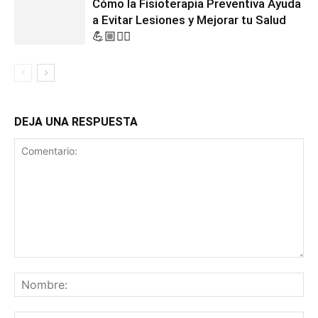
Cómo la Fisioterapia Preventiva Ayuda
a Evitar Lesiones y Mejorar tu Salud
💪🏼🏃‍♀️
DEJA UNA RESPUESTA