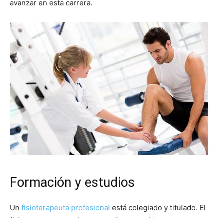
avanzar en esta carrera.
Formación y estudios
Un
fisioterapeuta profesional
está colegiado y titulado. El