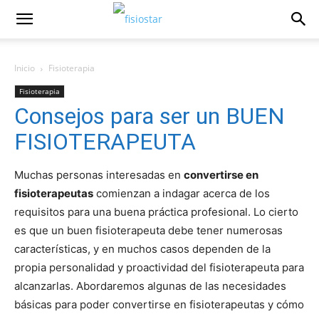
Inicio
Fisioterapia
Fisioterapia
Consejos para ser un BUEN
FISIOTERAPEUTA
Muchas personas interesadas en
convertirse en
fisioterapeutas
comienzan a indagar acerca de los
requisitos para una buena práctica profesional. Lo cierto
es que un buen fisioterapeuta debe tener numerosas
características, y en muchos casos dependen de la
propia personalidad y proactividad del fisioterapeuta para
alcanzarlas. Abordaremos algunas de las necesidades
básicas para poder convertirse en fisioterapeutas y cómo