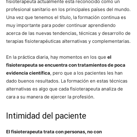
fisioterapeuta actualmente está reconocido como un
profesional sanitario en los principales países del mundo.
Una vez que tenemos el título, la formación continua es
muy importante para poder continuar aprendiendo
acerca de las nuevas tendencias, técnicas y desarrollo de
terapias fisioterapéuticas alternativas y complementarias.
En la práctica diaria, hay momentos en los que
el
fisioterapeuta se encuentra con tratamientos de poca
evidencia científica
, pero que a los pacientes les han
dado buenos resultados. La formación en estas técnicas
alternativas es algo que cada fisioterapeuta analiza de
cara a su manera de ejercer la profesión.
Intimidad del paciente
El fisioterapeuta trata con personas, no con