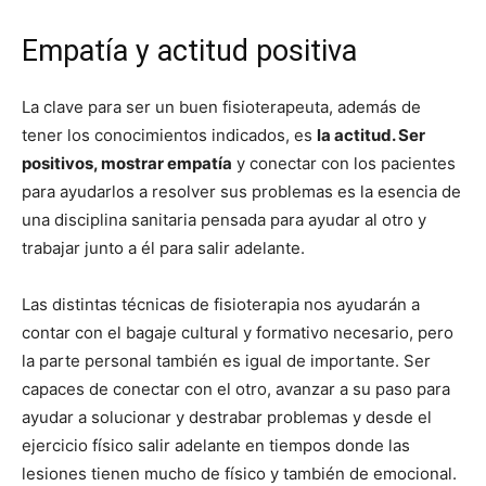
Empatía y actitud positiva
La clave para ser un buen fisioterapeuta, además de
tener los conocimientos indicados, es
la actitud. Ser
positivos, mostrar empatía
y conectar con los pacientes
para ayudarlos a resolver sus problemas es la esencia de
una disciplina sanitaria pensada para ayudar al otro y
trabajar junto a él para salir adelante.
Las distintas técnicas de fisioterapia nos ayudarán a
contar con el bagaje cultural y formativo necesario, pero
la parte personal también es igual de importante. Ser
capaces de conectar con el otro, avanzar a su paso para
ayudar a solucionar y destrabar problemas y desde el
ejercicio físico salir adelante en tiempos donde las
lesiones tienen mucho de físico y también de emocional.