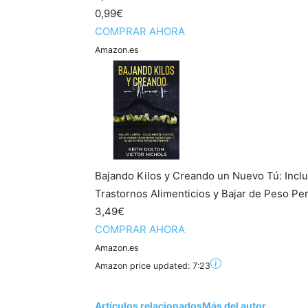
0,99€
COMPRAR AHORA
Amazon.es
Bajando Kilos y Creando un Nuevo Tú: Inclu
Trastornos Alimenticios y Bajar de Peso 
3,49€
COMPRAR AHORA
Amazon.es
Amazon price updated:
7:23
Artículos relacionados
Más del autor