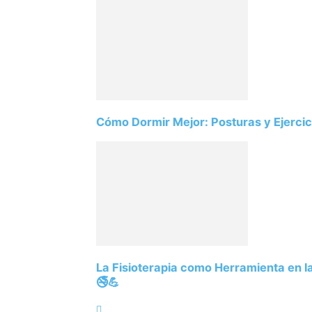
Cómo Dormir Mejor: Posturas y Ejercici
La Fisioterapia como Herramienta en 
🚭💪