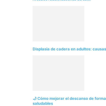
Displasia de cadera en adultos: causas
🌙 Cómo mejorar el descanso de forma 
saludables