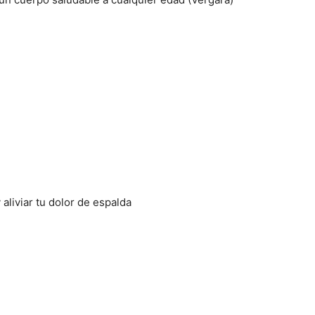
aliviar tu dolor de espalda