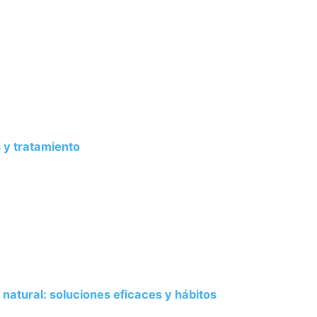
 y tratamiento
natural: soluciones eficaces y hábitos