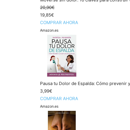
20,90€
19,85€
COMPRAR AHORA
Amazon.es
Pausa tu Dolor de Espalda: Cómo prevenir y 
3,99€
COMPRAR AHORA
Amazon.es