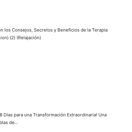
 los Consejos, Secretos y Beneficios de la Terapia
n) (2) (Relajación)
28 Días para una Transformación Extraordinaria! Una
las de...