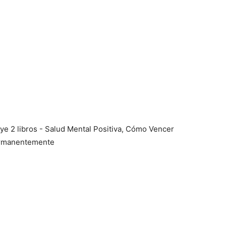
ye 2 libros - Salud Mental Positiva, Cómo Vencer
Permanentemente