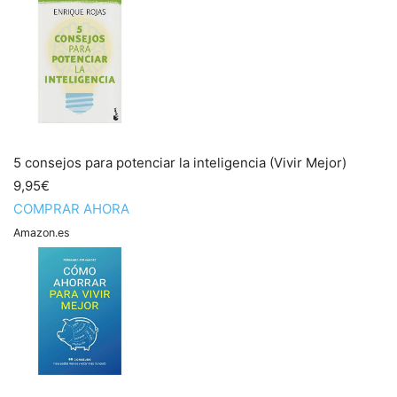
5 consejos para potenciar la inteligencia (Vivir Mejor)
9,95€
COMPRAR AHORA
Amazon.es