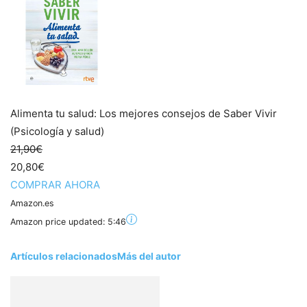
Alimenta tu salud: Los mejores consejos de Saber Vivir
(Psicología y salud)
21,90€
20,80€
COMPRAR AHORA
Amazon.es
Amazon price updated:
5:46
Artículos relacionados
Más del autor