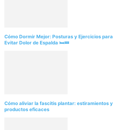
Cómo Dormir Mejor: Posturas y Ejercicios para
Evitar Dolor de Espalda 🛏️💤
Cómo aliviar la fascitis plantar: estiramientos y
productos eficaces