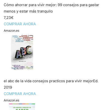
Cómo ahorrar para vivir mejor: 99 consejos para gastar
menos y estar más tranquilo
7,23€
COMPRAR AHORA
Amazon.es
el abc de la vida consejos practicos para vivir mejorEd.
2019
COMPRAR AHORA
Amazon.es