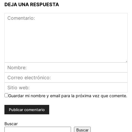
DEJA UNA RESPUESTA
Guardar mi nombre y email para la próxima vez que comente.
Buscar
Buscar