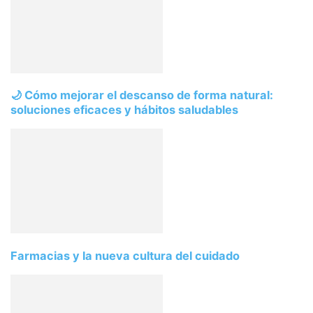
🌙 Cómo mejorar el descanso de forma natural:
soluciones eficaces y hábitos saludables
Farmacias y la nueva cultura del cuidado