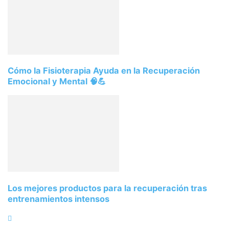
Cómo la Fisioterapia Ayuda en la Recuperación
Emocional y Mental 🧠💪
Los mejores productos para la recuperación tras
entrenamientos intensos