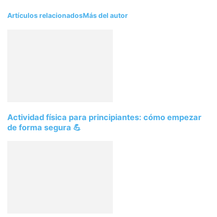
Artículos relacionados
Más del autor
Actividad física para principiantes: cómo empezar
de forma segura 💪