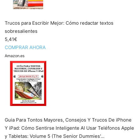
Trucos para Escribir Mejor: Cómo redactar textos
sobresalientes
5,41€
COMPRAR AHORA
Amazon.es
Guia Para Tontos Mayores, Consejos Y Trucos De iPhone
Y iPad: Cómo Sentirse Inteligente Al Usar Teléfonos Apple
y Tabletas: Volume 5 (The Senior Dummies'...