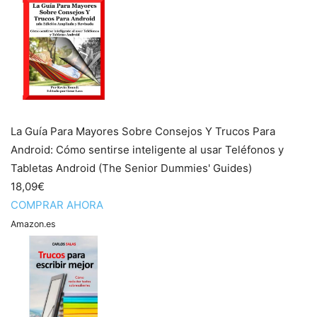
La Guía Para Mayores Sobre Consejos Y Trucos Para
Android: Cómo sentirse inteligente al usar Teléfonos y
Tabletas Android (The Senior Dummies' Guides)
18,09€
COMPRAR AHORA
Amazon.es