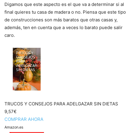
Digamos que este aspecto es el que va a determinar si al
final quieres tu casa de madera o no. Piensa que este tipo
de construcciones son más baratos que otras casas y,
además, ten en cuenta que a veces lo barato puede salir
caro.
TRUCOS Y CONSEJOS PARA ADELGAZAR SIN DIETAS
9,57€
COMPRAR AHORA
Amazon.es