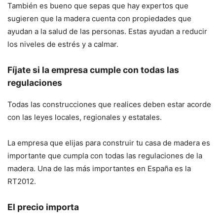
También es bueno que sepas que hay expertos que
sugieren que la madera cuenta con propiedades que
ayudan a la salud de las personas. Estas ayudan a reducir
los niveles de estrés y a calmar.
Fíjate si la empresa cumple con todas las
regulaciones
Todas las construcciones que realices deben estar acorde
con las leyes locales, regionales y estatales.
La empresa que elijas para construir tu casa de madera es
importante que cumpla con todas las regulaciones de la
madera. Una de las más importantes en España es la
RT2012.
El precio importa