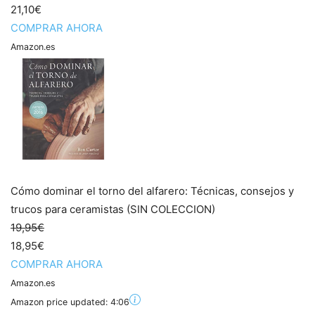
21,10€
COMPRAR AHORA
Amazon.es
Cómo dominar el torno del alfarero: Técnicas, consejos y
trucos para ceramistas (SIN COLECCION)
19,95€
18,95€
COMPRAR AHORA
Amazon.es
Amazon price updated:
4:06