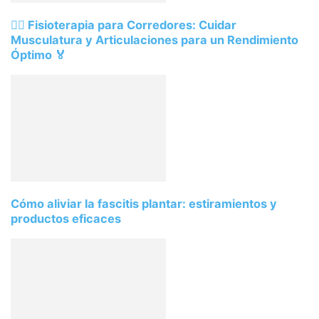
🏃‍♂️ Fisioterapia para Corredores: Cuidar
Musculatura y Articulaciones para un Rendimiento
Óptimo 🏅
Cómo aliviar la fascitis plantar: estiramientos y
productos eficaces