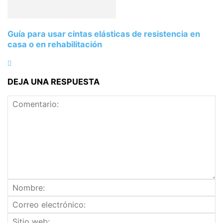
Guía para usar cintas elásticas de resistencia en
casa o en rehabilitación
DEJA UNA RESPUESTA