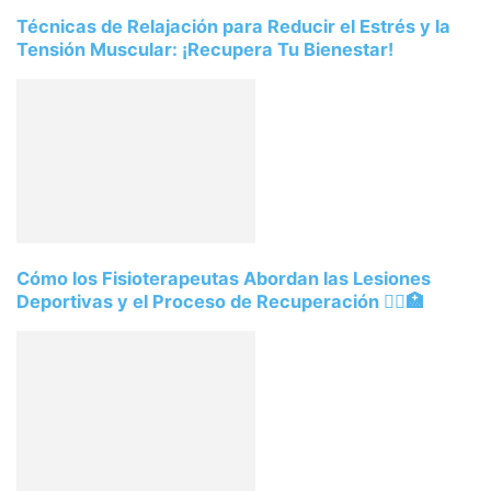
Técnicas de Relajación para Reducir el Estrés y la
Tensión Muscular: ¡Recupera Tu Bienestar!
Cómo los Fisioterapeutas Abordan las Lesiones
Deportivas y el Proceso de Recuperación 🏃‍♀️🏥