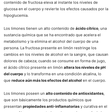
contenido de fructosa eleva al instante los niveles de
glucosa en el cuerpo y revierte los efectos causados por la
hipoglucemia.
Los limones tienen un alto contenido de
ácido cítrico
, una
sustancia química que se ha encontrado que acelera el
metabolismo y la elimina el alcohol del cuerpo de una
persona. La fructosa presente en limón restringe los
cambios en los niveles de alcohol en la sangre, que causan
dolores de cabeza; cuando se consume en forma de jugo,
el ácido cítrico presente en limón
altera los niveles de pH
del cuerpo
y lo transforma en una condición alcalina, lo
que
reduce aún más los efectos del alcohol
en el cuerpo.
Los limones poseen un
alto contenido de antioxidantes
,
que son básicamente los productos químicos que
presentan
propiedades anti-inflamatorias
y curativa en el