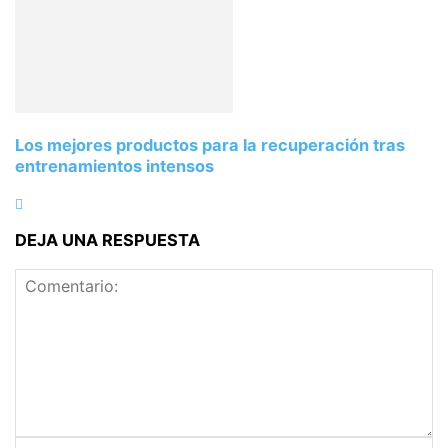
Los mejores productos para la recuperación tras
entrenamientos intensos
DEJA UNA RESPUESTA