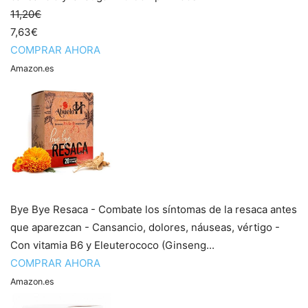
11,20€
7,63€
COMPRAR AHORA
Amazon.es
Bye Bye Resaca - Combate los síntomas de la resaca antes
que aparezcan - Cansancio, dolores, náuseas, vértigo -
Con vitamia B6 y Eleuterococo (Ginseng...
COMPRAR AHORA
Amazon.es