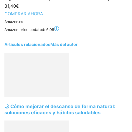
31,40€
COMPRAR AHORA
Amazon.es
Amazon price updated:
6:08
Artículos relacionados
Más del autor
🌙 Cómo mejorar el descanso de forma natural:
soluciones eficaces y hábitos saludables