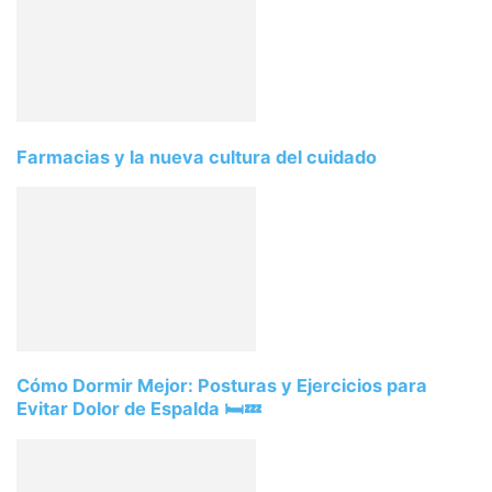
Farmacias y la nueva cultura del cuidado
Cómo Dormir Mejor: Posturas y Ejercicios para
Evitar Dolor de Espalda 🛏️💤