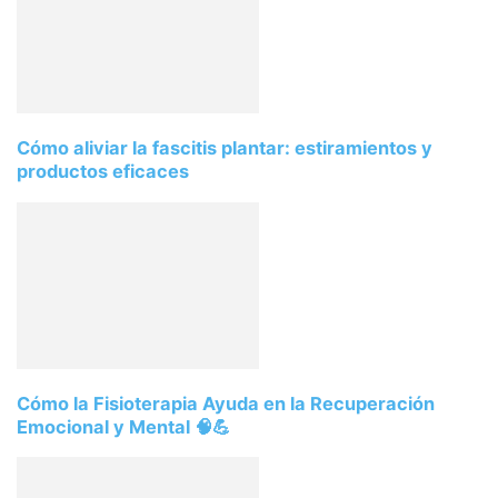
Cómo aliviar la fascitis plantar: estiramientos y
productos eficaces
Cómo la Fisioterapia Ayuda en la Recuperación
Emocional y Mental 🧠💪