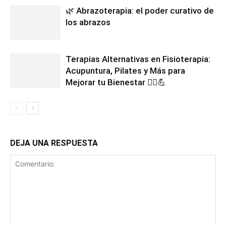
🌿 Abrazoterapia: el poder curativo de
los abrazos
Terapias Alternativas en Fisioterapia:
Acupuntura, Pilates y Más para
Mejorar tu Bienestar 💆‍♂️💪
DEJA UNA RESPUESTA