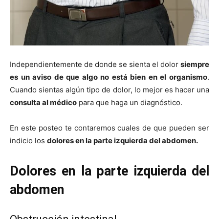
Independientemente de donde se sienta el dolor
siempre
es un aviso de que algo no está bien en el organismo
.
Cuando sientas algún tipo de dolor, lo mejor es hacer una
consulta al médico
para que haga un diagnóstico.
En este posteo te contaremos cuales de que pueden ser
indicio los
dolores en la parte izquierda del abdomen.
Dolores en la parte izquierda del
abdomen