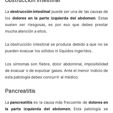
Obstrucción intestinal
La
obstrucción intestinal
puede ser una de las causas de
los
dolores en la parte izquierda del abdomen
. Estas
suelen ser riesgosas, es por eso que debes prestar
mucha atención a ellos.
La obstrucción intestinal se produce debido a que no se
pueden evacuar los sólidos ni líquidos ingeridos.
Los síntomas son fiebre, dolor abdominal, imposibilidad
de evacuar o de expulsar gases. Ante el menor indicio de
esta patología debes concurrir al médico.
Pancreatitis
La
pancreatitis
es la causa más frecuente de
dolores en
la parte izquierda del abdomen.
Esta patología se