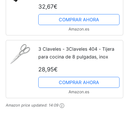
32,67€
COMPRAR AHORA
Amazon.es
3 Claveles - 3Claveles 404 - Tijera
para cocina de 8 pulgadas, inox
28,95€
COMPRAR AHORA
Amazon.es
Amazon price updated:
14:09