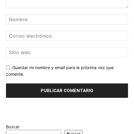
Guardar mi nombre y email para la próxima vez que
comente.
Buscar
Buscar