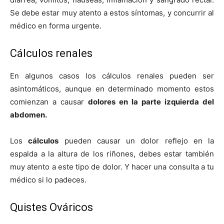
Se debe estar muy atento a estos síntomas, y concurrir al
médico en forma urgente.
Cálculos renales
En algunos casos los cálculos renales pueden ser
asintomáticos, aunque en determinado momento estos
comienzan a causar
dolores en la parte izquierda del
abdomen.
Los
cálculos
pueden causar un dolor reflejo en la
espalda a la altura de los riñones, debes estar también
muy atento a este tipo de dolor. Y hacer una consulta a tu
médico si lo padeces.
Quistes Ováricos