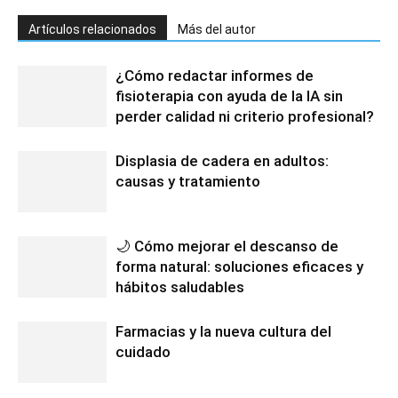
Artículos relacionados
Más del autor
¿Cómo redactar informes de
fisioterapia con ayuda de la IA sin
perder calidad ni criterio profesional?
Displasia de cadera en adultos:
causas y tratamiento
🌙 Cómo mejorar el descanso de
forma natural: soluciones eficaces y
hábitos saludables
Farmacias y la nueva cultura del
cuidado