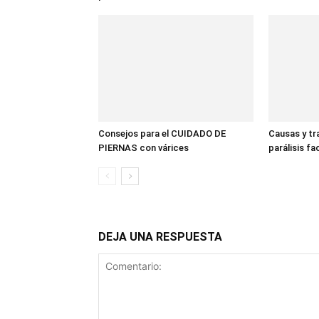
Consejos para el CUIDADO DE
Causas y tr
PIERNAS con várices
parálisis fac
DEJA UNA RESPUESTA