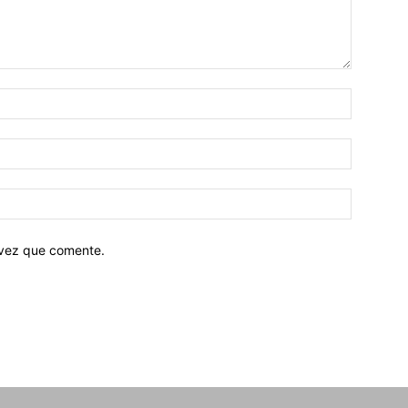
 vez que comente.