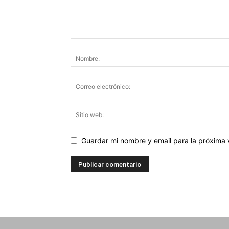
Guardar mi nombre y email para la próxima