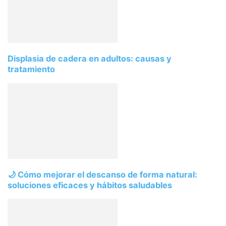
Displasia de cadera en adultos: causas y
tratamiento
🌙 Cómo mejorar el descanso de forma natural:
soluciones eficaces y hábitos saludables