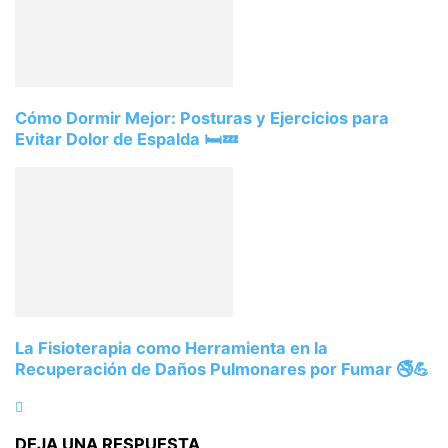
Cómo Dormir Mejor: Posturas y Ejercicios para
Evitar Dolor de Espalda 🛏️💤
La Fisioterapia como Herramienta en la
Recuperación de Daños Pulmonares por Fumar 🚭💪
DEJA UNA RESPUESTA