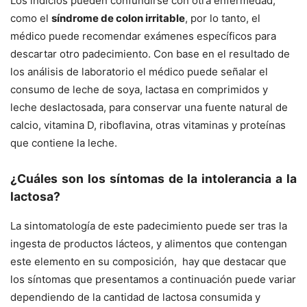
Los indicios pueden confundirse con otra enfermedad,
como el
síndrome de colon irritable
, por lo tanto, el
médico puede recomendar exámenes específicos para
descartar otro padecimiento. Con base en el resultado de
los análisis de laboratorio el médico puede señalar el
consumo de leche de soya, lactasa en comprimidos y
leche deslactosada, para conservar una fuente natural de
calcio, vitamina D, riboflavina, otras vitaminas y proteínas
que contiene la leche.
¿Cuáles son los síntomas de la intolerancia a la
lactosa?
La sintomatología de este padecimiento puede ser tras la
ingesta de productos lácteos, y alimentos que contengan
este elemento en su composición, hay que destacar que
los síntomas que presentamos a continuación puede variar
dependiendo de la cantidad de lactosa consumida y