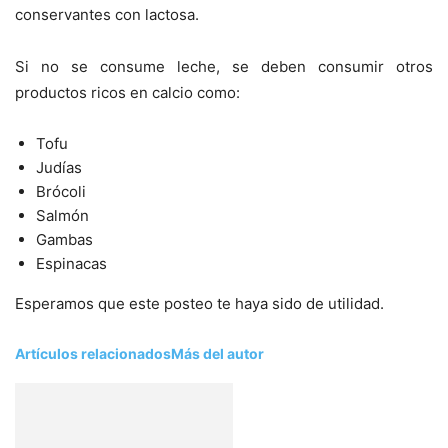
conservantes con lactosa.
Si no se consume leche, se deben consumir otros
productos ricos en calcio como:
Tofu
Judías
Brócoli
Salmón
Gambas
Espinacas
Esperamos que este posteo te haya sido de utilidad.
Artículos relacionados
Más del autor