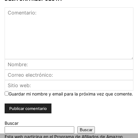
Guardar mi nombre y email para la próxima vez que comente.
Buscar
Buscar
Esta web participa en el Programa de Afiliados de Amazon