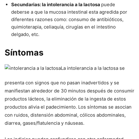
Secundarias: la intolerancia a la lactosa
puede
deberse a que la mucosa intestinal esta agredida por
diferentes razones como: consumo de antibióticos,
quimioterapia, celiaquía, cirugías en el intestino
delgado, etc.
Síntomas
La intolerancia a la lactosa se
presenta con signos que no pasan inadvertidos y se
manifiestan alrededor de 30 minutos después de consumir
productos lácteos, la eliminación de la ingesta de estos
productos alivia el padecimiento. Los síntomas se asocian
con ruidos, distensión abdominal, cólicos abdominales,
diarrea, gases/flatulencia y náuseas.