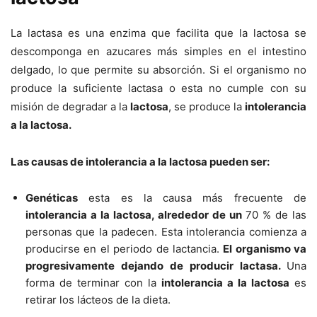
La lactasa es una enzima que facilita que la lactosa se
descomponga en azucares más simples en el intestino
delgado, lo que permite su absorción. Si el organismo no
produce la suficiente lactasa o esta no cumple con su
misión de degradar a la
lactosa
, se produce la
intolerancia
a la lactosa.
Las causas de intolerancia a la lactosa pueden ser:
Genéticas
esta es la causa más frecuente de
intolerancia a la lactosa, alrededor de un
70 % de las
personas que la padecen. Esta intolerancia comienza a
producirse en el periodo de lactancia.
El organismo va
progresivamente dejando de producir lactasa.
Una
forma de terminar con la
intolerancia a la lactosa
es
retirar los lácteos de la dieta.