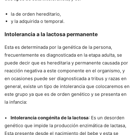
la de orden hereditario,
y la adquirida o temporal.
Intolerancia a la lactosa permanente
Esta es determinada por la genética de la persona,
frecuentemente es diagnosticada en la etapa adulta, se
puede decir que es hereditaria y permanente causada por
reacción negativa a este componente en el organismo, y
en ocasiones puede ser diagnosticada a tribus y razas en
general, existe un tipo de intolerancia que colocaremos en
este grupo ya que es de orden genético y se presenta en
la infancia:
•
Intolerancia congénita de la lactosa
: Es un desorden
genético que impide la producción enzimática de lactasa,
Esta presente desde el nacimiento del bebe y esta se