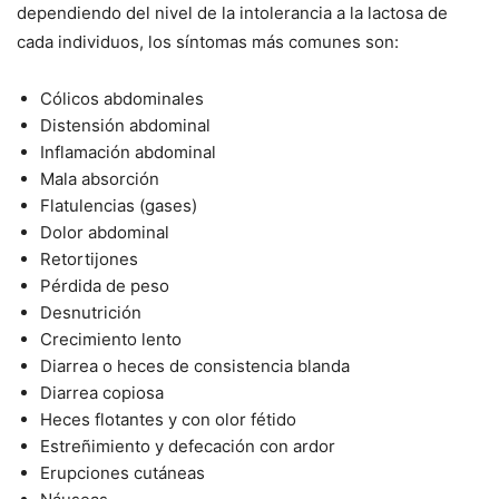
dependiendo del nivel de la intolerancia a la lactosa de
cada individuos, los síntomas más comunes son:
Cólicos abdominales
Distensión abdominal
Inflamación abdominal
Mala absorción
Flatulencias (gases)
Dolor abdominal
Retortijones
Pérdida de peso
Desnutrición
Crecimiento lento
Diarrea o heces de consistencia blanda
Diarrea copiosa
Heces flotantes y con olor fétido
Estreñimiento y defecación con ardor
Erupciones cutáneas