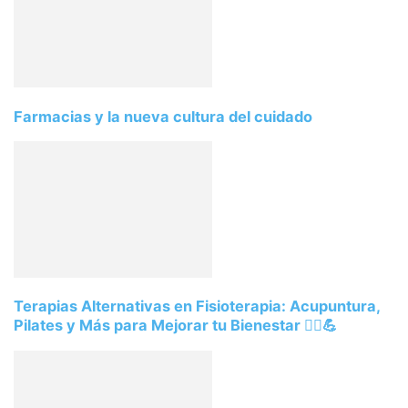
Farmacias y la nueva cultura del cuidado
Terapias Alternativas en Fisioterapia: Acupuntura,
Pilates y Más para Mejorar tu Bienestar 💆‍♂️💪