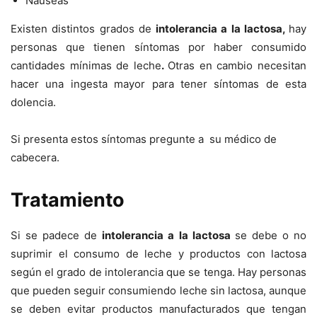
Náuseas
Existen distintos grados de
intolerancia a la lactosa,
hay
personas que tienen síntomas por haber consumido
cantidades mínimas de leche
.
Otras en cambio necesitan
hacer una ingesta mayor para tener síntomas de esta
dolencia.
Si presenta estos síntomas pregunte a su médico de
cabecera.
Tratamiento
Si se padece de
intolerancia a la lactosa
se debe o no
suprimir el consumo de leche y productos con lactosa
según el grado de intolerancia que se tenga. Hay personas
que pueden seguir consumiendo leche sin lactosa, aunque
se deben evitar productos manufacturados que tengan