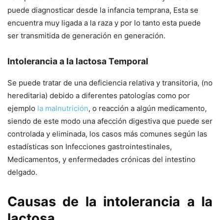
puede diagnosticar desde la infancia temprana, Esta se
encuentra muy ligada a la raza y por lo tanto esta puede
ser transmitida de generación en generación.
Intolerancia a la lactosa Temporal
Se puede tratar de una deficiencia relativa y transitoria, (no
hereditaria) debido a diferentes patologías como por
ejemplo
la malnutrición
, o reacción a algún medicamento,
siendo de este modo una afección digestiva que puede ser
controlada y eliminada, los casos más comunes según las
estadísticas son Infecciones gastrointestinales,
Medicamentos, y enfermedades crónicas del intestino
delgado.
Causas de la intolerancia a la
lactosa