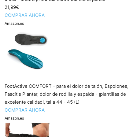
21,99€
COMPRAR AHORA
Amazon.es
FootActive COMFORT - para el dolor de talón, Espolones,
Fascitis Plantar, dolor de rodilla y espalda - ¡plantillas de
excelente calidad!, talla 44 - 45 (L)
COMPRAR AHORA
Amazon.es