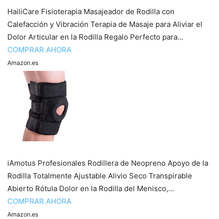
HailiCare Fisioterapia Masajeador de Rodilla con
Calefacción y Vibración Terapia de Masaje para Aliviar el
Dolor Articular en la Rodilla Regalo Perfecto para...
COMPRAR AHORA
Amazon.es
iAmotus Profesionales Rodillera de Neopreno Apoyo de la
Rodilla Totalmente Ajustable Alivio Seco Transpirable
Abierto Rótula Dolor en la Rodilla del Menisco,...
COMPRAR AHORA
Amazon.es