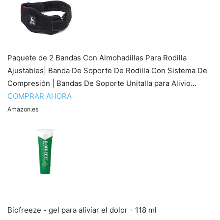
Paquete de 2 Bandas Con Almohadillas Para Rodilla
Ajustables| Banda De Soporte De Rodilla Con Sistema De
Compresión | Bandas De Soporte Unitalla para Alivio...
COMPRAR AHORA
Amazon.es
Biofreeze - gel para aliviar el dolor - 118 ml