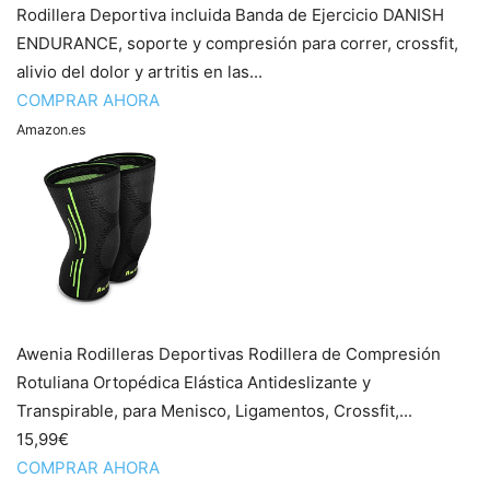
Rodillera Deportiva incluida Banda de Ejercicio DANISH
ENDURANCE, soporte y compresión para correr, crossfit,
alivio del dolor y artritis en las...
COMPRAR AHORA
Amazon.es
Awenia Rodilleras Deportivas Rodillera de Compresión
Rotuliana Ortopédica Elástica Antideslizante y
Transpirable, para Menisco, Ligamentos, Crossfit,...
15,99€
COMPRAR AHORA