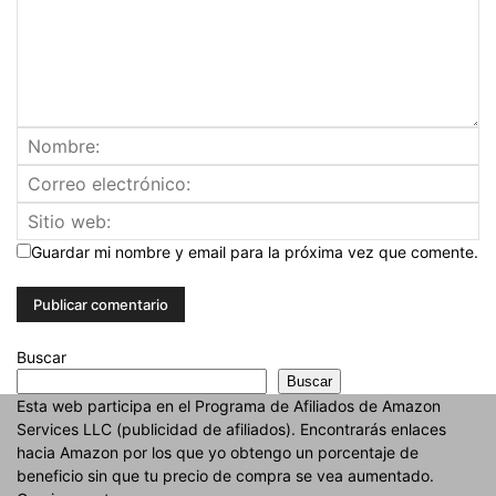
Guardar mi nombre y email para la próxima vez que comente.
Buscar
Buscar
Esta web participa en el Programa de Afiliados de Amazon
Services LLC (publicidad de afiliados). Encontrarás enlaces
hacia Amazon por los que yo obtengo un porcentaje de
beneficio sin que tu precio de compra se vea aumentado.