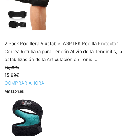
2 Pack Rodillera Ajustable, AGPTEK Rodilla Protector
Correa Rotuliana para Tendón Alivio de la Tendinitis, la
estabilización de la Articulación en Tenis,...
16,99€
15,99€
COMPRAR AHORA
Amazon.es