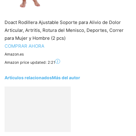
Doact Rodillera Ajustable Soporte para Alivio de Dolor
Articular, Artritis, Rotura del Menisco, Deportes, Correr
para Mujer y Hombre (2 pcs)
COMPRAR AHORA
Amazon.es
Amazon price updated:
2:21
Artículos relacionados
Más del autor