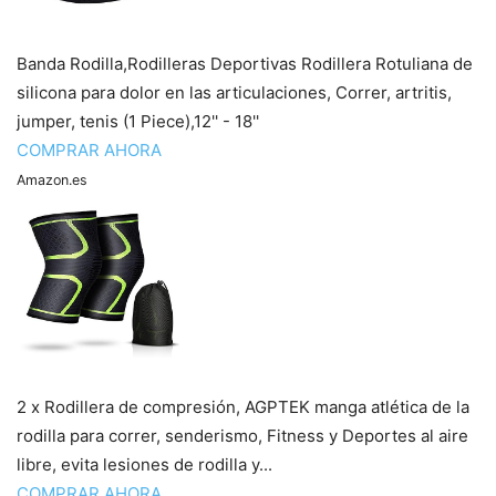
Banda Rodilla,Rodilleras Deportivas Rodillera Rotuliana de
silicona para dolor en las articulaciones, Correr, artritis,
jumper, tenis (1 Piece),12'' - 18''
COMPRAR AHORA
Amazon.es
2 x Rodillera de compresión, AGPTEK manga atlética de la
rodilla para correr, senderismo, Fitness y Deportes al aire
libre, evita lesiones de rodilla y...
COMPRAR AHORA