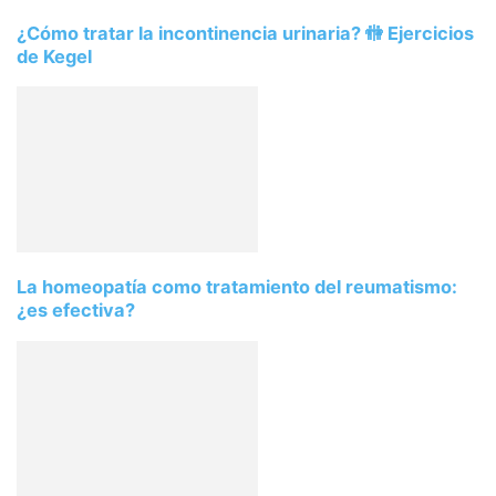
¿Cómo tratar la incontinencia urinaria? 🚻 Ejercicios
de Kegel
La homeopatía como tratamiento del reumatismo:
¿es efectiva?