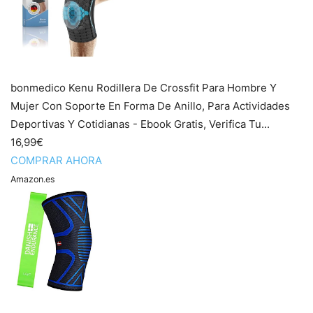
bonmedico Kenu Rodillera De Crossfit Para Hombre Y
Mujer Con Soporte En Forma De Anillo, Para Actividades
Deportivas Y Cotidianas - Ebook Gratis, Verifica Tu...
16,99€
COMPRAR AHORA
Amazon.es