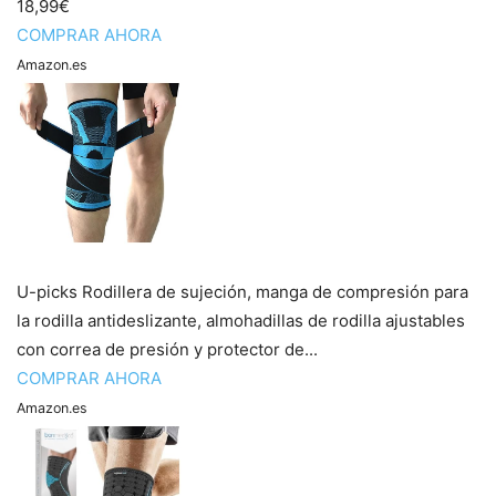
18,99€
COMPRAR AHORA
Amazon.es
U-picks Rodillera de sujeción, manga de compresión para
la rodilla antideslizante, almohadillas de rodilla ajustables
con correa de presión y protector de...
COMPRAR AHORA
Amazon.es