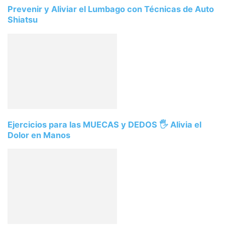
Prevenir y Aliviar el Lumbago con Técnicas de Auto
Shiatsu
Ejercicios para las MUECAS y DEDOS 🖐️ Alivia el
Dolor en Manos