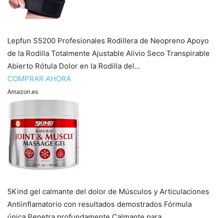
Lepfun S5200 Profesionales Rodillera de Neopreno Apoyo
de la Rodilla Totalmente Ajustable Alivio Seco Transpirable
Abierto Rótula Dolor en la Rodilla del...
COMPRAR AHORA
Amazon.es
5Kind gel calmante del dolor de Músculos y Articulaciones
Antiinflamatorio con resultados demostrados Fórmula
única Penetra profundamente Calmante para...