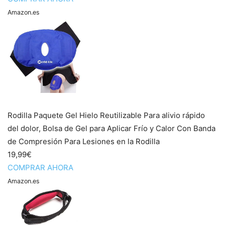
Amazon.es
Rodilla Paquete Gel Hielo Reutilizable Para alivio rápido
del dolor, Bolsa de Gel para Aplicar Frío y Calor Con Banda
de Compresión Para Lesiones en la Rodilla
19,99€
COMPRAR AHORA
Amazon.es