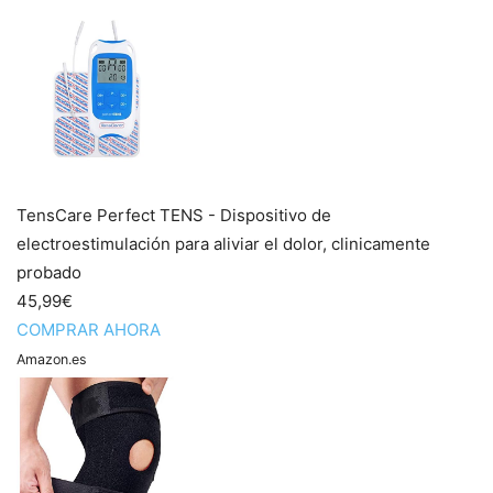
TensCare Perfect TENS - Dispositivo de
electroestimulación para aliviar el dolor, clinicamente
probado
45,99€
COMPRAR AHORA
Amazon.es