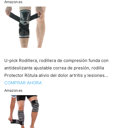
Amazon.es
U-pick Rodillera, rodillera de compresión funda con
antideslizante ajustable correa de presión, rodilla
Protector Rótula alivio del dolor artritis y lesiones...
COMPRAR AHORA
Amazon.es