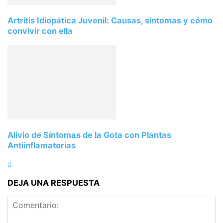
Artritis Idiopática Juvenil: Causas, síntomas y cómo
convivir con ella
Alivio de Síntomas de la Gota con Plantas
Antiinflamatorias
DEJA UNA RESPUESTA