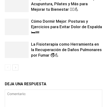
Acupuntura, Pilates y Más para
Mejorar tu Bienestar 💆‍♂️💪
Cómo Dormir Mejor: Posturas y
Ejercicios para Evitar Dolor de Espalda
🛏️💤
La Fisioterapia como Herramienta en
la Recuperación de Daños Pulmonares
por Fumar 🚭💪
DEJA UNA RESPUESTA