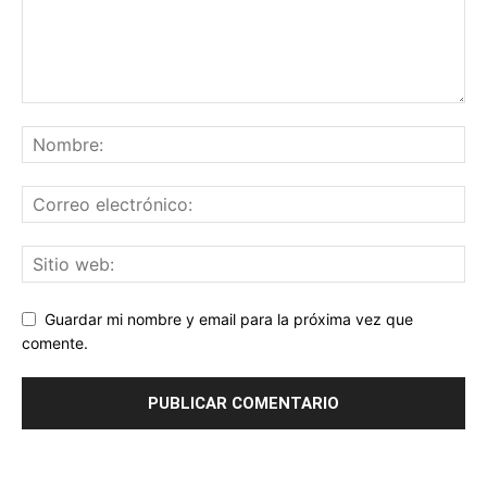
Guardar mi nombre y email para la próxima vez que
comente.