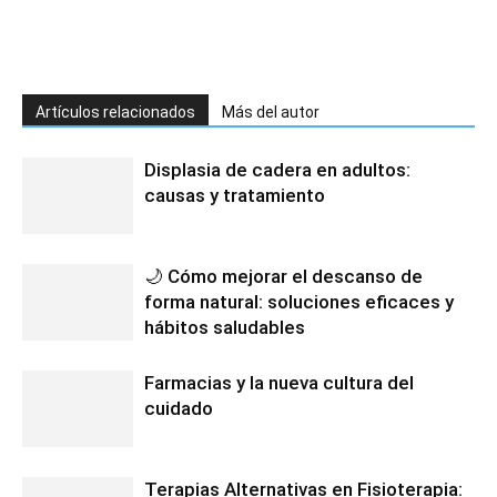
Artículos relacionados
Más del autor
Displasia de cadera en adultos:
causas y tratamiento
🌙 Cómo mejorar el descanso de
forma natural: soluciones eficaces y
hábitos saludables
Farmacias y la nueva cultura del
cuidado
Terapias Alternativas en Fisioterapia: