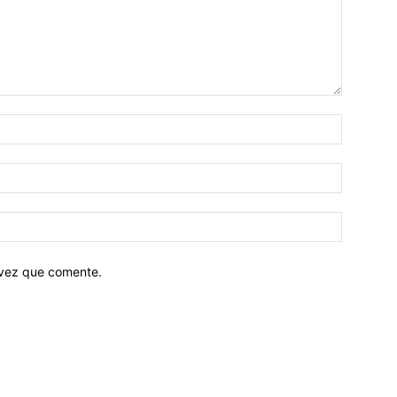
 vez que comente.