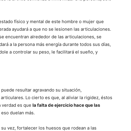
 estado físico y mental de este hombre o mujer que
erada ayudará a que no se lesionen las articulaciones.
se encuentran alrededor de las articulaciones, se
 dará a la persona más energía durante todos sus días,
le a controlar su peso, le facilitará el sueño, y
puede resultar agravando su situación,
iculares. Lo cierto es que, al aliviar la rigidez, éstos
a verdad es que
la falta de ejercicio hace que las
 eso duelan más.
 su vez, fortalecer los huesos que rodean a las