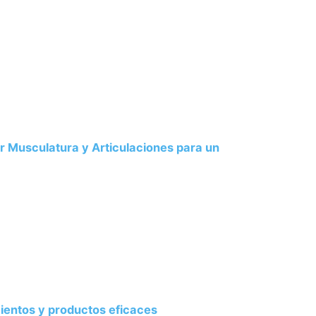
dar Musculatura y Articulaciones para un
amientos y productos eficaces