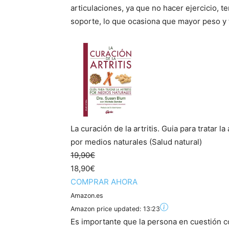
articulaciones, ya que no hacer ejercicio,
soporte, lo que ocasiona que mayor peso y t
La curación de la artritis. Guia para tratar la
por medios naturales (Salud natural)
19,90€
18,90€
COMPRAR AHORA
Amazon.es
Amazon price updated:
13:23
Es importante que la persona en cuestión 