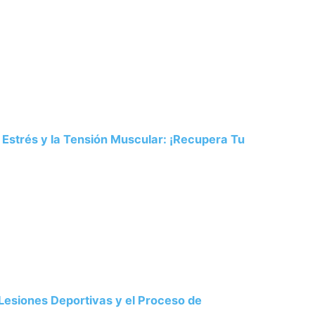
 Estrés y la Tensión Muscular: ¡Recupera Tu
Lesiones Deportivas y el Proceso de