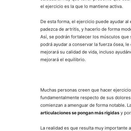
el ejercicio es la que lo mantiene activa.
De esta forma, el ejercicio puede ayudar al
padezca de artritis, y hacerlo de forma mod
Así, se podrán fortalecer los músculos que 
podrá ayudar a conservar la fuerza ósea, le
mejorará su calidad de vida, incluso ayudándo
mejorará el equilibrio.
Muchas personas creen que hacer ejercicio 
fundamentalmente respecto de sus dolores art
comienzan a amenguar de forma notable. L
articulaciones se pongan más rígidas
y por
La realidad es que resulta muy importante a