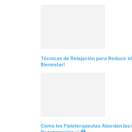
Técnicas de Relajación para Reducir el
Bienestar!
Cómo los Fisioterapeutas Abordan las 