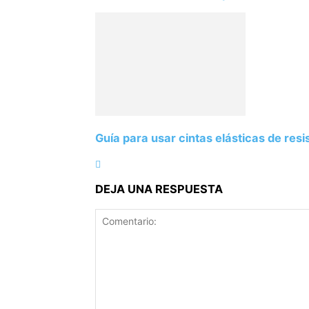
Guía para usar cintas elásticas de resi
DEJA UNA RESPUESTA