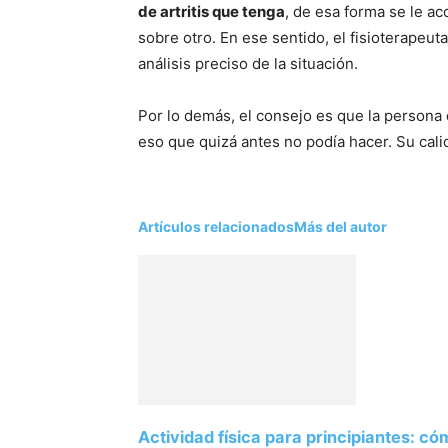
de artritis que tenga
, de esa forma se le ac
sobre otro. En ese sentido, el fisioterapeut
análisis preciso de la situación.
Por lo demás, el consejo es que la persona
eso que quizá antes no podía hacer. Su cal
Artículos relacionados
Más del autor
Actividad física para principiantes: 