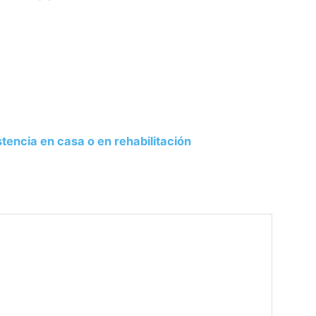
stencia en casa o en rehabilitación