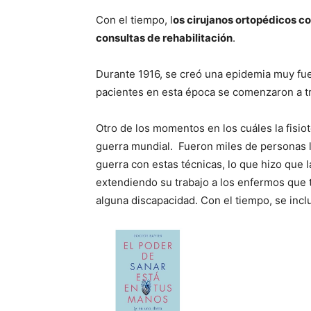
Con el tiempo, l
os cirujanos ortopédicos co
consultas de rehabilitación
.
Durante 1916, se creó una epidemia muy fue
pacientes en esta época se comenzaron a tra
Otro de los momentos en los cuáles la fisio
guerra mundial. Fueron miles de personas la
guerra con estas técnicas, lo que hizo que
extendiendo su trabajo a los enfermos que t
alguna discapacidad. Con el tiempo, se inclu