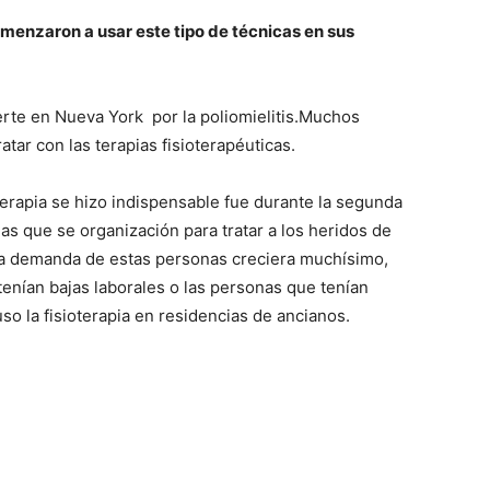
menzaron a usar este tipo de técnicas en sus
rte en Nueva York por la poliomielitis.Muchos
tar con las terapias fisioterapéuticas.
terapia se hizo indispensable fue durante la segunda
s que se organización para tratar a los heridos de
 la demanda de estas personas creciera muchísimo,
enían bajas laborales o las personas que tenían
so la fisioterapia en residencias de ancianos.