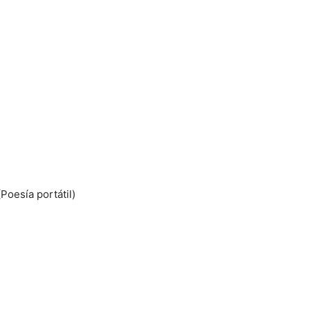
Poesía portátil)