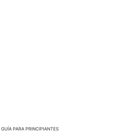
 GUÍA PARA PRINCIPIANTES