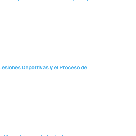
Lesiones Deportivas y el Proceso de