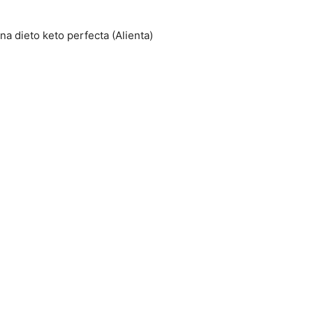
na dieto keto perfecta (Alienta)