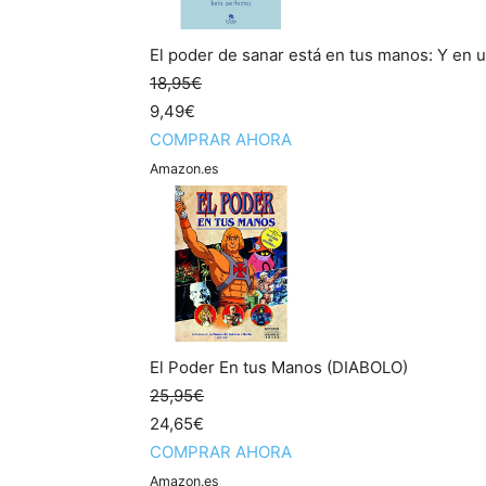
El poder de sanar está en tus manos: Y en u
18,95€
9,49€
COMPRAR AHORA
Amazon.es
El Poder En tus Manos (DIABOLO)
25,95€
24,65€
COMPRAR AHORA
Amazon.es