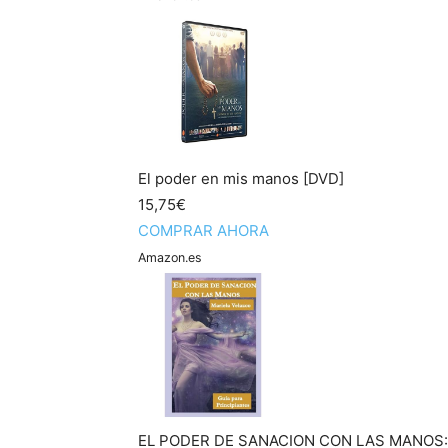
El poder en mis manos [DVD]
15,75€
COMPRAR AHORA
Amazon.es
EL PODER DE SANACION CON LAS MANOS: