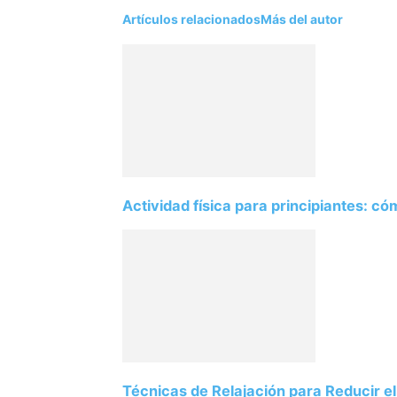
Artículos relacionados
Más del autor
Actividad física para principiantes: 
Técnicas de Relajación para Reducir el