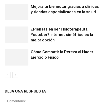
Mejora tu bienestar gracias a clínicas
y tiendas especializadas en la salud
¿Piensas en ser Fisioterapeuta
Youtuber? internet simétrico es la
mejor opción
Cómo Combatir la Pereza al Hacer
Ejercicio Físico
DEJA UNA RESPUESTA