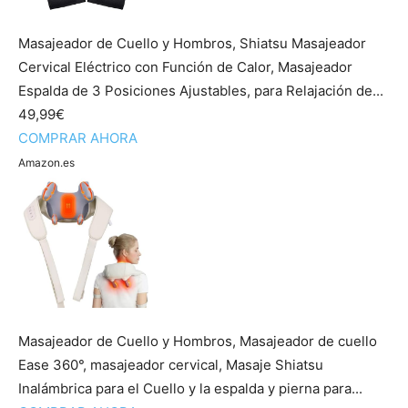
Masajeador de Cuello y Hombros, Shiatsu Masajeador
Cervical Eléctrico con Función de Calor, Masajeador
Espalda de 3 Posiciones Ajustables, para Relajación de...
49,99€
COMPRAR AHORA
Amazon.es
Masajeador de Cuello y Hombros, Masajeador de cuello
Ease 360°, masajeador cervical, Masaje Shiatsu
Inalámbrica para el Cuello y la espalda y pierna para...