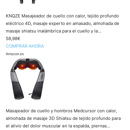
KNQZE Masajeador de cuello con calor, tejido profundo
eléctrico 4D, masaje experto en amasado, almohada de
masaje shiatsu inalámbrica para el cuello y la...
58,98€
COMPRAR AHORA
Amazon.es
Masajeador de cuello y hombros Medcursor con calor,
almohada de masaje 3D Shiatsu de tejido profundo para
el alivio del dolor muscular en la espalda, piernas...