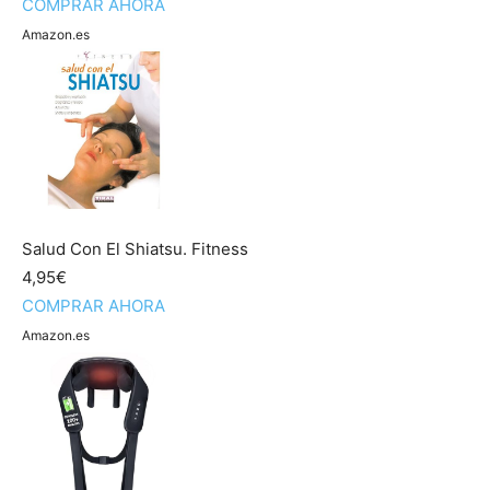
COMPRAR AHORA
Amazon.es
Salud Con El Shiatsu. Fitness
4,95€
COMPRAR AHORA
Amazon.es