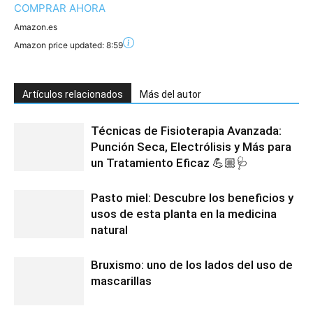
COMPRAR AHORA
Amazon.es
Amazon price updated:
8:59
Artículos relacionados
Más del autor
Técnicas de Fisioterapia Avanzada:
Punción Seca, Electrólisis y Más para
un Tratamiento Eficaz 💪🏼🩺
Pasto miel: Descubre los beneficios y
usos de esta planta en la medicina
natural
Bruxismo: uno de los lados del uso de
mascarillas