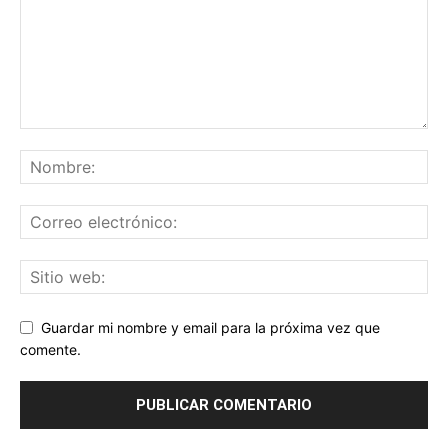
Guardar mi nombre y email para la próxima vez que
comente.