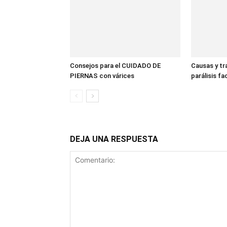
Consejos para el CUIDADO DE
Causas y tr
PIERNAS con várices
parálisis fac
DEJA UNA RESPUESTA