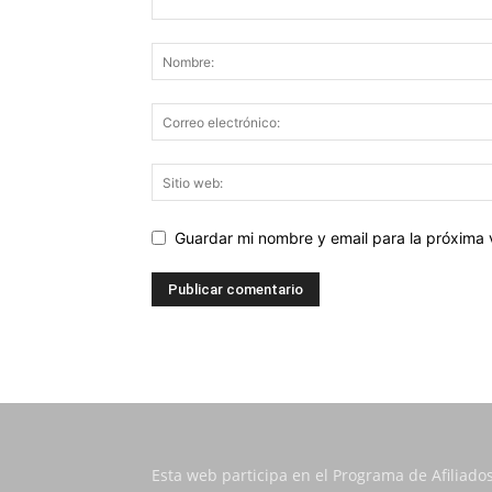
Guardar mi nombre y email para la próxima
Esta web participa en el Programa de Afiliado