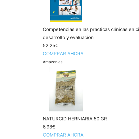
Competencias en las practicas clinicas en c
desarrollo y evaluación
52,25€
COMPRAR AHORA
Amazon.es
NATURCID HERNIARIA 50 GR
6,98€
COMPRAR AHORA