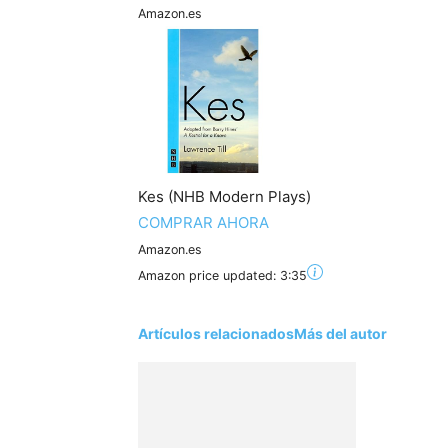
Amazon.es
Kes (NHB Modern Plays)
COMPRAR AHORA
Amazon.es
Amazon price updated:
3:35
Artículos relacionados
Más del autor