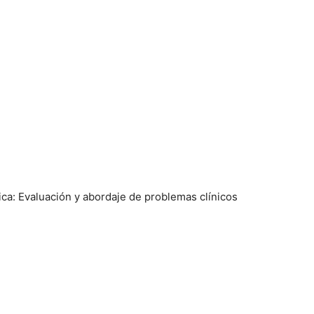
ica: Evaluación y abordaje de problemas clínicos