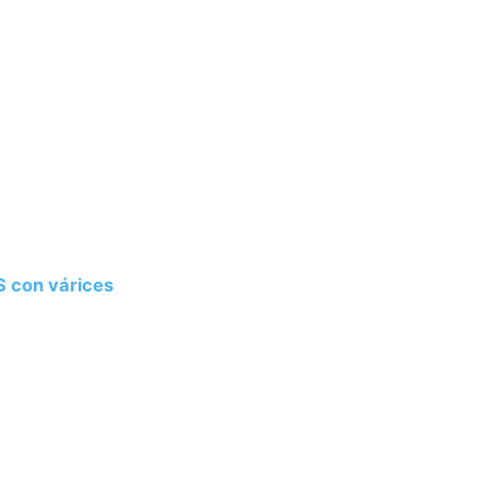
 con várices