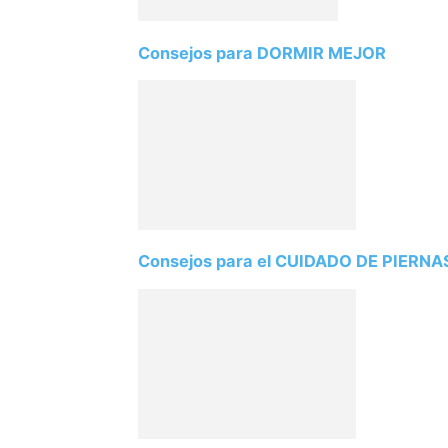
Consejos para DORMIR MEJOR
Consejos para el CUIDADO DE PIERNAS