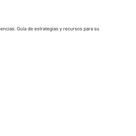
iencias: Guía de estrategias y recursos para su