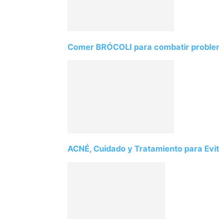
Comer BRÓCOLI para combatir proble
ACNÉ, Cuidado y Tratamiento para Evi