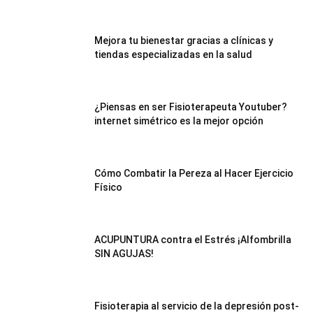
Mejora tu bienestar gracias a clínicas y
tiendas especializadas en la salud
¿Piensas en ser Fisioterapeuta Youtuber?
internet simétrico es la mejor opción
Cómo Combatir la Pereza al Hacer Ejercicio
Físico
ACUPUNTURA contra el Estrés ¡Alfombrilla
SIN AGUJAS!
Fisioterapia al servicio de la depresión post-