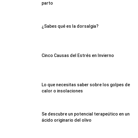
parto
¿Sabes qué es la dorsalgia?
Cinco Causas del Estrés en Invierno
Lo que necesitas saber sobre los golpes de
calor o insolaciones
Se descubre un potencial terapeútico en un
ácido originario del olivo