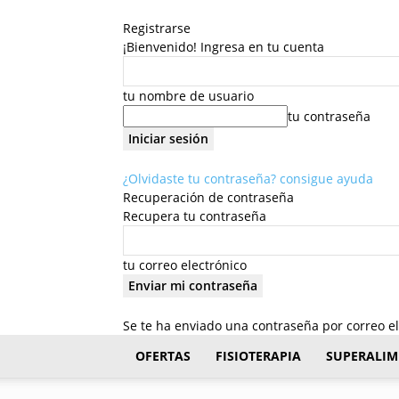
Registrarse
¡Bienvenido! Ingresa en tu cuenta
tu nombre de usuario
tu contraseña
¿Olvidaste tu contraseña? consigue ayuda
Recuperación de contraseña
Recupera tu contraseña
tu correo electrónico
Se te ha enviado una contraseña por correo el
FisioStar
OFERTAS
FISIOTERAPIA
SUPERALIM