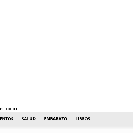
ectrónico.
ENTOS
SALUD
EMBARAZO
LIBROS