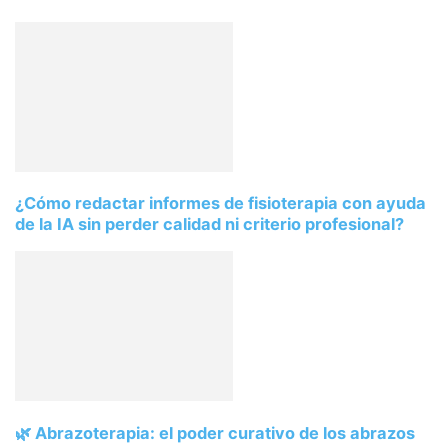
¿Cómo redactar informes de fisioterapia con ayuda
de la IA sin perder calidad ni criterio profesional?
🌿 Abrazoterapia: el poder curativo de los abrazos