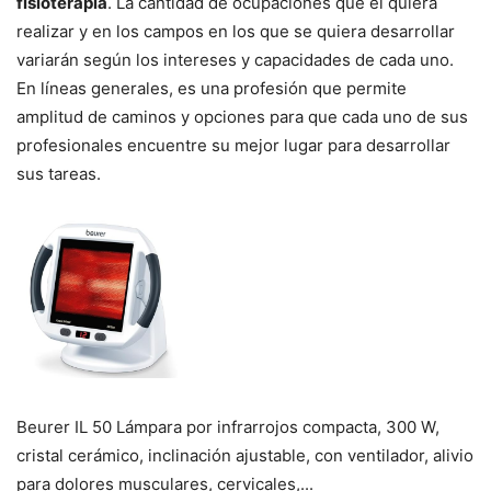
fisioterapia
. La cantidad de ocupaciones que él quiera
realizar y en los campos en los que se quiera desarrollar
variarán según los intereses y capacidades de cada uno.
En líneas generales, es una profesión que permite
amplitud de caminos y opciones para que cada uno de sus
profesionales encuentre su mejor lugar para desarrollar
sus tareas.
Beurer IL 50 Lámpara por infrarrojos compacta, 300 W,
cristal cerámico, inclinación ajustable, con ventilador, alivio
para dolores musculares, cervicales,...