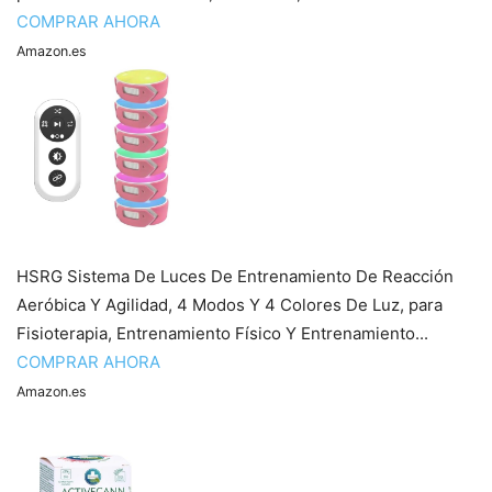
COMPRAR AHORA
Amazon.es
HSRG Sistema De Luces De Entrenamiento De Reacción
Aeróbica Y Agilidad, 4 Modos Y 4 Colores De Luz, para
Fisioterapia, Entrenamiento Físico Y Entrenamiento...
COMPRAR AHORA
Amazon.es