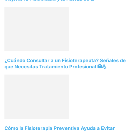
¿Cuándo Consultar a un Fisioterapeuta? Señales de
que Necesitas Tratamiento Profesional 🏥💪
Cómo la Fisioterapia Preventiva Ayuda a Evitar