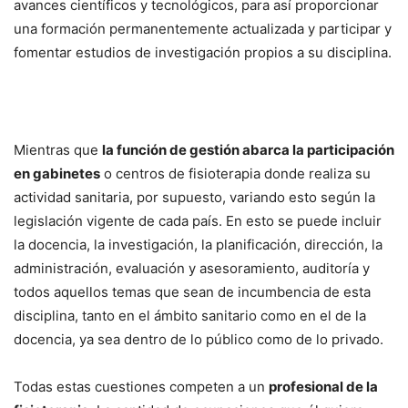
avances científicos y tecnológicos, para así proporcionar
una formación permanentemente actualizada y participar y
fomentar estudios de investigación propios a su disciplina.
Mientras que
la función de gestión abarca la participación
en gabinetes
o centros de fisioterapia donde realiza su
actividad sanitaria, por supuesto, variando esto según la
legislación vigente de cada país. En esto se puede incluir
la docencia, la investigación, la planificación, dirección, la
administración, evaluación y asesoramiento, auditoría y
todos aquellos temas que sean de incumbencia de esta
disciplina, tanto en el ámbito sanitario como en el de la
docencia, ya sea dentro de lo público como de lo privado.
Todas estas cuestiones competen a un
profesional de la