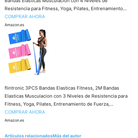
Bandas Elasticas Musculacion con 4 Niveles de
Resistencia para Fitness, Yoga, Pilates, Entrenamiento...
COMPRAR AHORA
Amazon.es
flintronic 3PCS Bandas Elasticas Fitness, 2M Bandas
Elasticas Musculacion con 3 Niveles de Resistencia para
Fitness, Yoga, Pilates, Entrenamiento de Fuerza,...
COMPRAR AHORA
Amazon.es
Artículos relacionados
Más del autor