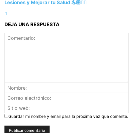
Lesiones y Mejorar tu Salud 💪🏼🏃‍♀️
DEJA UNA RESPUESTA
Guardar mi nombre y email para la próxima vez que comente.