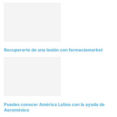
Recuperarte de una lesión con farmaciamarket
Puedes conocer América Latina con la ayuda de
Aeroméxico