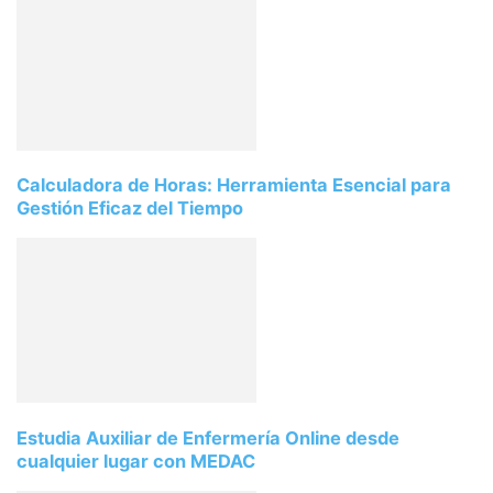
Calculadora de Horas: Herramienta Esencial para
Gestión Eficaz del Tiempo
Estudia Auxiliar de Enfermería Online desde
cualquier lugar con MEDAC