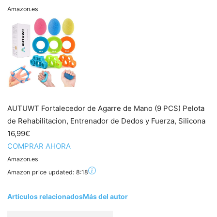
Amazon.es
AUTUWT Fortalecedor de Agarre de Mano (9 PCS) Pelota
de Rehabilitacion, Entrenador de Dedos y Fuerza, Silicona
16,99€
COMPRAR AHORA
Amazon.es
Amazon price updated:
8:18
Artículos relacionados
Más del autor