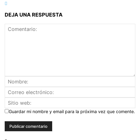
DEJA UNA RESPUESTA
Guardar mi nombre y email para la próxima vez que comente.