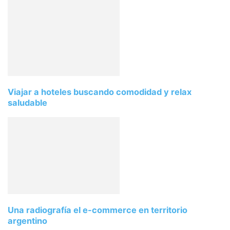
Viajar a hoteles buscando comodidad y relax
saludable
Una radiografía el e-commerce en territorio
argentino