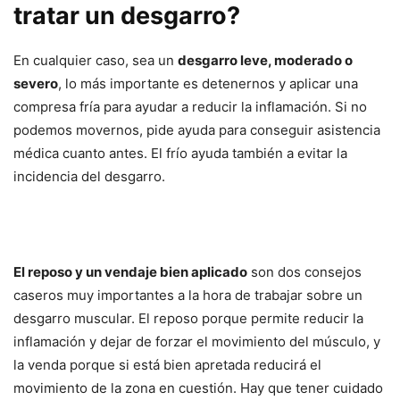
tratar un desgarro?
En cualquier caso, sea un
desgarro leve, moderado o
severo
, lo más importante es detenernos y aplicar una
compresa fría para ayudar a reducir la inflamación. Si no
podemos movernos, pide ayuda para conseguir asistencia
médica cuanto antes. El frío ayuda también a evitar la
incidencia del desgarro.
El reposo y un vendaje bien aplicado
son dos consejos
caseros muy importantes a la hora de trabajar sobre un
desgarro muscular. El reposo porque permite reducir la
inflamación y dejar de forzar el movimiento del músculo, y
la venda porque si está bien apretada reducirá el
movimiento de la zona en cuestión. Hay que tener cuidado