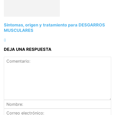
Síntomas, origen y tratamiento para DESGARROS
MUSCULARES
DEJA UNA RESPUESTA