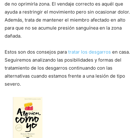
de no oprimirla zona. El vendaje correcto es aquél que
ayuda a restringir el movimiento pero sin ocasionar dolor.
Además, trata de mantener el miembro afectado en alto
para que no se acumule presión sanguínea en la zona
dañada.
Estos son dos consejos para
tratar los desgarros
en casa.
Seguiremos analizando las posibilidades y formas del
tratamiento de los desgarros continuando con las
alternativas cuando estamos frente a una lesión de tipo
severo.