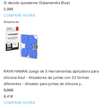
Si decido quedarme (Salamandra Blue)
5,98€
COMPRAR AHORA
Amazon.es
RAVN HAMAN Juego de 5 Herramientas aplicadora para
silicona Azul - Alisadores de juntas con 23 formas
diferentes - Alisador para juntas de silicona y...
9,90€
8,41€
COMPRAR AHORA