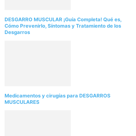
DESGARRO MUSCULAR ¡Guía Completa! Qué es,
Cómo Prevenirlo, Síntomas y Tratamiento de los
Desgarros
Medicamentos y cirugías para DESGARROS
MUSCULARES