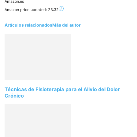
Amazon.es
Amazon price updated:
23:32
Artículos relacionados
Más del autor
Técnicas de Fisioterapia para el Alivio del Dolor
Crónico