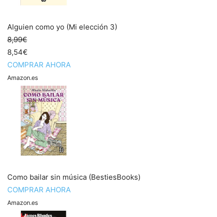
Alguien como yo (Mi elección 3)
8,99€
8,54€
COMPRAR AHORA
Amazon.es
Como bailar sin música (BestiesBooks)
COMPRAR AHORA
Amazon.es