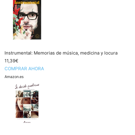
Instrumental: Memorias de música, medicina y locura
11,39€
COMPRAR AHORA
Amazon.es