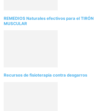
REMEDIOS Naturales efectivos para el TIRÓN
MUSCULAR
Recursos de fisioterapia contra desgarros