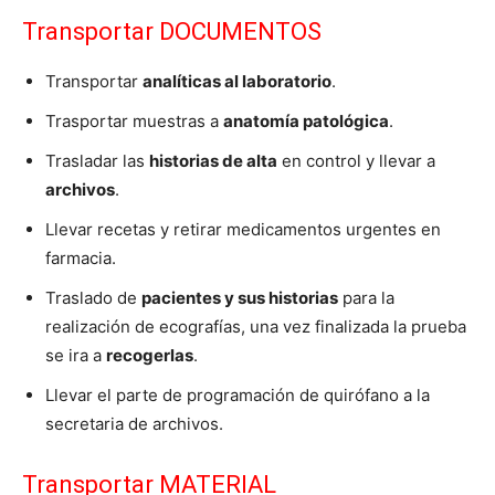
Transportar DOCUMENTOS
Transportar
analíticas al laboratorio
.
Trasportar muestras a
anatomía patológica
.
Trasladar las
historias de alta
en control y llevar a
archivos
.
Llevar recetas y retirar medicamentos urgentes en
farmacia.
Traslado de
pacientes y sus historias
para la
realización de ecografías, una vez finalizada la prueba
se ira a
recogerlas
.
Llevar el parte de programación de quirófano a la
secretaria de archivos.
Transportar MATERIAL