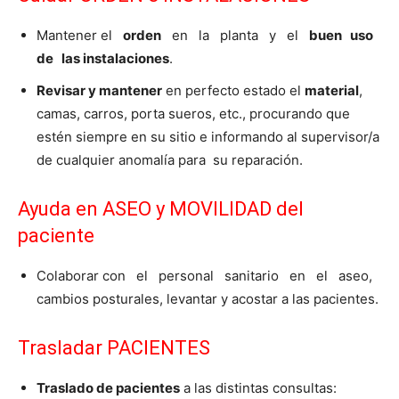
Mantener el
orden
en la planta y el
buen uso
de las instalaciones
.
Revisar y mantener
en perfecto estado el
material
,
camas, carros, porta sueros, etc., procurando que
estén siempre en su sitio e informando al supervisor/a
de cualquier anomalía para su reparación.
Ayuda en ASEO y MOVILIDAD del
paciente
Colaborar con el personal sanitario en el aseo,
cambios posturales, levantar y acostar a las pacientes.
Trasladar PACIENTES
Traslado de pacientes
a las distintas consultas: