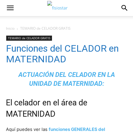
Inicio
TEMARIO de CELADOR GRATIS
TEMARIO de CELADOR GRATIS
Funciones del CELADOR en
MATERNIDAD
ACTUACIÓN DEL CELADOR EN LA
UNIDAD DE MATERNIDAD:
El celador en el área de
MATERNIDAD
Aquí puedes ver las
funciones GENERALES del