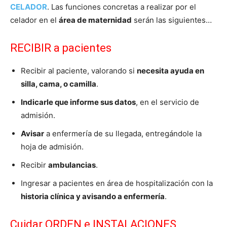
CELADOR
. Las funciones concretas a realizar por el
celador en el
área de maternidad
serán las siguientes…
RECIBIR a pacientes
Recibir al paciente, valorando si
necesita ayuda en
silla, cama, o camilla
.
Indicarle que informe sus datos
, en el servicio de
admisión.
Avisar
a enfermería de su llegada, entregándole la
hoja de admisión.
Recibir
ambulancias
.
Ingresar a pacientes en área de hospitalización con la
historia clínica y avisando a enfermería
.
Cuidar ORDEN e INSTALACIONES