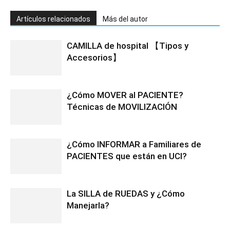
Artículos relacionados
Más del autor
CAMILLA de hospital 【Tipos y
Accesorios】
¿Cómo MOVER al PACIENTE?
Técnicas de MOVILIZACIÓN
¿Cómo INFORMAR a Familiares de
PACIENTES que están en UCI?
La SILLA de RUEDAS y ¿Cómo
Manejarla?