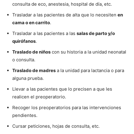
consulta de eco, anestesia, hospital de día, etc.
Trasladar a las pacientes de alta que lo necesiten
en
cama o en carrito
.
Trasladar a las pacientes a las
salas de parto y/o
quirófanos
.
Traslado de niños
con su historia a la unidad neonatal
o consulta.
Traslado de madres
a la unidad para lactancia o para
alguna prueba.
Llevar a las pacientes que lo precisen a que les
realicen el preoperatorio.
Recoger los preoperatorios para las intervenciones
pendientes.
Cursar peticiones, hojas de consulta, etc.