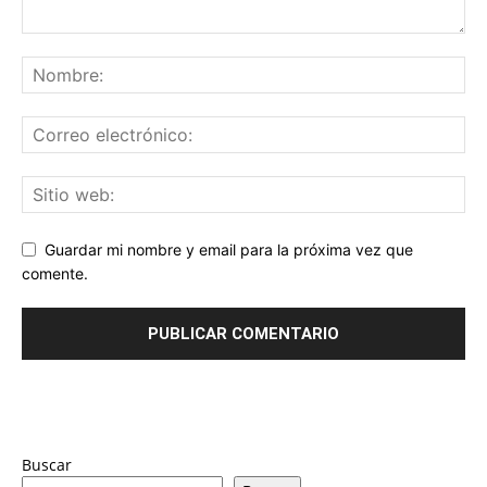
Guardar mi nombre y email para la próxima vez que
comente.
Buscar