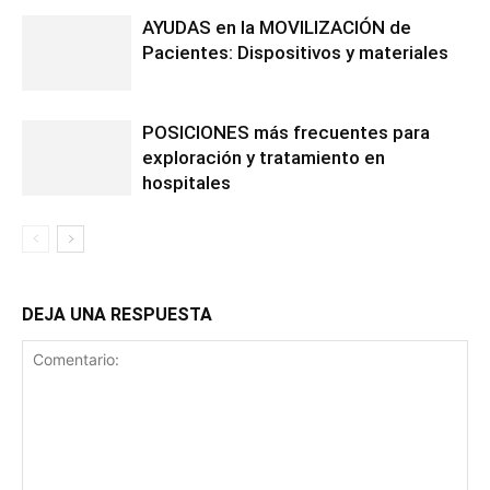
AYUDAS en la MOVILIZACIÓN de
Pacientes: Dispositivos y materiales
POSICIONES más frecuentes para
exploración y tratamiento en
hospitales
DEJA UNA RESPUESTA