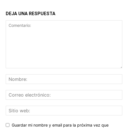
DEJA UNA RESPUESTA
Guardar mi nombre y email para la próxima vez que