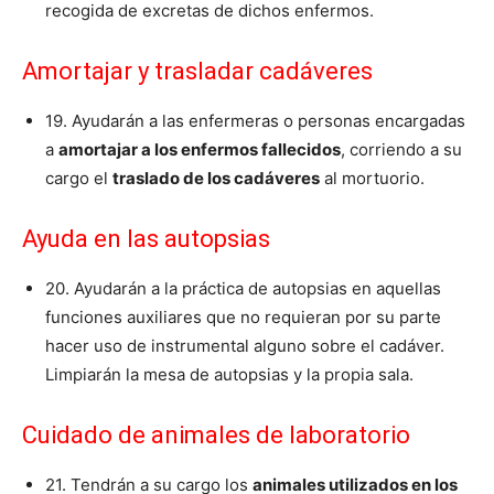
recogida de excretas de dichos enfermos.
Amortajar y trasladar cadáveres
19. Ayudarán a las enfermeras o personas encargadas
a
amortajar a los enfermos fallecidos
, corriendo a su
cargo el
traslado de los cadáveres
al mortuorio.
Ayuda en las autopsias
20. Ayudarán a la práctica de autopsias en aquellas
funciones auxiliares que no requieran por su parte
hacer uso de instrumental alguno sobre el cadáver.
Limpiarán la mesa de autopsias y la propia sala.
Cuidado de animales de laboratorio
21. Tendrán a su cargo los
animales utilizados en los