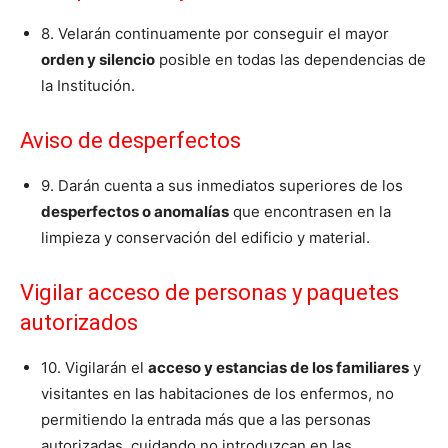
8. Velarán continuamente por conseguir el mayor
orden y silencio
posible en todas las dependencias de
la Institución.
Aviso de desperfectos
9. Darán cuenta a sus inmediatos superiores de los
desperfectos o anomalías
que encontrasen en la
limpieza y conservación del edificio y material.
Vigilar acceso de personas y paquetes
autorizados
10. Vigilarán el
acceso y estancias de los familiares
y
visitantes en las habitaciones de los enfermos, no
permitiendo la entrada más que a las personas
autorizadas, cuidando no introduzcan en las