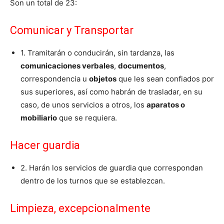
Son un total de 23:
Comunicar y Transportar
1. Tramitarán o conducirán, sin tardanza, las
comunicaciones verbales
,
documentos
,
correspondencia u
objetos
que les sean confiados por
sus superiores, así como habrán de trasladar, en su
caso, de unos servicios a otros, los
aparatos o
mobiliario
que se requiera.
Hacer guardia
2. Harán los servicios de guardia que correspondan
dentro de los turnos que se establezcan.
Limpieza, excepcionalmente