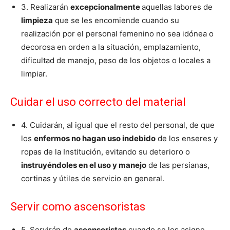
3. Realizarán
excepcionalmente
aquellas labores de
limpieza
que se les encomiende cuando su
realización por el personal femenino no sea idónea o
decorosa en orden a la situación, emplazamiento,
dificultad de manejo, peso de los objetos o locales a
limpiar.
Cuidar el uso correcto del material
4. Cuidarán, al igual que el resto del personal, de que
los
enfermos no hagan uso indebido
de los enseres y
ropas de la Institución, evitando su deterioro o
instruyéndoles en el uso y manejo
de las persianas,
cortinas y útiles de servicio en general.
Servir como ascensoristas
5. Servirán de
ascensoristas
cuando se les asigne