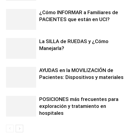
¿Cómo INFORMAR a Familiares de
PACIENTES que están en UCI?
La SILLA de RUEDAS y ¿Cómo
Manejarla?
AYUDAS en la MOVILIZACIÓN de
Pacientes: Dispositivos y materiales
POSICIONES más frecuentes para
exploración y tratamiento en
hospitales