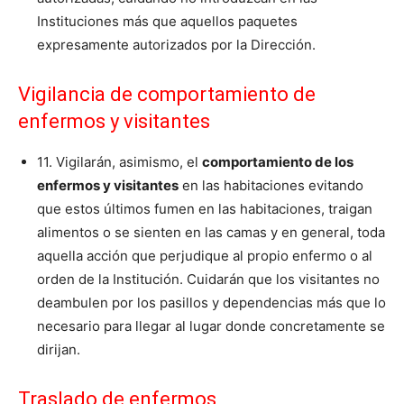
Instituciones más que aquellos paquetes
expresamente autorizados por la Dirección.
Vigilancia de comportamiento de
enfermos y visitantes
11. Vigilarán, asimismo, el
comportamiento de los
enfermos y visitantes
en las habitaciones evitando
que estos últimos fumen en las habitaciones, traigan
alimentos o se sienten en las camas y en general, toda
aquella acción que perjudique al propio enfermo o al
orden de la Institución. Cuidarán que los visitantes no
deambulen por los pasillos y dependencias más que lo
necesario para llegar al lugar donde concretamente se
dirijan.
Traslado de enfermos