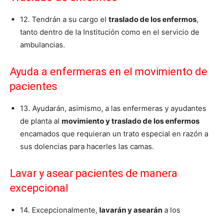
12. Tendrán a su cargo el
traslado de los enfermos
,
tanto dentro de la Institución como en el servicio de
ambulancias.
Ayuda a enfermeras en el movimiento de
pacientes
13. Ayudarán, asimismo, a las enfermeras y ayudantes
de planta al
movimiento y traslado de los enfermos
encamados que requieran un trato especial en razón a
sus dolencias para hacerles las camas.
Lavar y asear pacientes de manera
excepcional
14. Excepcionalmente,
lavarán y asearán
a los