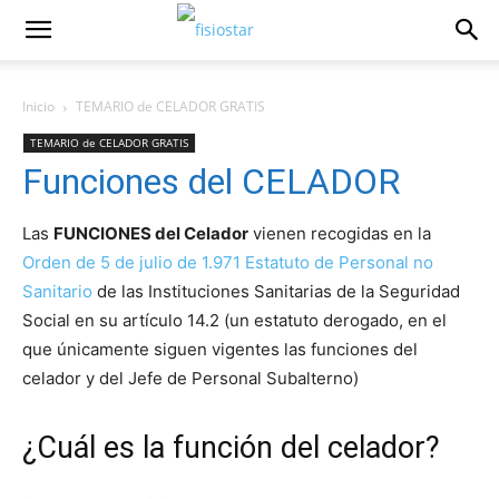
Inicio
TEMARIO de CELADOR GRATIS
TEMARIO de CELADOR GRATIS
Funciones del CELADOR
Las
FUNCIONES del Celador
vienen recogidas en la
Orden de 5 de julio de 1.971 Estatuto de Personal no
Sanitario
de las Instituciones Sanitarias de la Seguridad
Social en su artículo 14.2 (un estatuto derogado, en el
que únicamente siguen vigentes las funciones del
celador y del Jefe de Personal Subalterno)
¿Cuál es la función del celador?