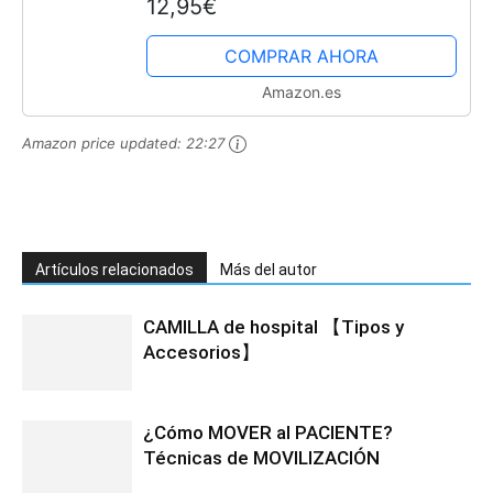
12,95€
original y divertido
COMPRAR AHORA
Amazon.es
Amazon price updated:
22:27
Artículos relacionados
Más del autor
CAMILLA de hospital 【Tipos y
Accesorios】
¿Cómo MOVER al PACIENTE?
Técnicas de MOVILIZACIÓN