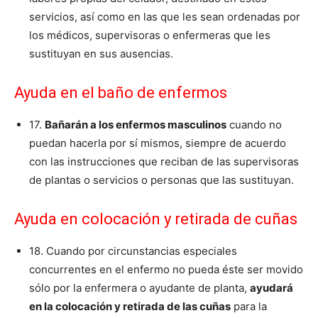
servicios, así como en las que les sean ordenadas por
los médicos, supervisoras o enfermeras que les
sustituyan en sus ausencias.
Ayuda en el baño de enfermos
17.
Bañarán a los enfermos masculinos
cuando no
puedan hacerla por sí mismos, siempre de acuerdo
con las instrucciones que reciban de las supervisoras
de plantas o servicios o personas que las sustituyan.
Ayuda en colocación y retirada de cuñas
18. Cuando por circunstancias especiales
concurrentes en el enfermo no pueda éste ser movido
sólo por la enfermera o ayudante de planta,
ayudará
en la colocación y retirada de las cuñas
para la