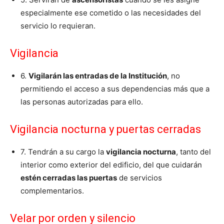
especialmente ese cometido o las necesidades del
servicio lo requieran.
Vigilancia
6.
Vigilarán las entradas de la Institución
, no
permitiendo el acceso a sus dependencias más que a
las personas autorizadas para ello.
Vigilancia nocturna y puertas cerradas
7. Tendrán a su cargo la
vigilancia nocturna
, tanto del
interior como exterior del edificio, del que cuidarán
estén cerradas las puertas
de servicios
complementarios.
Velar por orden y silencio