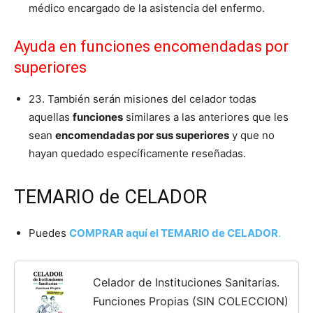
médico encargado de la asistencia del enfermo.
Ayuda en funciones encomendadas por
superiores
23. También serán misiones del celador todas
aquellas
funciones
similares a las anteriores que les
sean
encomendadas por sus superiores
y que no
hayan quedado específicamente reseñadas.
TEMARIO de CELADOR
Puedes
COMPRAR aquí el TEMARIO de CELADOR
.
Celador de Instituciones Sanitarias.
Funciones Propias (SIN COLECCION)