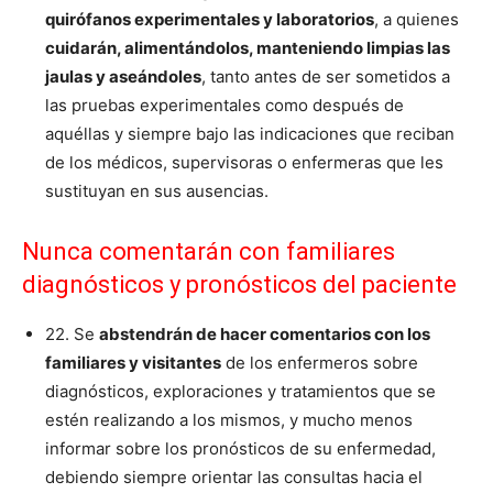
quirófanos experimentales y laboratorios
, a quienes
cuidarán, alimentándolos, manteniendo limpias las
jaulas y aseándoles
, tanto antes de ser sometidos a
las pruebas experimentales como después de
aquéllas y siempre bajo las indicaciones que reciban
de los médicos, supervisoras o enfermeras que les
sustituyan en sus ausencias.
Nunca comentarán con familiares
diagnósticos y pronósticos del paciente
22. Se
abstendrán de hacer comentarios con los
familiares y visitantes
de los enfermeros sobre
diagnósticos, exploraciones y tratamientos que se
estén realizando a los mismos, y mucho menos
informar sobre los pronósticos de su enfermedad,
debiendo siempre orientar las consultas hacia el