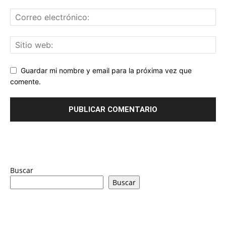
Guardar mi nombre y email para la próxima vez que
comente.
Buscar
Buscar