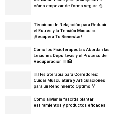
cómo empezar de forma segura 💪
Técnicas de Relajación para Reducir
el Estrés y la Tensión Muscular:
¡Recupera Tu Bienestar!
Cómo los Fisioterapeutas Abordan las
Lesiones Deportivas y el Proceso de
Recuperación 🏃‍♀️🏥
🏃‍♂️ Fisioterapia para Corredores:
Cuidar Musculatura y Articulaciones
para un Rendimiento Óptimo 🏅
Cómo aliviar la fascitis plantar:
estiramientos y productos eficaces