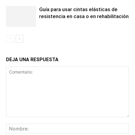
Guía para usar cintas elásticas de
resistencia en casa o en rehabilitación
DEJA UNA RESPUESTA